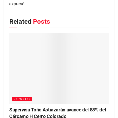
expresó.
Related
Posts
DEPORTES
Supervisa Toño Astiazarán avance del 88% del
Cárcamo H Cerro Colorado