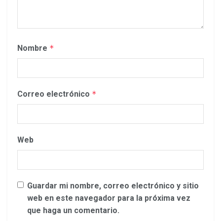
Nombre
*
Correo electrónico
*
Web
Guardar mi nombre, correo electrónico y sitio
web en este navegador para la próxima vez
que haga un comentario.