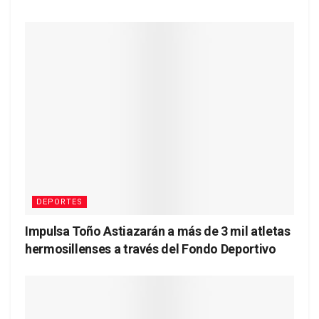
DEPORTES
Impulsa Toño Astiazarán a más de 3 mil atletas
hermosillenses a través del Fondo Deportivo