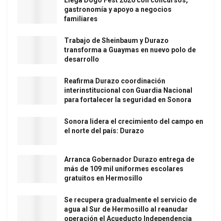
gastronomía y apoyo a negocios
familiares
Trabajo de Sheinbaum y Durazo
transforma a Guaymas en nuevo polo de
desarrollo
Reafirma Durazo coordinación
interinstitucional con Guardia Nacional
para fortalecer la seguridad en Sonora
Sonora lidera el crecimiento del campo en
el norte del país: Durazo
Arranca Gobernador Durazo entrega de
más de 109 mil uniformes escolares
gratuitos en Hermosillo
Se recupera gradualmente el servicio de
agua al Sur de Hermosillo al reanudar
operación el Acueducto Independencia