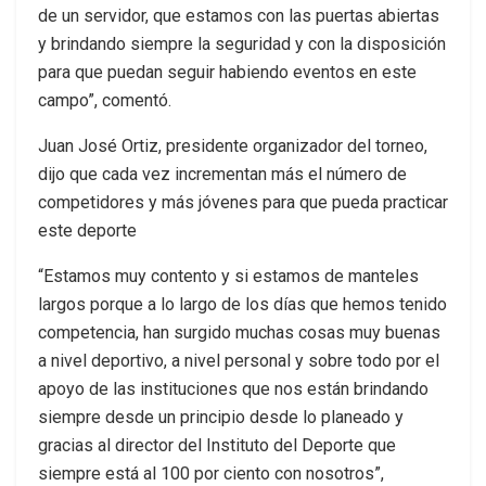
de un servidor, que estamos con las puertas abiertas
y brindando siempre la seguridad y con la disposición
para que puedan seguir habiendo eventos en este
campo”, comentó.
Juan José Ortiz, presidente organizador del torneo,
dijo que cada vez incrementan más el número de
competidores y más jóvenes para que pueda practicar
este deporte
“Estamos muy contento y si estamos de manteles
largos porque a lo largo de los días que hemos tenido
competencia, han surgido muchas cosas muy buenas
a nivel deportivo, a nivel personal y sobre todo por el
apoyo de las instituciones que nos están brindando
siempre desde un principio desde lo planeado y
gracias al director del Instituto del Deporte que
siempre está al 100 por ciento con nosotros”,