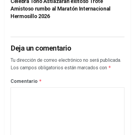
Celebra Toño Astiazarán exitoso Trote
Amistoso rumbo al Maratón Internacional
Hermosillo 2026
Deja un comentario
Tu dirección de correo electrónico no será publicada.
Los campos obligatorios están marcados con
*
Comentario
*