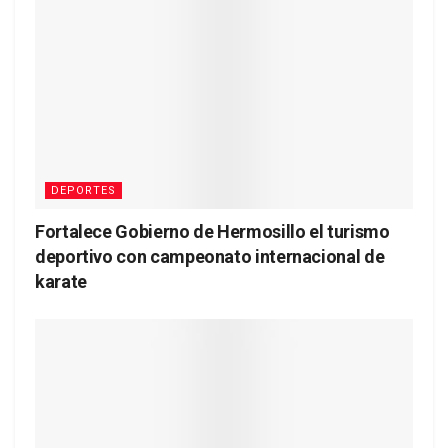
DEPORTES
Fortalece Gobierno de Hermosillo el turismo
deportivo con campeonato internacional de
karate