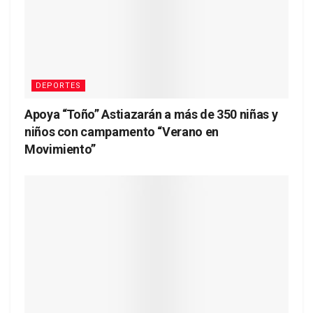
DEPORTES
Apoya “Toño” Astiazarán a más de 350 niñas y
niños con campamento “Verano en
Movimiento”