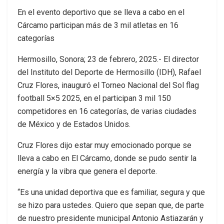
En el evento deportivo que se lleva a cabo en el
Cárcamo participan más de 3 mil atletas en 16
categorías
Hermosillo, Sonora; 23 de febrero, 2025.- El director
del Instituto del Deporte de Hermosillo (IDH), Rafael
Cruz Flores, inauguró el Torneo Nacional del Sol flag
football 5×5 2025, en el participan 3 mil 150
competidores en 16 categorías, de varias ciudades
de México y de Estados Unidos.
Cruz Flores dijo estar muy emocionado porque se
lleva a cabo en El Cárcamo, donde se pudo sentir la
energía y la vibra que genera el deporte.
“Es una unidad deportiva que es familiar, segura y que
se hizo para ustedes. Quiero que sepan que, de parte
de nuestro presidente municipal Antonio Astiazarán y