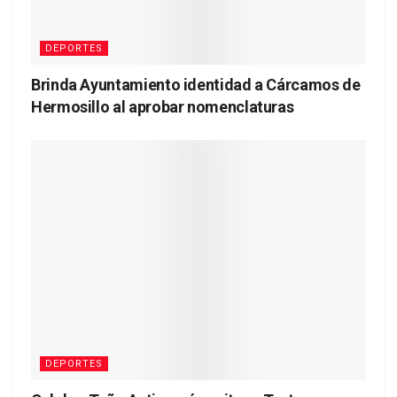
DEPORTES
Brinda Ayuntamiento identidad a Cárcamos de
Hermosillo al aprobar nomenclaturas
DEPORTES