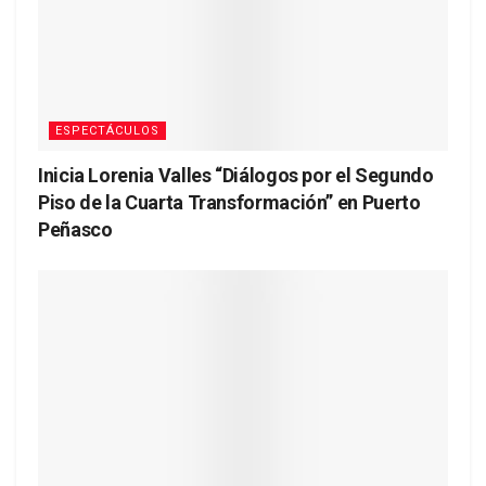
ESPECTÁCULOS
Inicia Lorenia Valles “Diálogos por el Segundo
Piso de la Cuarta Transformación” en Puerto
Peñasco