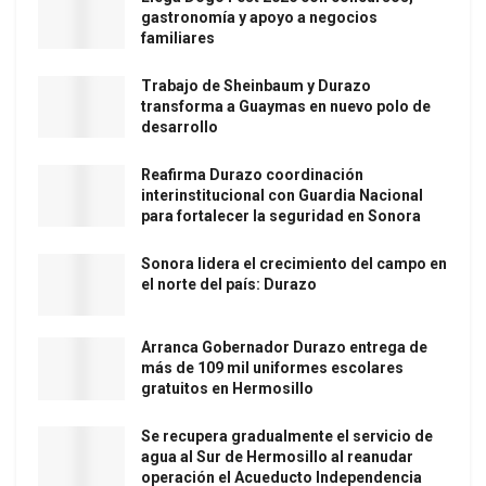
gastronomía y apoyo a negocios
familiares
Trabajo de Sheinbaum y Durazo
transforma a Guaymas en nuevo polo de
desarrollo
Reafirma Durazo coordinación
interinstitucional con Guardia Nacional
para fortalecer la seguridad en Sonora
Sonora lidera el crecimiento del campo en
el norte del país: Durazo
Arranca Gobernador Durazo entrega de
más de 109 mil uniformes escolares
gratuitos en Hermosillo
Se recupera gradualmente el servicio de
agua al Sur de Hermosillo al reanudar
operación el Acueducto Independencia