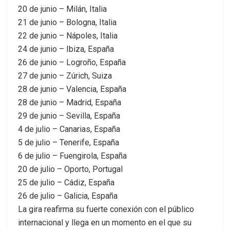
20 de junio – Milán, Italia
21 de junio – Bologna, Italia
22 de junio – Nápoles, Italia
24 de junio – Ibiza, España
26 de junio – Logroño, España
27 de junio – Zúrich, Suiza
28 de junio – Valencia, España
28 de junio – Madrid, España
29 de junio – Sevilla, España
4 de julio – Canarias, España
5 de julio – Tenerife, España
6 de julio – Fuengirola, España
20 de julio – Oporto, Portugal
25 de julio – Cádiz, España
26 de julio – Galicia, España
La gira reafirma su fuerte conexión con el público
internacional y llega en un momento en el que su