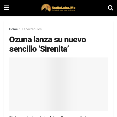
Home
Espectáculos
Ozuna lanza su nuevo
sencillo ‘Sirenita’