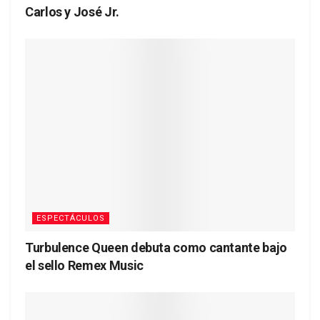
Carlos y José Jr.
ESPECTÁCULOS
Turbulence Queen debuta como cantante bajo
el sello Remex Music