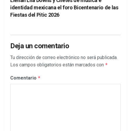
Llenan Lila Downs y Chetes de música e
identidad mexicana el foro Bicentenario de las
Fiestas del Pitic 2026
Deja un comentario
Tu dirección de correo electrónico no será publicada.
Los campos obligatorios están marcados con
*
Comentario
*