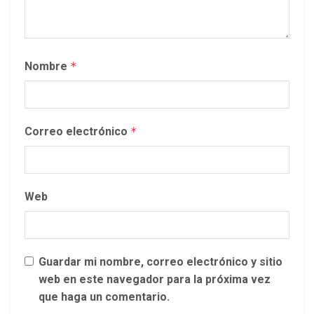
Nombre
*
Correo electrónico
*
Web
Guardar mi nombre, correo electrónico y sitio
web en este navegador para la próxima vez
que haga un comentario.