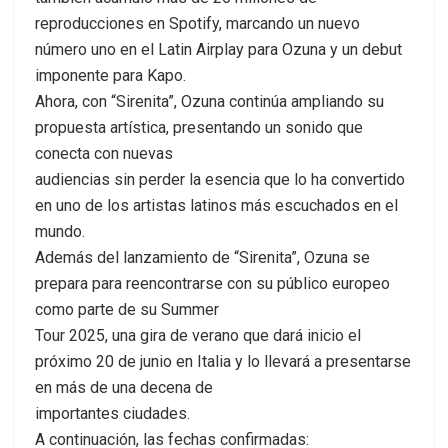
reproducciones en Spotify, marcando un nuevo
número uno en el Latin Airplay para Ozuna y un debut
imponente para Kapo.
Ahora, con “Sirenita”, Ozuna continúa ampliando su
propuesta artística, presentando un sonido que
conecta con nuevas
audiencias sin perder la esencia que lo ha convertido
en uno de los artistas latinos más escuchados en el
mundo.
Además del lanzamiento de “Sirenita”, Ozuna se
prepara para reencontrarse con su público europeo
como parte de su Summer
Tour 2025, una gira de verano que dará inicio el
próximo 20 de junio en Italia y lo llevará a presentarse
en más de una decena de
importantes ciudades.
A continuación, las fechas confirmadas: