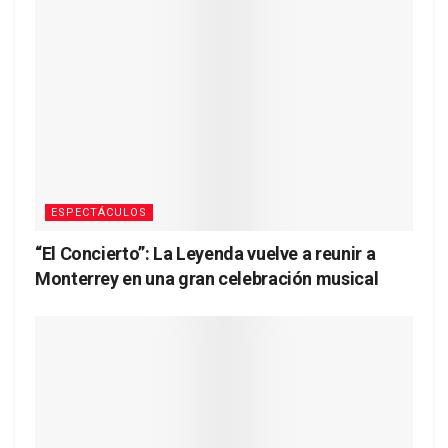
ESPECTÁCULOS
“El Concierto”: La Leyenda vuelve a reunir a
Monterrey en una gran celebración musical