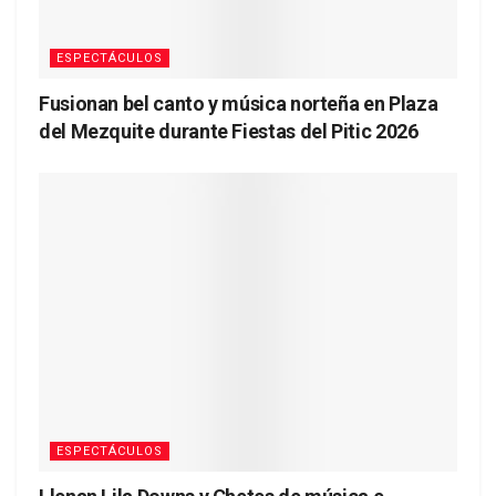
ESPECTÁCULOS
Fusionan bel canto y música norteña en Plaza
del Mezquite durante Fiestas del Pitic 2026
ESPECTÁCULOS