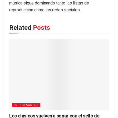
música sigue dominando tanto las listas de
reproducción como las redes sociales.
Related
Posts
ESPECTÁCULOS
Los clásicos vuelven a sonar con el sello de