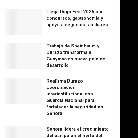
Llega Dogo Fest 2026 con
concursos, gastronomía y
apoyo a negocios familiares
Trabajo de Sheinbaum y
Durazo transforma a
Guaymas en nuevo polo de
desarrollo
Reafirma Durazo
coordinación
interinstitucional con
Guardia Nacional para
fortalecer la seguridad en
Sonora
Sonora lidera el crecimiento
del campo en el norte del