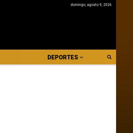
domingo, agosto 9, 2026
DEPORTES