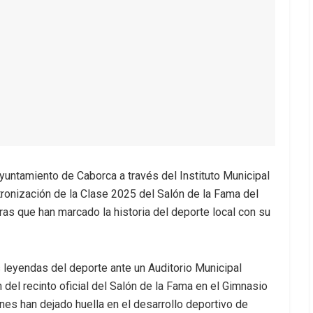
Ayuntamiento de Caborca a través del Instituto Municipal
ntronización de la Clase 2025 del Salón de la Fama del
as que han marcado la historia del deporte local con su
s leyendas del deporte ante un Auditorio Municipal
 del recinto oficial del Salón de la Fama en el Gimnasio
nes han dejado huella en el desarrollo deportivo de