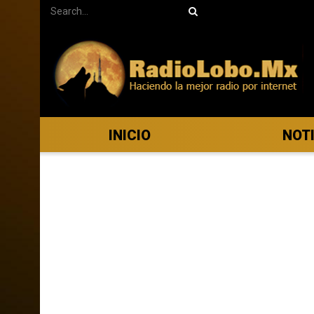
INICIO
NOT