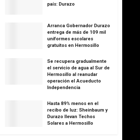
país: Durazo
Arranca Gobernador Durazo
entrega de más de 109 mil
uniformes escolares
gratuitos en Hermosillo
Se recupera gradualmente
el servicio de agua al Sur de
Hermosillo al reanudar
operación el Acueducto
Independencia
Hasta 89% menos en el
recibo de luz: Sheinbaum y
Durazo llevan Techos
Solares a Hermosillo