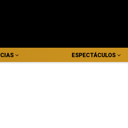
ICIAS
ESPECTÁCULOS