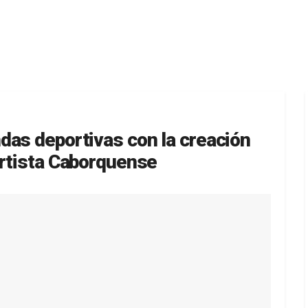
das deportivas con la creación
ortista Caborquense