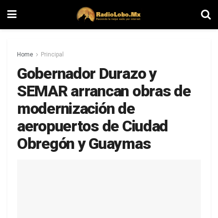
Home
Principal
Gobernador Durazo y
SEMAR arrancan obras de
modernización de
aeropuertos de Ciudad
Obregón y Guaymas