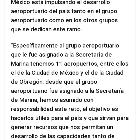
México está impulsando el desarrollo
aeroportuario del país tanto en el grupo
aeroportuario como en los otros grupos
que se dedican este ramo.
“Específicamente al grupo aeroportuario
que le fue asignado a la Secretaría de
Marina tenemos 11 aeropuertos, entre ellos
el de la Ciudad de México y el de la Ciudad
de Obregón; desde que el grupo
aeroportuario fue asignado a la Secretaría
de Marina, hemos asumido con
responsabilidad este reto, el objetivo es
hacerlos útiles para el país y que sirvan para
generar recursos que nos permitan un
desarrollo de las capacidades tanto de