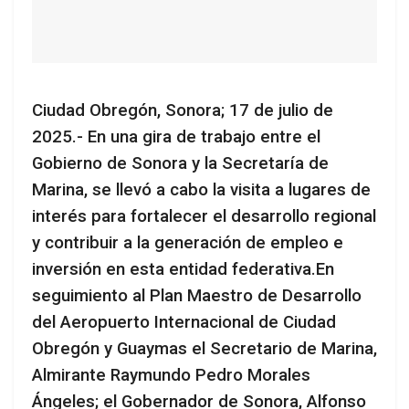
Ciudad Obregón, Sonora; 17 de julio de
2025.- En una gira de trabajo entre el
Gobierno de Sonora y la Secretaría de
Marina, se llevó a cabo la visita a lugares de
interés para fortalecer el desarrollo regional
y contribuir a la generación de empleo e
inversión en esta entidad federativa.En
seguimiento al Plan Maestro de Desarrollo
del Aeropuerto Internacional de Ciudad
Obregón y Guaymas el Secretario de Marina,
Almirante Raymundo Pedro Morales
Ángeles; el Gobernador de Sonora, Alfonso