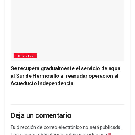
PRINCIPAL
Se recupera gradualmente el servicio de agua
al Sur de Hermosillo al reanudar operación el
Acueducto Independencia
Deja un comentario
Tu dirección de correo electrónico no será publicada.
Los campos obligatorios están marcados con
*