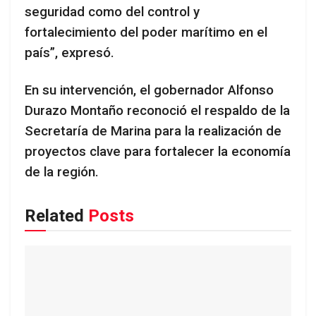
seguridad como del control y
fortalecimiento del poder marítimo en el
país”, expresó.
En su intervención, el gobernador Alfonso
Durazo Montaño reconoció el respaldo de la
Secretaría de Marina para la realización de
proyectos clave para fortalecer la economía
de la región.
Related
Posts