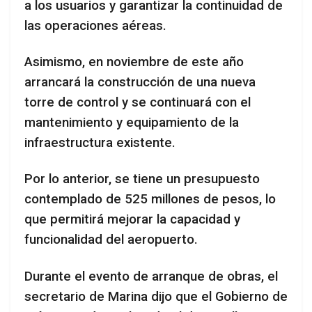
a los usuarios y garantizar la continuidad de
las operaciones aéreas.
Asimismo, en noviembre de este año
arrancará la construcción de una nueva
torre de control y se continuará con el
mantenimiento y equipamiento de la
infraestructura existente.
Por lo anterior, se tiene un presupuesto
contemplado de 525 millones de pesos, lo
que permitirá mejorar la capacidad y
funcionalidad del aeropuerto.
Durante el evento de arranque de obras, el
secretario de Marina dijo que el Gobierno de