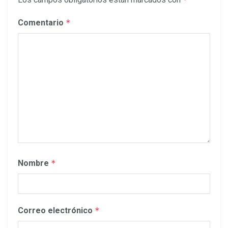
Comentario
*
Nombre
*
Correo electrónico
*