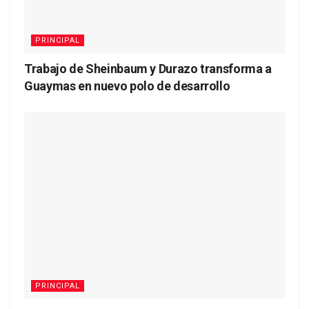
PRINCIPAL
Trabajo de Sheinbaum y Durazo transforma a
Guaymas en nuevo polo de desarrollo
PRINCIPAL