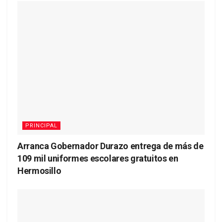
PRINCIPAL
Arranca Gobernador Durazo entrega de más de
109 mil uniformes escolares gratuitos en
Hermosillo