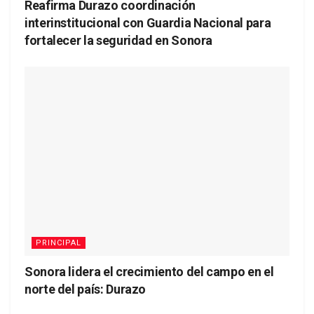
Reafirma Durazo coordinación
interinstitucional con Guardia Nacional para
fortalecer la seguridad en Sonora
PRINCIPAL
Sonora lidera el crecimiento del campo en el
norte del país: Durazo