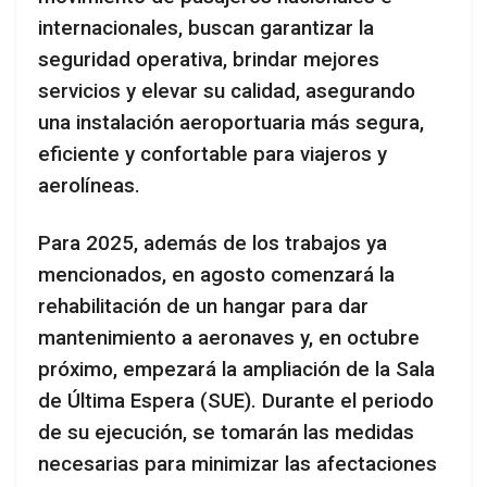
internacionales, buscan garantizar la
seguridad operativa, brindar mejores
servicios y elevar su calidad, asegurando
una instalación aeroportuaria más segura,
eficiente y confortable para viajeros y
aerolíneas.
Para 2025, además de los trabajos ya
mencionados, en agosto comenzará la
rehabilitación de un hangar para dar
mantenimiento a aeronaves y, en octubre
próximo, empezará la ampliación de la Sala
de Última Espera (SUE). Durante el periodo
de su ejecución, se tomarán las medidas
necesarias para minimizar las afectaciones