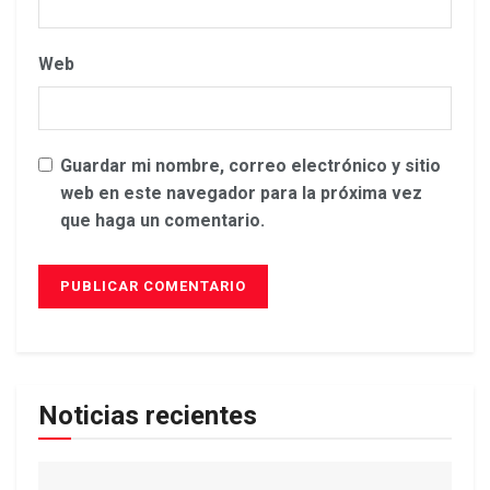
Web
Guardar mi nombre, correo electrónico y sitio
web en este navegador para la próxima vez
que haga un comentario.
Noticias recientes