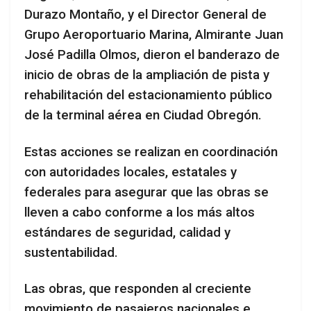
Durazo Montaño, y el Director General de
Grupo Aeroportuario Marina, Almirante Juan
José Padilla Olmos, dieron el banderazo de
inicio de obras de la ampliación de pista y
rehabilitación del estacionamiento público
de la terminal aérea en Ciudad Obregón.
Estas acciones se realizan en coordinación
con autoridades locales, estatales y
federales para asegurar que las obras se
lleven a cabo conforme a los más altos
estándares de seguridad, calidad y
sustentabilidad.
Las obras, que responden al creciente
movimiento de pasajeros nacionales e