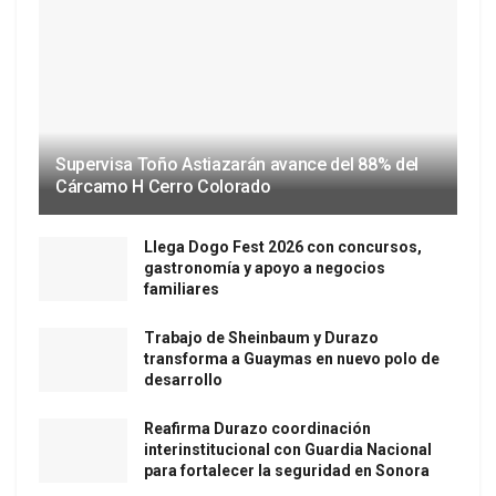
Supervisa Toño Astiazarán avance del 88% del
Cárcamo H Cerro Colorado
Llega Dogo Fest 2026 con concursos,
gastronomía y apoyo a negocios
familiares
Trabajo de Sheinbaum y Durazo
transforma a Guaymas en nuevo polo de
desarrollo
Reafirma Durazo coordinación
interinstitucional con Guardia Nacional
para fortalecer la seguridad en Sonora