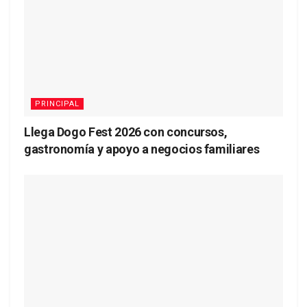
PRINCIPAL
Llega Dogo Fest 2026 con concursos,
gastronomía y apoyo a negocios familiares