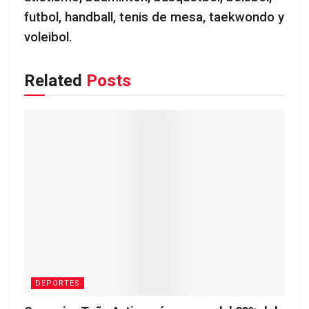
futbol, handball, tenis de mesa, taekwondo y
voleibol.
Related
Posts
DEPORTES