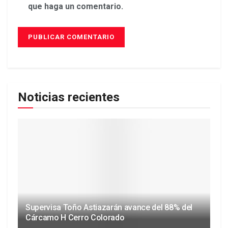
que haga un comentario.
Noticias recientes
Supervisa Toño Astiazarán avance del 88% del
Cárcamo H Cerro Colorado