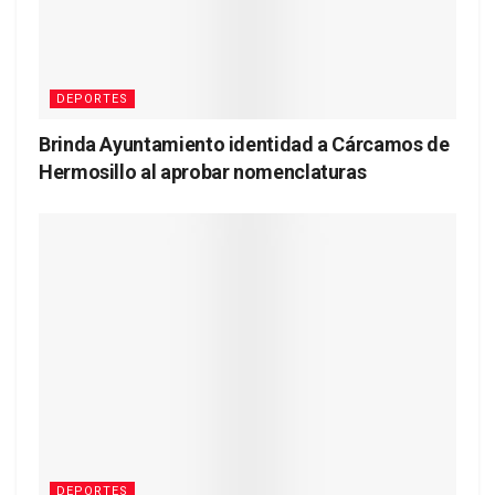
DEPORTES
Brinda Ayuntamiento identidad a Cárcamos de
Hermosillo al aprobar nomenclaturas
DEPORTES