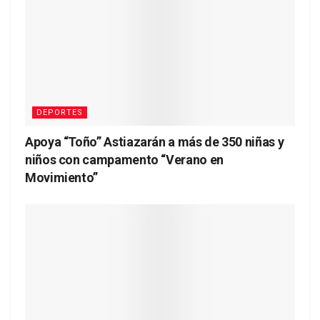
DEPORTES
Apoya “Toño” Astiazarán a más de 350 niñas y
niños con campamento “Verano en
Movimiento”