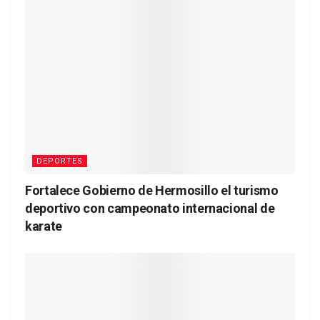
DEPORTES
Fortalece Gobierno de Hermosillo el turismo
deportivo con campeonato internacional de
karate