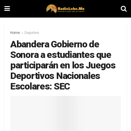
Home
Deportes
Abandera Gobierno de
Sonora a estudiantes que
participarán en los Juegos
Deportivos Nacionales
Escolares: SEC