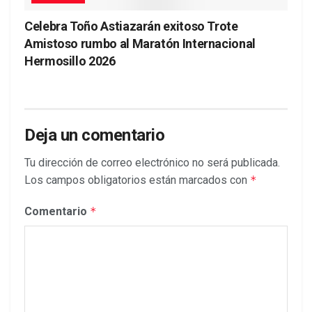
Celebra Toño Astiazarán exitoso Trote
Amistoso rumbo al Maratón Internacional
Hermosillo 2026
Deja un comentario
Tu dirección de correo electrónico no será publicada.
Los campos obligatorios están marcados con
*
Comentario
*