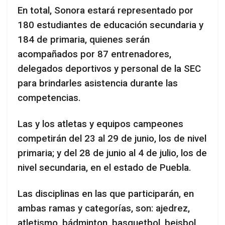
En total, Sonora estará representado por
180 estudiantes de educación secundaria y
184 de primaria, quienes serán
acompañados por 87 entrenadores,
delegados deportivos y personal de la SEC
para brindarles asistencia durante las
competencias.
Las y los atletas y equipos campeones
competirán del 23 al 29 de junio, los de nivel
primaria; y del 28 de junio al 4 de julio, los de
nivel secundaria, en el estado de Puebla.
Las disciplinas en las que participarán, en
ambas ramas y categorías, son: ajedrez,
atletismo, bádminton, basquetbol, beisbol,