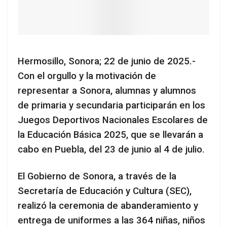
Hermosillo, Sonora; 22 de junio de 2025.-
Con el orgullo y la motivación de
representar a Sonora, alumnas y alumnos
de primaria y secundaria participarán en los
Juegos Deportivos Nacionales Escolares de
la Educación Básica 2025, que se llevarán a
cabo en Puebla, del 23 de junio al 4 de julio.
El Gobierno de Sonora, a través de la
Secretaría de Educación y Cultura (SEC),
realizó la ceremonia de abanderamiento y
entrega de uniformes a las 364 niñas, niños