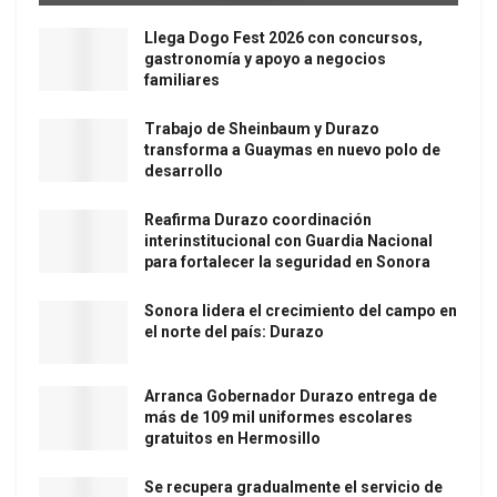
Llega Dogo Fest 2026 con concursos,
gastronomía y apoyo a negocios
familiares
Trabajo de Sheinbaum y Durazo
transforma a Guaymas en nuevo polo de
desarrollo
Reafirma Durazo coordinación
interinstitucional con Guardia Nacional
para fortalecer la seguridad en Sonora
Sonora lidera el crecimiento del campo en
el norte del país: Durazo
Arranca Gobernador Durazo entrega de
más de 109 mil uniformes escolares
gratuitos en Hermosillo
Se recupera gradualmente el servicio de