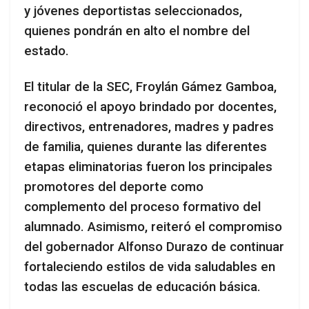
y jóvenes deportistas seleccionados,
quienes pondrán en alto el nombre del
estado.
El titular de la SEC, Froylán Gámez Gamboa,
reconoció el apoyo brindado por docentes,
directivos, entrenadores, madres y padres
de familia, quienes durante las diferentes
etapas eliminatorias fueron los principales
promotores del deporte como
complemento del proceso formativo del
alumnado. Asimismo, reiteró el compromiso
del gobernador Alfonso Durazo de continuar
fortaleciendo estilos de vida saludables en
todas las escuelas de educación básica.