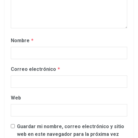
Nombre
*
Correo electrónico
*
Web
Guardar mi nombre, correo electrónico y sitio
web en este navegador para la próxima vez