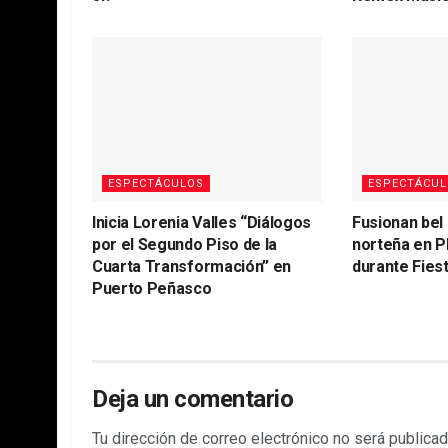
ESPECTÁCULOS
ESPECTÁCUL
Inicia Lorenia Valles “Diálogos
Fusionan bel
por el Segundo Piso de la
norteña en P
Cuarta Transformación” en
durante Fiest
Puerto Peñasco
Deja un comentario
Tu dirección de correo electrónico no será publicad