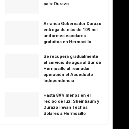
país: Durazo
Arranca Gobernador Durazo
entrega de más de 109 mil
uniformes escolares
gratuitos en Hermosillo
Se recupera gradualmente
el servicio de agua al Sur de
Hermosillo al reanudar
operación el Acueducto
Independencia
Hasta 89% menos en el
recibo de luz: Sheinbaum y
Durazo llevan Techos
Solares a Hermosillo