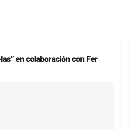
las” en colaboración con Fer