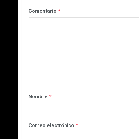
Comentario
*
Nombre
*
Correo electrónico
*