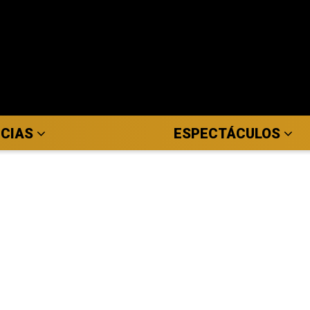
ICIAS
ESPECTÁCULOS