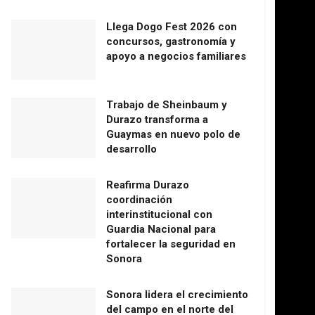
Llega Dogo Fest 2026 con
concursos, gastronomía y
apoyo a negocios familiares
Trabajo de Sheinbaum y
Durazo transforma a
Guaymas en nuevo polo de
desarrollo
Reafirma Durazo
coordinación
interinstitucional con
Guardia Nacional para
fortalecer la seguridad en
Sonora
Sonora lidera el crecimiento
del campo en el norte del