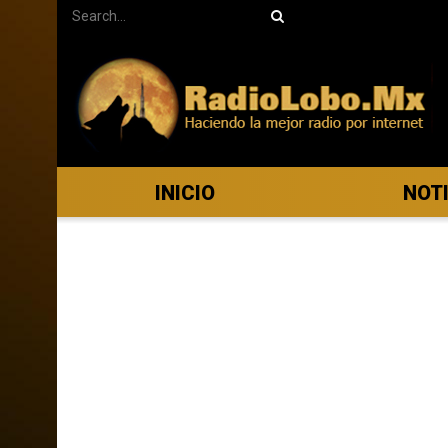
INICIO
NOT