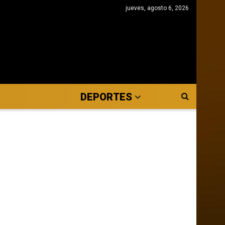
jueves, agosto 6, 2026
DEPORTES