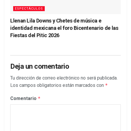
ESPECTÁCULOS
Llenan Lila Downs y Chetes de música e
identidad mexicana el foro Bicentenario de las
Fiestas del Pitic 2026
Deja un comentario
Tu dirección de correo electrónico no será publicada.
Los campos obligatorios están marcados con
*
Comentario
*