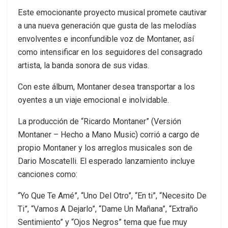
Este emocionante proyecto musical promete cautivar
a una nueva generación que gusta de las melodías
envolventes e inconfundible voz de Montaner, así
como intensificar en los seguidores del consagrado
artista, la banda sonora de sus vidas.
Con este álbum, Montaner desea transportar a los
oyentes a un viaje emocional e inolvidable.
La producción de “Ricardo Montaner” (Versión
Montaner – Hecho a Mano Music) corrió a cargo de
propio Montaner y los arreglos musicales son de
Dario Moscatelli. El esperado lanzamiento incluye
canciones como:
“Yo Que Te Amé”, “Uno Del Otro”, “En ti”, “Necesito De
Ti”, “Vamos A Dejarlo”, “Dame Un Mañana”, “Extraño
Sentimiento” y “Ojos Negros” tema que fue muy