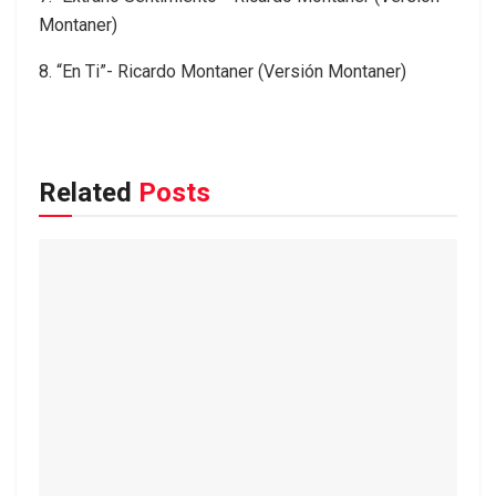
Montaner)
8. “En Ti”- Ricardo Montaner (Versión Montaner)
Related
Posts