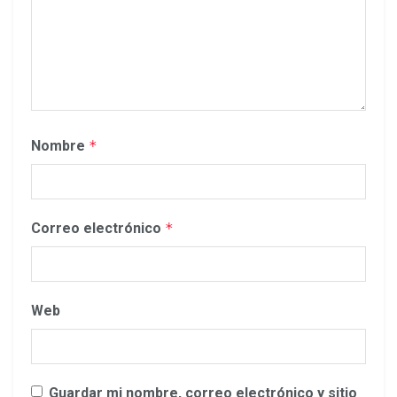
Nombre
*
Correo electrónico
*
Web
Guardar mi nombre, correo electrónico y sitio