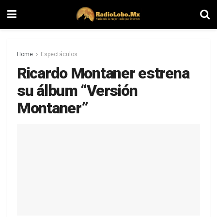
Home
Espectáculos
Ricardo Montaner estrena
su álbum “Versión
Montaner”