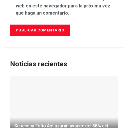
web en este navegador para la próxima vez
que haga un comentario.
Noticias recientes
Supervisa Toño Astiazarán avance del 88% del