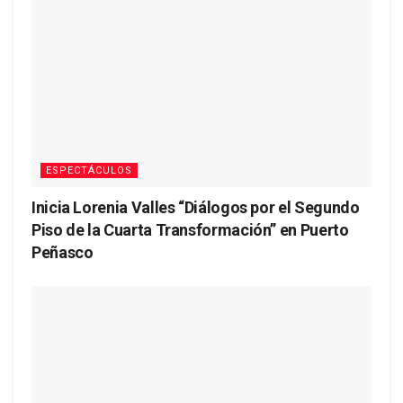
ESPECTÁCULOS
Inicia Lorenia Valles “Diálogos por el Segundo
Piso de la Cuarta Transformación” en Puerto
Peñasco