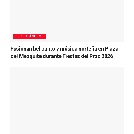
ESPECTÁCULOS
Fusionan bel canto y música norteña en Plaza
del Mezquite durante Fiestas del Pitic 2026