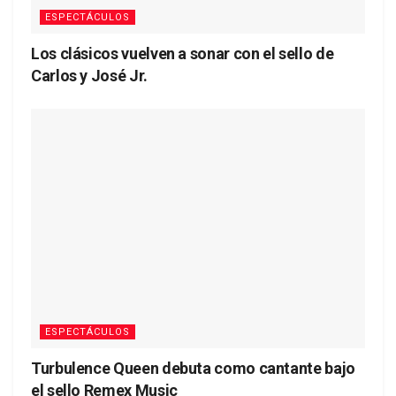
ESPECTÁCULOS
Los clásicos vuelven a sonar con el sello de
Carlos y José Jr.
ESPECTÁCULOS
Turbulence Queen debuta como cantante bajo
el sello Remex Music