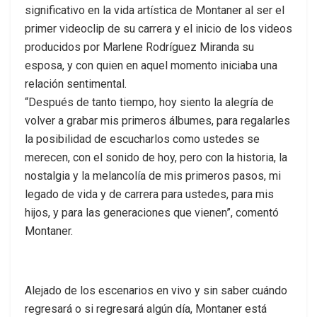
significativo en la vida artística de Montaner al ser el
primer videoclip de su carrera y el inicio de los videos
producidos por Marlene Rodríguez Miranda su
esposa, y con quien en aquel momento iniciaba una
relación sentimental.
“Después de tanto tiempo, hoy siento la alegría de
volver a grabar mis primeros álbumes, para regalarles
la posibilidad de escucharlos como ustedes se
merecen, con el sonido de hoy, pero con la historia, la
nostalgia y la melancolía de mis primeros pasos, mi
legado de vida y de carrera para ustedes, para mis
hijos, y para las generaciones que vienen”, comentó
Montaner.
Alejado de los escenarios en vivo y sin saber cuándo
regresará o si regresará algún día, Montaner está