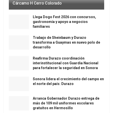
Cárcamo H Cerro Colorado
Llega Dogo Fest 2026 con concursos,
gastronomía y apoyo a negocios
familiares
Trabajo de Sheinbaum y Durazo
transforma a Guaymas en nuevo polo de
desarrollo
Reafirma Durazo coordinación
interinstitucional con Guardia Nacional
para fortalecer la seguridad en Sonora
Sonora lidera el crecimiento del campo en
el norte del país: Durazo
Arranca Gobernador Durazo entrega de
más de 109 mil uniformes escolares
gratuitos en Hermosillo