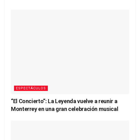
ESPECTÁCULOS
“El Concierto”: La Leyenda vuelve a reunir a
Monterrey en una gran celebración musical