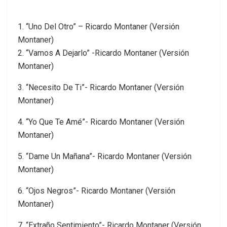
1. “Uno Del Otro” – Ricardo Montaner (Versión
Montaner)
2. “Vamos A Dejarlo” -Ricardo Montaner (Versión
Montaner)
3. “Necesito De Ti”- Ricardo Montaner (Versión
Montaner)
4. “Yo Que Te Amé”- Ricardo Montaner (Versión
Montaner)
5. “Dame Un Mañana”- Ricardo Montaner (Versión
Montaner)
6. “Ojos Negros”- Ricardo Montaner (Versión
Montaner)
7. “Extraño Sentimiento”- Ricardo Montaner (Versión