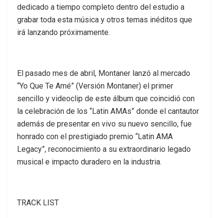
dedicado a tiempo completo dentro del estudio a
grabar toda esta música y otros temas inéditos que
irá lanzando próximamente.
El pasado mes de abril, Montaner lanzó al mercado
“Yo Que Te Amé” (Versión Montaner) el primer
sencillo y videoclip de este álbum que coincidió con
la celebración de los “Latin AMAs” donde el cantautor
además de presentar en vivo su nuevo sencillo, fue
honrado con el prestigiado premio “Latin AMA
Legacy”, reconocimiento a su extraordinario legado
musical e impacto duradero en la industria.
TRACK LIST