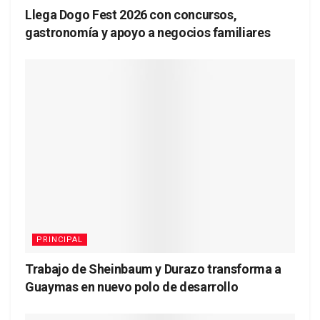
Llega Dogo Fest 2026 con concursos,
gastronomía y apoyo a negocios familiares
PRINCIPAL
Trabajo de Sheinbaum y Durazo transforma a
Guaymas en nuevo polo de desarrollo