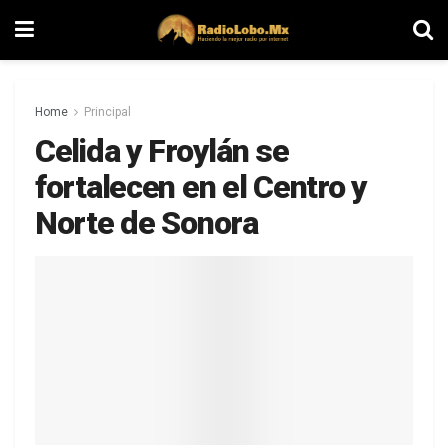
Home
Principal
Celida y Froylán se
fortalecen en el Centro y
Norte de Sonora