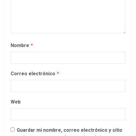
Nombre
*
Correo electrónico
*
Web
Guardar mi nombre, correo electrónico y sitio