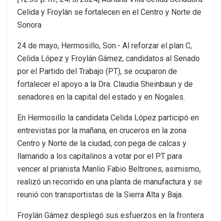
Celida y Froylán se fortalecen en el Centro y Norte de
Sonora
24 de mayo, Hermosillo, Son.- Al reforzar el plan C,
Celida López y Froylán Gámez, candidatos al Senado
por el Partido del Trabajo (PT), se ocuparon de
fortalecer el apoyo a la Dra. Claudia Sheinbaun y de
senadores en la capital del estado y en Nogales.
En Hermosillo la candidata Celida López participó en
entrevistas por la mañana, en cruceros en la zona
Centro y Norte de la ciudad, con pega de calcas y
llamando a los capitalinos a votar por el PT para
vencer al prianista Manlio Fabio Beltrones; asimismo,
realizó un recorrido en una planta de manufactura y se
reunió con transportistas de la Sierra Alta y Baja.
Froylán Gámez desplegó sus esfuerzos en la frontera