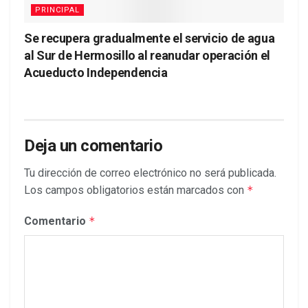
PRINCIPAL
Se recupera gradualmente el servicio de agua
al Sur de Hermosillo al reanudar operación el
Acueducto Independencia
Deja un comentario
Tu dirección de correo electrónico no será publicada.
Los campos obligatorios están marcados con
*
Comentario
*