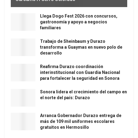
Llega Dogo Fest 2026 con concursos,
gastronomía y apoyo a negocios
familiares
Trabajo de Sheinbaum y Durazo
transforma a Guaymas en nuevo polo de
desarrollo
Reafirma Durazo coordinación
interinstitucional con Guardia Nacional
para fortalecer la seguridad en Sonora
Sonora lidera el crecimiento del campo en
el norte del país: Durazo
Arranca Gobernador Durazo entrega de
más de 109 mil uniformes escolares
gratuitos en Hermosillo