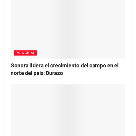
PRINCIPAL
Sonora lidera el crecimiento del campo en el
norte del país: Durazo