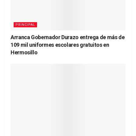
PRINCIPAL
Arranca Gobernador Durazo entrega de más de
109 mil uniformes escolares gratuitos en
Hermosillo