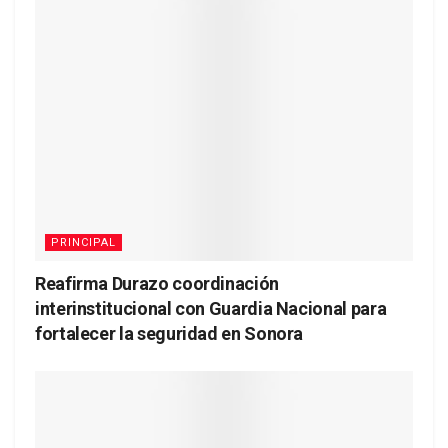
PRINCIPAL
Reafirma Durazo coordinación
interinstitucional con Guardia Nacional para
fortalecer la seguridad en Sonora