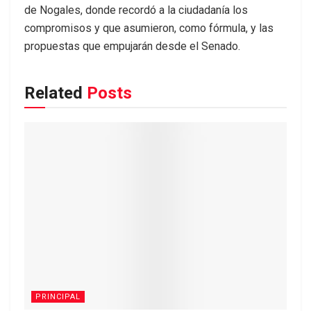
de Nogales, donde recordó a la ciudadanía los
compromisos y que asumieron, como fórmula, y las
propuestas que empujarán desde el Senado.
Related
Posts
PRINCIPAL