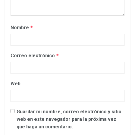
Nombre
*
Correo electrónico
*
Web
Guardar mi nombre, correo electrónico y sitio
web en este navegador para la próxima vez
que haga un comentario.