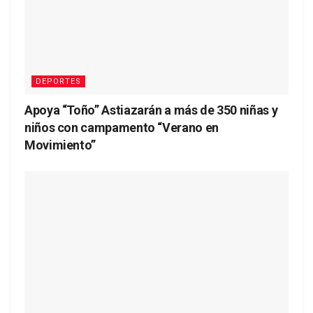
DEPORTES
Apoya “Toño” Astiazarán a más de 350 niñas y
niños con campamento “Verano en
Movimiento”