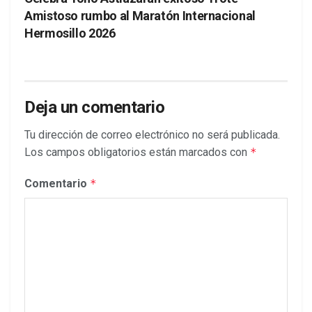
Amistoso rumbo al Maratón Internacional
Hermosillo 2026
Deja un comentario
Tu dirección de correo electrónico no será publicada.
Los campos obligatorios están marcados con
*
Comentario
*