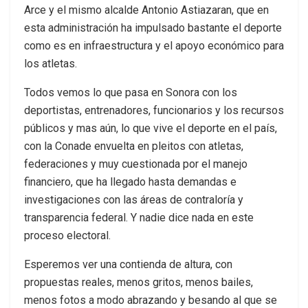
Arce y el mismo alcalde Antonio Astiazaran, que en
esta administración ha impulsado bastante el deporte
como es en infraestructura y el apoyo económico para
los atletas.
Todos vemos lo que pasa en Sonora con los
deportistas, entrenadores, funcionarios y los recursos
públicos y mas aún, lo que vive el deporte en el país,
con la Conade envuelta en pleitos con atletas,
federaciones y muy cuestionada por el manejo
financiero, que ha llegado hasta demandas e
investigaciones con las áreas de contraloría y
transparencia federal. Y nadie dice nada en este
proceso electoral.
Esperemos ver una contienda de altura, con
propuestas reales, menos gritos, menos bailes,
menos fotos a modo abrazando y besando al que se