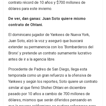
contrato récord de 10 años y $700 millones de
dólares para este invierno.
De ver, dan ganas: Juan Soto quiere mismo
contrato de Ohtani.
El dominicano jugador de Yankees de Nueva York,
Juan Soto, alzó la voz y aseguró que buscará
extender su permanencia con los ‘Bombarderos del
Bronx’ y pretende un contrato sumamente lucrativo
antes de ir a la agencia libre.
Procedente de Padres de San Diego, llega esta
temporada como un gran refuerzo a la ofensiva de
Yankees y según los reportes, Soto quiere un contrato
similar al que firmó Shohei Ohtani en diciembre
pasado por 10 años a cambio de 700 millones de
dólares, mismos que serán diferidos pensando en