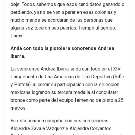
deje. Todos sabemos que esos candidatos ganando o
perdiendo, ya no se van a parar en esas colonias y
mucho menos se acordarán de las personas que
alguna vez tocaron sus puertas. Tiempo al tiempo.
Caray.
Anda con todo la pistolera sonorense Andrea
Ibarra.
La sonorense Andrea Ibarra, anda con todo en el XIV
Campeonato de Las Américas de Tiro Deportivo (Rifle
y Pistola), al cerrar su participación con la selección
mexicana logrando su tercera medalla al conquistar
bronce como parte del equipo femenino de pistola 25
metros.
En esta ocasión compitió con sus compañeras
Alejandra Zavala Vázquez y Alejandra Cervantes