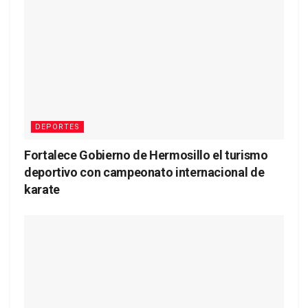
DEPORTES
Fortalece Gobierno de Hermosillo el turismo
deportivo con campeonato internacional de
karate