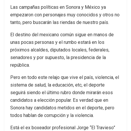
Las campañas políticas en Sonora y México ya
empezaron con personajes muy conocidos y otros no
tanto, pero buscarán las riendas de nuestro país.
El destino del mexicano común sigue en manos de
unas pocas personas y el rumbo estará en los
próximos alcaldes, diputados locales, federales,
senadores y por supuesto, la presidencia de la
república.
Pero en todo este relajo que vive el país, violencia, el
sistema de salud, la educación, etc, el deporte
seguirá siendo el último rubro donde mirarán esos
candidatos a elección popular. Es verdad que en
Sonora hay candidatos metidos en el deporte, pero
todos hablan de corrupción y la violencia.
Está el ex boxeador profesional Jorge “El Travieso”