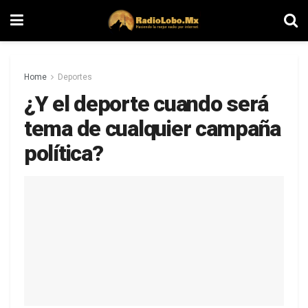
Home
Deportes
¿Y el deporte cuando será
tema de cualquier campaña
política?