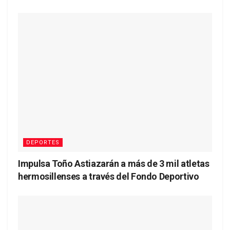
DEPORTES
Impulsa Toño Astiazarán a más de 3 mil atletas
hermosillenses a través del Fondo Deportivo