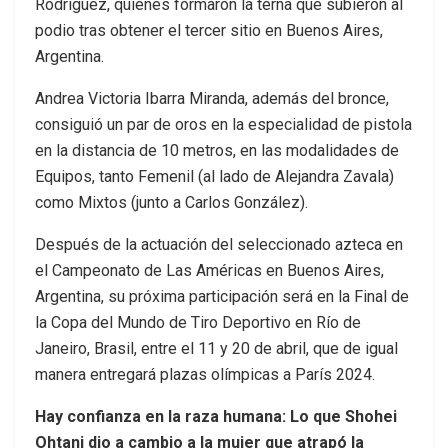
Rodríguez, quienes formaron la terna que subieron al
podio tras obtener el tercer sitio en Buenos Aires,
Argentina.
Andrea Victoria Ibarra Miranda, además del bronce,
consiguió un par de oros en la especialidad de pistola
en la distancia de 10 metros, en las modalidades de
Equipos, tanto Femenil (al lado de Alejandra Zavala)
como Mixtos (junto a Carlos González).
Después de la actuación del seleccionado azteca en
el Campeonato de Las Américas en Buenos Aires,
Argentina, su próxima participación será en la Final de
la Copa del Mundo de Tiro Deportivo en Río de
Janeiro, Brasil, entre el 11 y 20 de abril, que de igual
manera entregará plazas olímpicas a París 2024.
Hay confianza en la raza humana: Lo que Shohei
Ohtani dio a cambio a la mujer que atrapó la