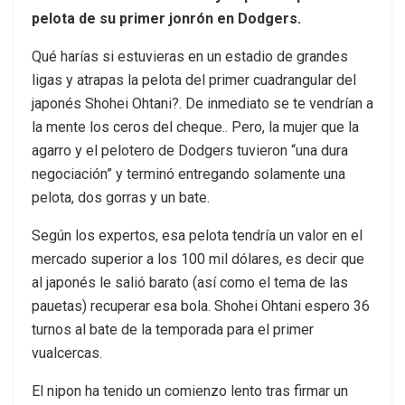
pelota de su primer jonrón en Dodgers.
Qué harías si estuvieras en un estadio de grandes
ligas y atrapas la pelota del primer cuadrangular del
japonés Shohei Ohtani?. De inmediato se te vendrían a
la mente los ceros del cheque.. Pero, la mujer que la
agarro y el pelotero de Dodgers tuvieron “una dura
negociación” y terminó entregando solamente una
pelota, dos gorras y un bate.
Según los expertos, esa pelota tendría un valor en el
mercado superior a los 100 mil dólares, es decir que
al japonés le salió barato (así como el tema de las
pauetas) recuperar esa bola. Shohei Ohtani espero 36
turnos al bate de la temporada para el primer
vualcercas.
El nipon ha tenido un comienzo lento tras firmar un