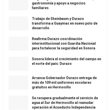
gastronomía y apoyo a negocios
familiares
Trabajo de Sheinbaum y Durazo
transforma a Guaymas en nuevo polo de
desarrollo
Reafirma Durazo coordinación
interinstitucional con Guardia Nacional
para fortalecer la seguridad en Sonora
Sonora lidera el crecimiento del campo en
el norte del país: Durazo
Arranca Gobernador Durazo entrega de
más de 109 mil uniformes escolares
gratuitos en Hermosillo
Se recupera gradualmente el servicio de
agua al Sur de Hermosillo al reanudar
operación el Acueducto Independencia