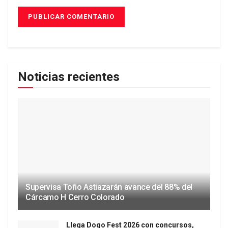
Noticias recientes
Supervisa Toño Astiazarán avance del 88% del
Cárcamo H Cerro Colorado
Llega Dogo Fest 2026 con concursos,