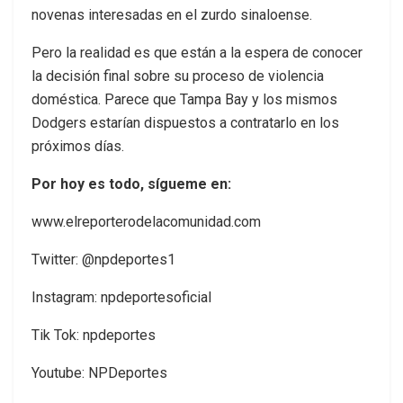
novenas interesadas en el zurdo sinaloense.
Pero la realidad es que están a la espera de conocer
la decisión final sobre su proceso de violencia
doméstica. Parece que Tampa Bay y los mismos
Dodgers estarían dispuestos a contratarlo en los
próximos días.
Por hoy es todo, sígueme en:
www.elreporterodelacomunidad.com
Twitter: @npdeportes1
Instagram: npdeportesoficial
Tik Tok: npdeportes
Youtube: NPDeportes