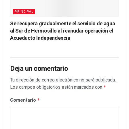
PRINCIPAL
Se recupera gradualmente el servicio de agua
al Sur de Hermosillo al reanudar operación el
Acueducto Independencia
Deja un comentario
Tu dirección de correo electrónico no será publicada.
Los campos obligatorios están marcados con
*
Comentario
*