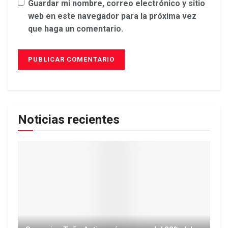
Guardar mi nombre, correo electrónico y sitio
web en este navegador para la próxima vez
que haga un comentario.
Noticias recientes