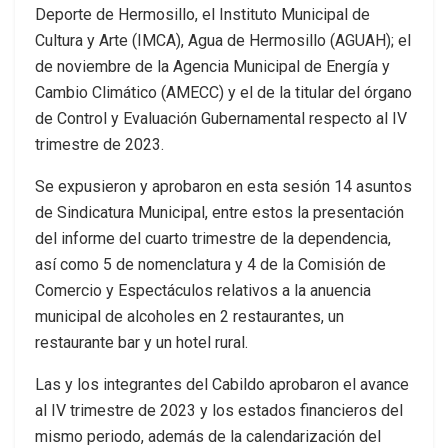
Deporte de Hermosillo, el Instituto Municipal de
Cultura y Arte (IMCA), Agua de Hermosillo (AGUAH); el
de noviembre de la Agencia Municipal de Energía y
Cambio Climático (AMECC) y el de la titular del órgano
de Control y Evaluación Gubernamental respecto al IV
trimestre de 2023.
Se expusieron y aprobaron en esta sesión 14 asuntos
de Sindicatura Municipal, entre estos la presentación
del informe del cuarto trimestre de la dependencia,
así como 5 de nomenclatura y 4 de la Comisión de
Comercio y Espectáculos relativos a la anuencia
municipal de alcoholes en 2 restaurantes, un
restaurante bar y un hotel rural.
Las y los integrantes del Cabildo aprobaron el avance
al IV trimestre de 2023 y los estados financieros del
mismo periodo, además de la calendarización del