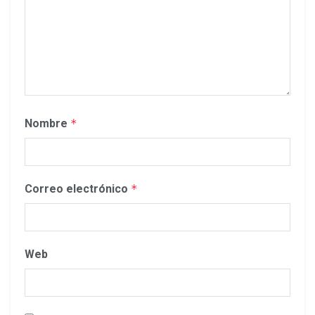
Nombre
*
Correo electrónico
*
Web