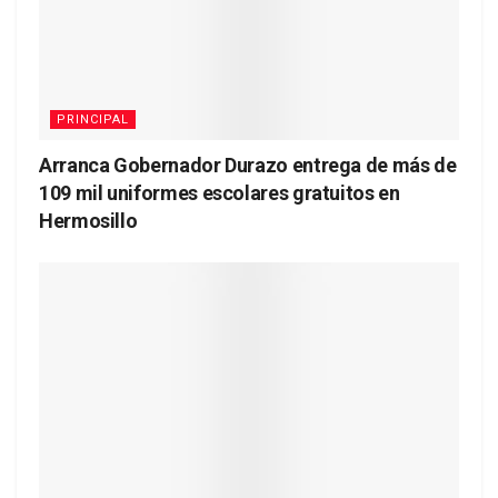
PRINCIPAL
Arranca Gobernador Durazo entrega de más de
109 mil uniformes escolares gratuitos en
Hermosillo