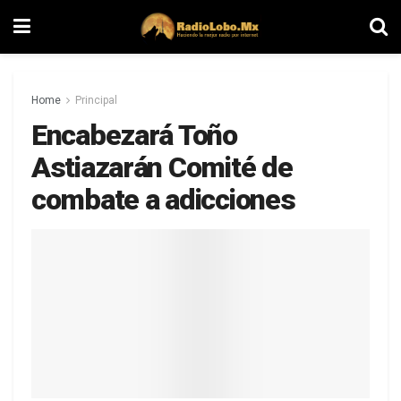
Home
Principal
Encabezará Toño
Astiazarán Comité de
combate a adicciones