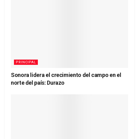
PRINCIPAL
Sonora lidera el crecimiento del campo en el
norte del país: Durazo