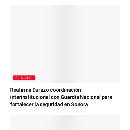
PRINCIPAL
Reafirma Durazo coordinación
interinstitucional con Guardia Nacional para
fortalecer la seguridad en Sonora