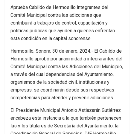
Aprueba Cabildo de Hermosillo integrantes del
Comité Municipal contra las adicciones que
contribuirá a trabajos de control, capacitación y
políticas públicas que ayuden a quienes enfrentan
esta condición en la capital sonorense
Hermosillo, Sonora; 30 de enero, 2024.- El Cabildo de
Hermosillo aprobó por unanimidad a integrarantes del
Comité Municipal contra las Adicciones del Municipio,
a través del cual dependencias del Ayuntamiento,
organismos de la sociedad civil, instituciones y
empresas, se coordinarán desde sus respectivas
competencias para atender y prevenir adicciones.
El Presidente Municipal Antonio Astiazarán Gutiérrez
encabeza esta instancia a la que también pertenecen
las y los titulares de Secretaría del Ayuntamiento, la
Coordinación General de Servicios, DIF Hermosillo,