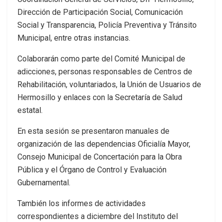
Dirección de Participación Social, Comunicación
Social y Transparencia, Policía Preventiva y Tránsito
Municipal, entre otras instancias.
Colaborarán como parte del Comité Municipal de
adicciones, personas responsables de Centros de
Rehabilitación, voluntariados, la Unión de Usuarios de
Hermosillo y enlaces con la Secretaría de Salud
estatal.
En esta sesión se presentaron manuales de
organización de las dependencias Oficialía Mayor,
Consejo Municipal de Concertación para la Obra
Pública y el Órgano de Control y Evaluación
Gubernamental.
También los informes de actividades
correspondientes a diciembre del Instituto del