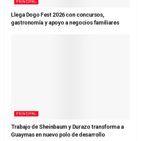
PRINCIPAL
Llega Dogo Fest 2026 con concursos,
gastronomía y apoyo a negocios familiares
PRINCIPAL
Trabajo de Sheinbaum y Durazo transforma a
Guaymas en nuevo polo de desarrollo