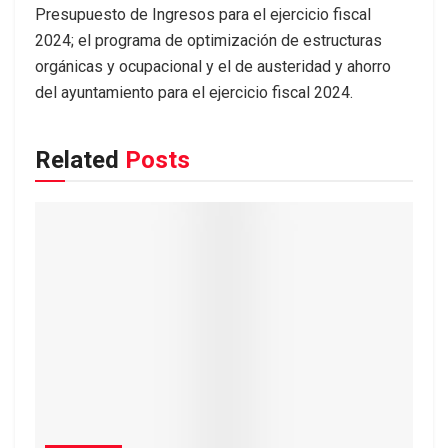
Presupuesto de Ingresos para el ejercicio fiscal
2024; el programa de optimización de estructuras
orgánicas y ocupacional y el de austeridad y ahorro
del ayuntamiento para el ejercicio fiscal 2024.
Related
Posts