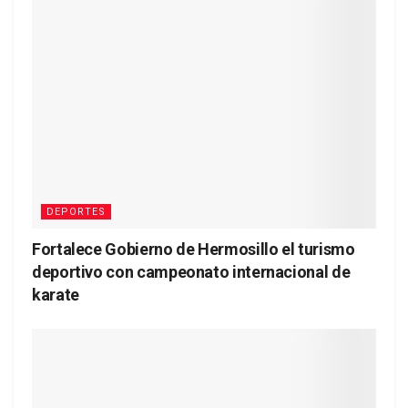
DEPORTES
Fortalece Gobierno de Hermosillo el turismo
deportivo con campeonato internacional de
karate