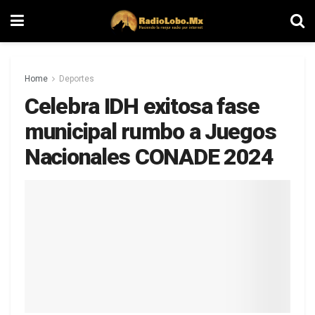
Home
Deportes
Celebra IDH exitosa fase
municipal rumbo a Juegos
Nacionales CONADE 2024