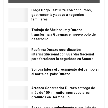
Llega Dogo Fest 2026 con concursos,
gastronomía y apoyo a negocios
familiares
Trabajo de Sheinbaum y Durazo
transforma a Guaymas en nuevo polo de
desarrollo
Reafirma Durazo coordinación
interinstitucional con Guardia Nacional
para fortalecer la seguridad en Sonora
Sonora lidera el crecimiento del campo en
el norte del país: Durazo
Arranca Gobernador Durazo entrega de
más de 109 mil uniformes escolares
gratuitos en Hermosillo
Se recupera gradualmente el servicio de