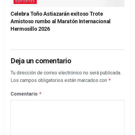
DEPORTES
Celebra Toño Astiazarán exitoso Trote
Amistoso rumbo al Maratón Internacional
Hermosillo 2026
Deja un comentario
Tu dirección de correo electrónico no será publicada.
Los campos obligatorios están marcados con
*
Comentario
*