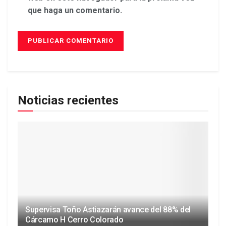
que haga un comentario.
Noticias recientes
Supervisa Toño Astiazarán avance del 88% del
Cárcamo H Cerro Colorado