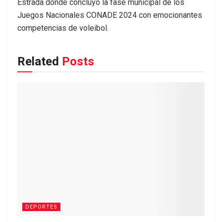
Estrada donde concluyó la fase municipal de los
Juegos Nacionales CONADE 2024 con emocionantes
competencias de voleibol.
Related
Posts
DEPORTES