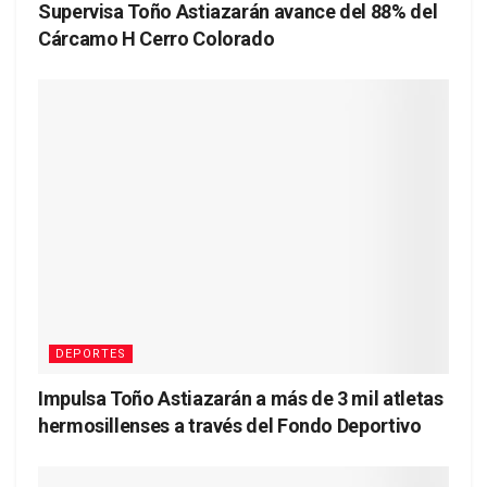
Supervisa Toño Astiazarán avance del 88% del
Cárcamo H Cerro Colorado
DEPORTES
Impulsa Toño Astiazarán a más de 3 mil atletas
hermosillenses a través del Fondo Deportivo