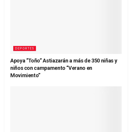
DEPORTES
Apoya “Toño” Astiazarán a más de 350 niñas y
niños con campamento “Verano en
Movimiento”