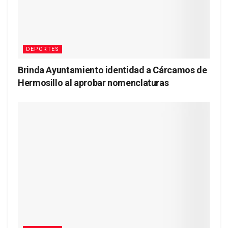
DEPORTES
Brinda Ayuntamiento identidad a Cárcamos de
Hermosillo al aprobar nomenclaturas