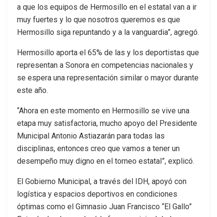
a que los equipos de Hermosillo en el estatal van a ir
muy fuertes y lo que nosotros queremos es que
Hermosillo siga repuntando y a la vanguardia”, agregó.
Hermosillo aporta el 65% de las y los deportistas que
representan a Sonora en competencias nacionales y
se espera una representación similar o mayor durante
este año.
“Ahora en este momento en Hermosillo se vive una
etapa muy satisfactoria, mucho apoyo del Presidente
Municipal Antonio Astiazarán para todas las
disciplinas, entonces creo que vamos a tener un
desempeño muy digno en el torneo estatal”, explicó.
El Gobierno Municipal, a través del IDH, apoyó con
logística y espacios deportivos en condiciones
óptimas como el Gimnasio Juan Francisco “El Gallo”