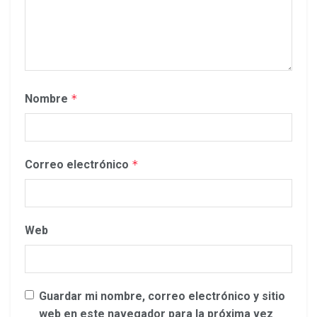
Nombre
*
Correo electrónico
*
Web
Guardar mi nombre, correo electrónico y sitio
web en este navegador para la próxima vez