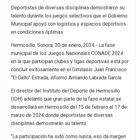
Deportistas de diversas disciplinas demostraron su
talento durante los juegos selectivos que el Gobierno
Municipal apoyó con logística y espacios deportivos
en condiciones óptimas
Hermosillo, Sonora; 30 de enero, 2024.- La fase
municipal de los Juegos Nacionales CONADE 2024
en la que participan clubes y ligas deportivas está por
concluir exitosamente en el Gimnasio Juan Francisco
“El Gallo” Estrada, informó Armando Labrada García.
El director del Instituto del Deporte de Hermosillo
(IDH) adelantó que gran parte de la fase estatal se
desarrollará en Hermosillo del 15 de febrero al 17 de
marzo de 2024 donde deportistas de diversas
disciplinas demostrarán su talento.
“La participación ha sido como nunca, eso da margen