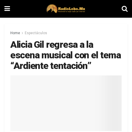
Home
Espectáculos
Alicia Gil regresa a la
escena musical con el tema
“Ardiente tentación”