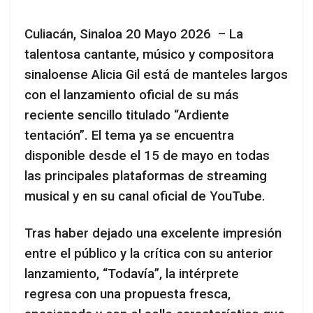
Culiacán, Sinaloa 20 Mayo 2026 – La
talentosa cantante, músico y compositora
sinaloense Alicia Gil está de manteles largos
con el lanzamiento oficial de su más
reciente sencillo titulado “Ardiente
tentación”. El tema ya se encuentra
disponible desde el 15 de mayo en todas
las principales plataformas de streaming
musical y en su canal oficial de YouTube.
Tras haber dejado una excelente impresión
entre el público y la crítica con su anterior
lanzamiento, “Todavía”, la intérprete
regresa con una propuesta fresca,