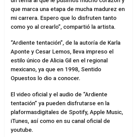
un tema al que le pusimos mucho corazón y
que marca una etapa de mucha madurez en
mi carrera. Espero que lo disfruten tanto
como yo al crearlo”, compartió la artista.
“Ardiente tentación”, de la autoría de Karla
Aponte y Cesar Lemos, lleva impreso el
estilo único de Alicia Gil en el regional
mexicano, ya que en 1998, Sentido
Opuestos lo dio a conocer.
El video oficial y el audio de “Ardiente
tentación” ya pueden disfrutarse en la
plaformasdigitales de Spotify, Apple Music,
iTunes, así como en su canal oficial de
youtube.