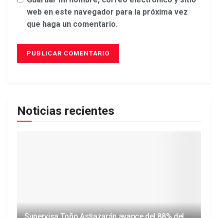
web en este navegador para la próxima vez
que haga un comentario.
Noticias recientes
Supervisa Toño Astiazarán avance del 88% del