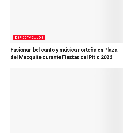
ESPECTÁCULOS
Fusionan bel canto y música norteña en Plaza
del Mezquite durante Fiestas del Pitic 2026