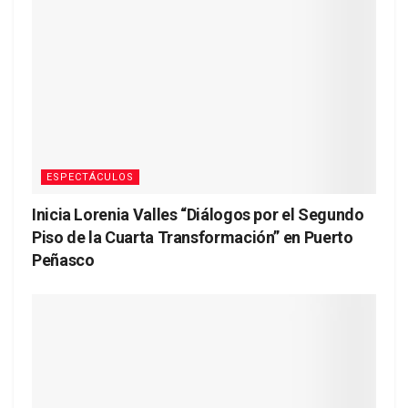
ESPECTÁCULOS
Inicia Lorenia Valles “Diálogos por el Segundo
Piso de la Cuarta Transformación” en Puerto
Peñasco