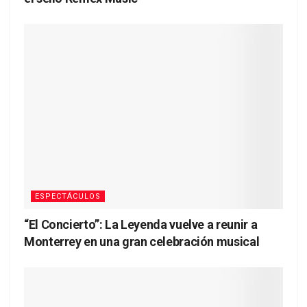
ESPECTÁCULOS
“El Concierto”: La Leyenda vuelve a reunir a
Monterrey en una gran celebración musical