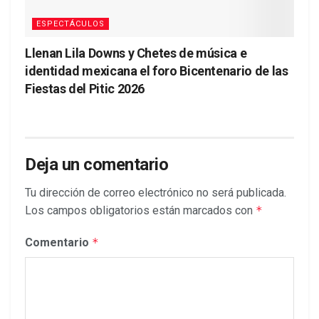
ESPECTÁCULOS
Llenan Lila Downs y Chetes de música e
identidad mexicana el foro Bicentenario de las
Fiestas del Pitic 2026
Deja un comentario
Tu dirección de correo electrónico no será publicada.
Los campos obligatorios están marcados con
*
Comentario
*