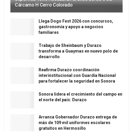
Cárcamo H Cerro Colorado
Llega Dogo Fest 2026 con concursos,
gastronomía y apoyo a negocios
familiares
Trabajo de Sheinbaum y Durazo
transforma a Guaymas en nuevo polo de
desarrollo
Reafirma Durazo coordinación
interinstitucional con Guardia Nacional
para fortalecer la seguridad en Sonora
Sonora lidera el crecimiento del campo en
el norte del país: Durazo
Arranca Gobernador Durazo entrega de
más de 109 mil uniformes escolares
gratuitos en Hermosillo