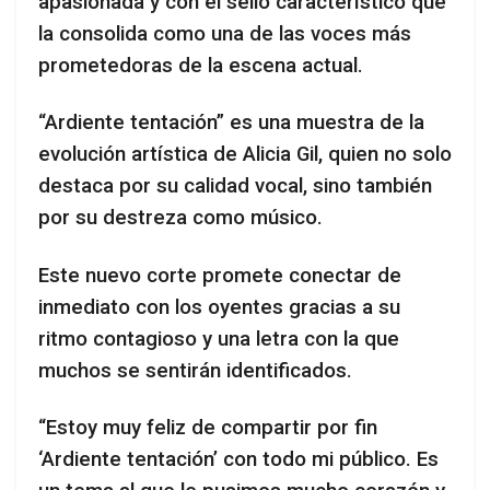
apasionada y con el sello característico que
la consolida como una de las voces más
prometedoras de la escena actual.
“Ardiente tentación” es una muestra de la
evolución artística de Alicia Gil, quien no solo
destaca por su calidad vocal, sino también
por su destreza como músico.
Este nuevo corte promete conectar de
inmediato con los oyentes gracias a su
ritmo contagioso y una letra con la que
muchos se sentirán identificados.
“Estoy muy feliz de compartir por fin
‘Ardiente tentación’ con todo mi público. Es