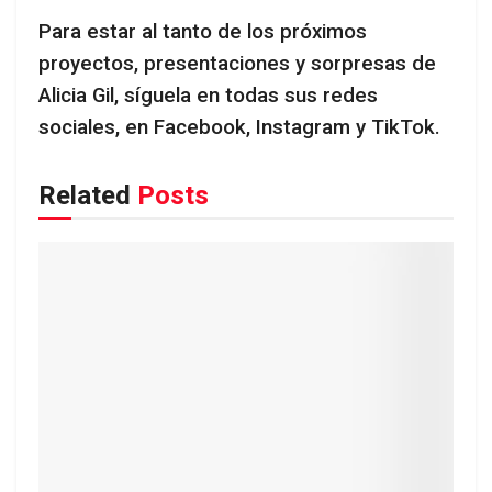
Para estar al tanto de los próximos
proyectos, presentaciones y sorpresas de
Alicia Gil, síguela en todas sus redes
sociales, en Facebook, Instagram y TikTok.
Related
Posts