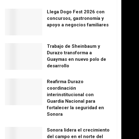
Llega Dogo Fest 2026 con
concursos, gastronomía y
apoyo a negocios familiares
Trabajo de Sheinbaum y
Durazo transforma a
Guaymas en nuevo polo de
desarrollo
Reafirma Durazo
coordinación
interinstitucional con
Guardia Nacional para
fortalecer la seguridad en
Sonora
Sonora lidera el crecimiento
del campo en el norte del