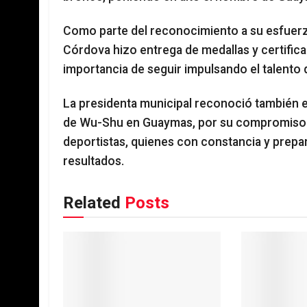
Como parte del reconocimiento a su esfuerzo,
Córdova hizo entrega de medallas y certificad
importancia de seguir impulsando el talento 
La presidenta municipal reconoció también e
de Wu-Shu en Guaymas, por su compromiso 
deportistas, quienes con constancia y prep
resultados.
Related
Posts