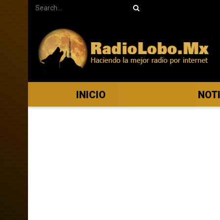
INICIO
NOT