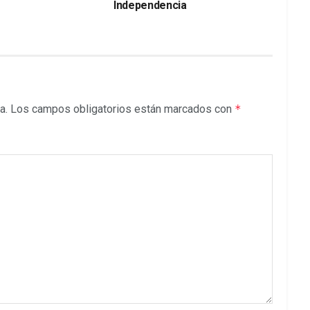
Independencia
a.
Los campos obligatorios están marcados con
*