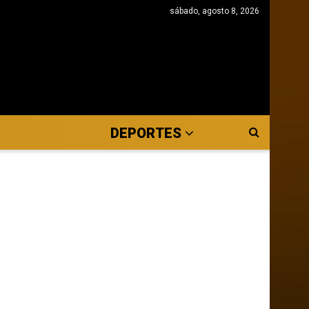
sábado, agosto 8, 2026
DEPORTES