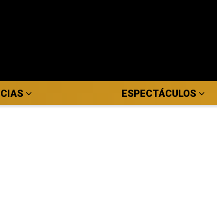
ICIAS
ESPECTÁCULOS