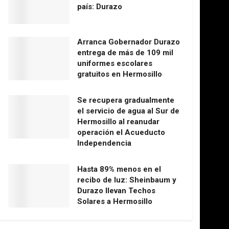
país: Durazo
Arranca Gobernador Durazo
entrega de más de 109 mil
uniformes escolares
gratuitos en Hermosillo
Se recupera gradualmente
el servicio de agua al Sur de
Hermosillo al reanudar
operación el Acueducto
Independencia
Hasta 89% menos en el
recibo de luz: Sheinbaum y
Durazo llevan Techos
Solares a Hermosillo