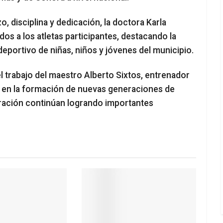
 disciplina y dedicación, la doctora Karla
os a los atletas participantes, destacando la
deportivo de niñas, niños y jóvenes del municipio.
l trabajo del maestro Alberto Sixtos, entrenador
en la formación de nuevas generaciones de
aración continúan logrando importantes