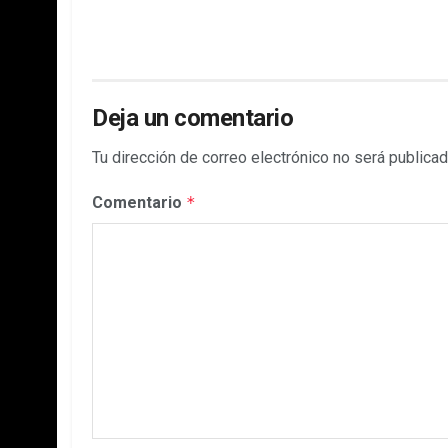
Deja un comentario
Tu dirección de correo electrónico no será publicad
Comentario
*