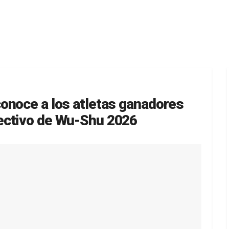
onoce a los atletas ganadores
ectivo de Wu-Shu 2026