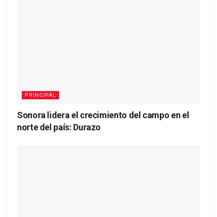
PRINCIPAL
Sonora lidera el crecimiento del campo en el
norte del país: Durazo