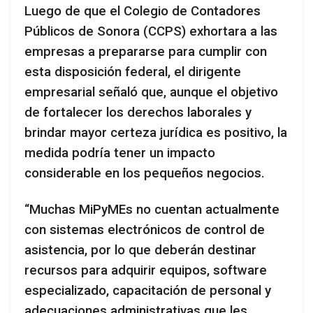
Luego de que el Colegio de Contadores
Públicos de Sonora (CCPS) exhortara a las
empresas a prepararse para cumplir con
esta disposición federal, el dirigente
empresarial señaló que, aunque el objetivo
de fortalecer los derechos laborales y
brindar mayor certeza jurídica es positivo, la
medida podría tener un impacto
considerable en los pequeños negocios.
“Muchas MiPyMEs no cuentan actualmente
con sistemas electrónicos de control de
asistencia, por lo que deberán destinar
recursos para adquirir equipos, software
especializado, capacitación de personal y
adecuaciones administrativas que les