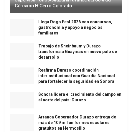
Cárcamo H Cerro Colorado
Llega Dogo Fest 2026 con concursos,
gastronomía y apoyo a negocios
familiares
Trabajo de Sheinbaum y Durazo
transforma a Guaymas en nuevo polo de
desarrollo
Reafirma Durazo coordinación
interinstitucional con Guardia Nacional
para fortalecer la seguridad en Sonora
Sonora lidera el crecimiento del campo en
el norte del país: Durazo
Arranca Gobernador Durazo entrega de
más de 109 mil uniformes escolares
gratuitos en Hermosillo