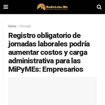
Home
Principal
Registro obligatorio de
jornadas laborales podría
aumentar costos y carga
administrativa para las
MiPyMEs: Empresarios