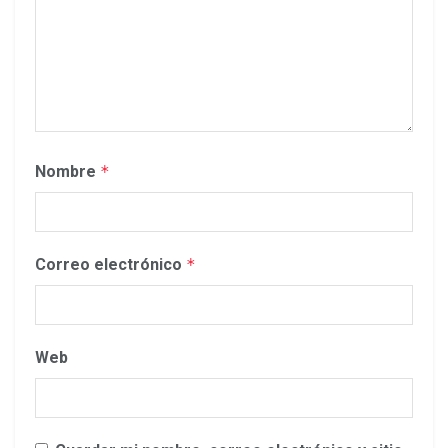
Nombre
*
Correo electrónico
*
Web