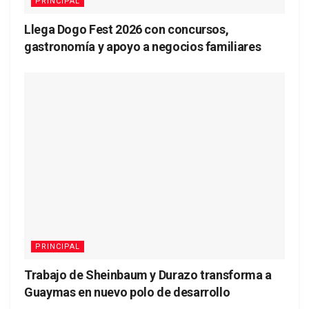
PRINCIPAL
Llega Dogo Fest 2026 con concursos,
gastronomía y apoyo a negocios familiares
PRINCIPAL
Trabajo de Sheinbaum y Durazo transforma a
Guaymas en nuevo polo de desarrollo