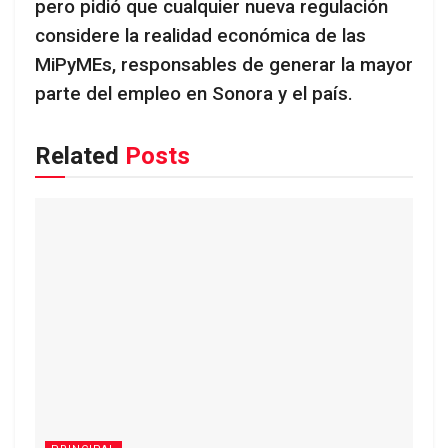
pero pidió que cualquier nueva regulación
considere la realidad económica de las
MiPyMEs, responsables de generar la mayor
parte del empleo en Sonora y el país.
Related
Posts