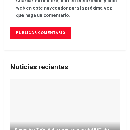
Guardar mi nombre, correo electrónico y sitio
web en este navegador para la próxima vez
que haga un comentario.
Noticias recientes
Supervisa Toño Astiazarán avance del 88% del