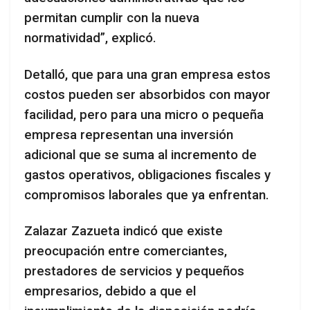
permitan cumplir con la nueva
normatividad”, explicó.
Detalló, que para una gran empresa estos
costos pueden ser absorbidos con mayor
facilidad, pero para una micro o pequeña
empresa representan una inversión
adicional que se suma al incremento de
gastos operativos, obligaciones fiscales y
compromisos laborales que ya enfrentan.
Zalazar Zazueta indicó que existe
preocupación entre comerciantes,
prestadores de servicios y pequeños
empresarios, debido a que el