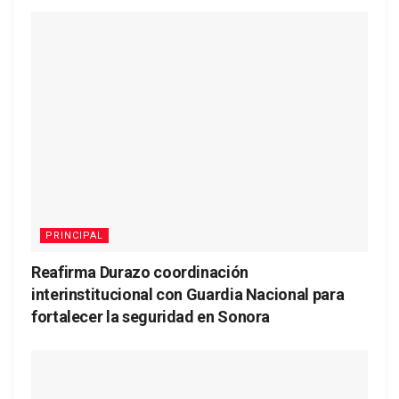
PRINCIPAL
Reafirma Durazo coordinación
interinstitucional con Guardia Nacional para
fortalecer la seguridad en Sonora