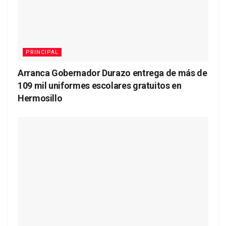
PRINCIPAL
Arranca Gobernador Durazo entrega de más de
109 mil uniformes escolares gratuitos en
Hermosillo