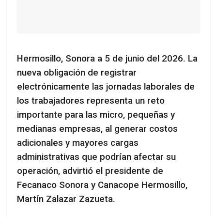
Hermosillo, Sonora a 5 de junio del 2026. La
nueva obligación de registrar
electrónicamente las jornadas laborales de
los trabajadores representa un reto
importante para las micro, pequeñas y
medianas empresas, al generar costos
adicionales y mayores cargas
administrativas que podrían afectar su
operación, advirtió el presidente de
Fecanaco Sonora y Canacope Hermosillo,
Martín Zalazar Zazueta.