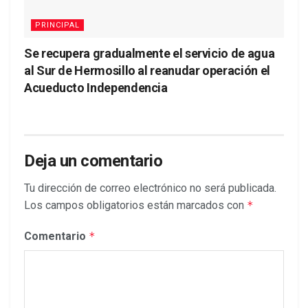
PRINCIPAL
Se recupera gradualmente el servicio de agua
al Sur de Hermosillo al reanudar operación el
Acueducto Independencia
Deja un comentario
Tu dirección de correo electrónico no será publicada.
Los campos obligatorios están marcados con
*
Comentario
*