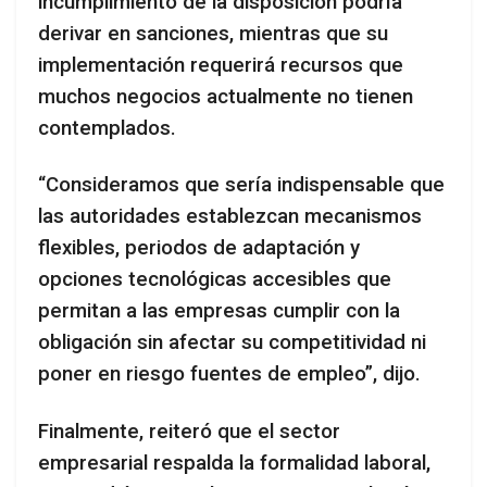
incumplimiento de la disposición podría
derivar en sanciones, mientras que su
implementación requerirá recursos que
muchos negocios actualmente no tienen
contemplados.
“Consideramos que sería indispensable que
las autoridades establezcan mecanismos
flexibles, periodos de adaptación y
opciones tecnológicas accesibles que
permitan a las empresas cumplir con la
obligación sin afectar su competitividad ni
poner en riesgo fuentes de empleo”, dijo.
Finalmente, reiteró que el sector
empresarial respalda la formalidad laboral,