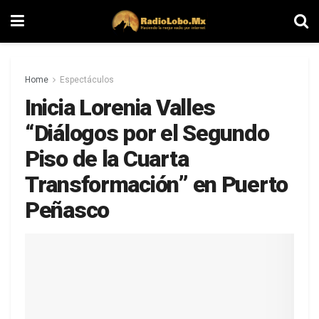
Home
Espectáculos
Inicia Lorenia Valles
“Diálogos por el Segundo
Piso de la Cuarta
Transformación” en Puerto
Peñasco