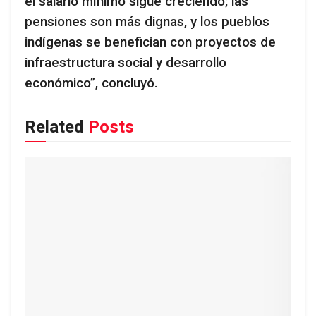
el salario mínimo sigue creciendo; las
pensiones son más dignas, y los pueblos
indígenas se benefician con proyectos de
infraestructura social y desarrollo
económico”, concluyó.
Related
Posts