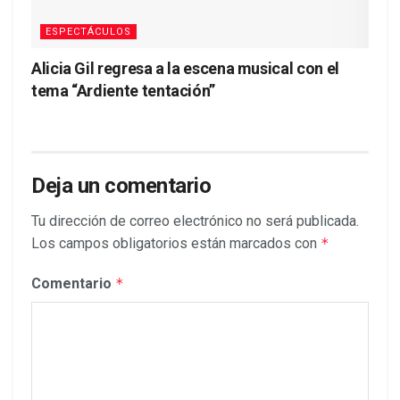
ESPECTÁCULOS
Alicia Gil regresa a la escena musical con el
tema “Ardiente tentación”
Deja un comentario
Tu dirección de correo electrónico no será publicada.
Los campos obligatorios están marcados con
*
Comentario
*