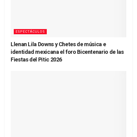
ESPECTÁCULOS
Llenan Lila Downs y Chetes de música e
identidad mexicana el foro Bicentenario de las
Fiestas del Pitic 2026