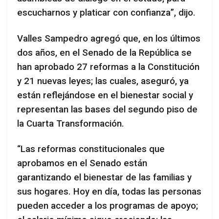
escucharnos y platicar con confianza”, dijo.
Valles Sampedro agregó que, en los últimos
dos años, en el Senado de la República se
han aprobado 27 reformas a la Constitución
y 21 nuevas leyes; las cuales, aseguró, ya
están reflejándose en el bienestar social y
representan las bases del segundo piso de
la Cuarta Transformación.
“Las reformas constitucionales que
aprobamos en el Senado están
garantizando el bienestar de las familias y
sus hogares. Hoy en día, todas las personas
pueden acceder a los programas de apoyo;