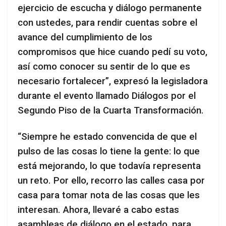
ejercicio de escucha y diálogo permanente
con ustedes, para rendir cuentas sobre el
avance del cumplimiento de los
compromisos que hice cuando pedí su voto,
así como conocer su sentir de lo que es
necesario fortalecer”, expresó la legisladora
durante el evento llamado Diálogos por el
Segundo Piso de la Cuarta Transformación.
“Siempre he estado convencida de que el
pulso de las cosas lo tiene la gente: lo que
está mejorando, lo que todavía representa
un reto. Por ello, recorro las calles casa por
casa para tomar nota de las cosas que les
interesan. Ahora, llevaré a cabo estas
asambleas de diálogo en el estado, para