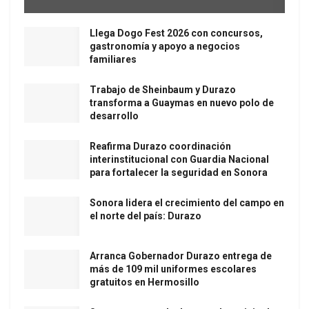
Llega Dogo Fest 2026 con concursos,
gastronomía y apoyo a negocios
familiares
Trabajo de Sheinbaum y Durazo
transforma a Guaymas en nuevo polo de
desarrollo
Reafirma Durazo coordinación
interinstitucional con Guardia Nacional
para fortalecer la seguridad en Sonora
Sonora lidera el crecimiento del campo en
el norte del país: Durazo
Arranca Gobernador Durazo entrega de
más de 109 mil uniformes escolares
gratuitos en Hermosillo