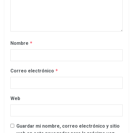
Nombre
*
Correo electrónico
*
Web
Guardar mi nombre, correo electrónico y sitio