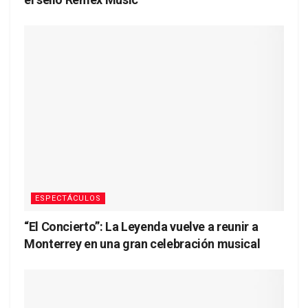
ESPECTÁCULOS
“El Concierto”: La Leyenda vuelve a reunir a
Monterrey en una gran celebración musical