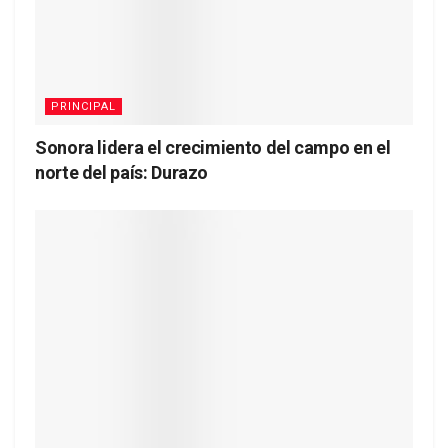
PRINCIPAL
Sonora lidera el crecimiento del campo en el
norte del país: Durazo