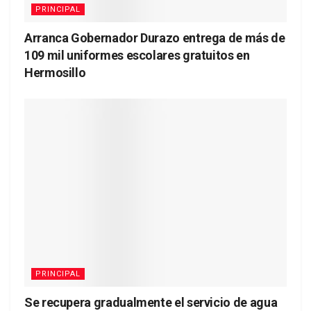
PRINCIPAL
Arranca Gobernador Durazo entrega de más de
109 mil uniformes escolares gratuitos en
Hermosillo
PRINCIPAL
Se recupera gradualmente el servicio de agua