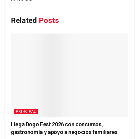
Related
Posts
PRINCIPAL
Llega Dogo Fest 2026 con concursos,
gastronomía y apoyo a negocios familiares