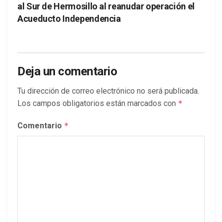
al Sur de Hermosillo al reanudar operación el
Acueducto Independencia
Deja un comentario
Tu dirección de correo electrónico no será publicada.
Los campos obligatorios están marcados con
*
Comentario
*