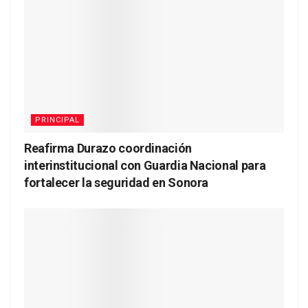
PRINCIPAL
Reafirma Durazo coordinación
interinstitucional con Guardia Nacional para
fortalecer la seguridad en Sonora