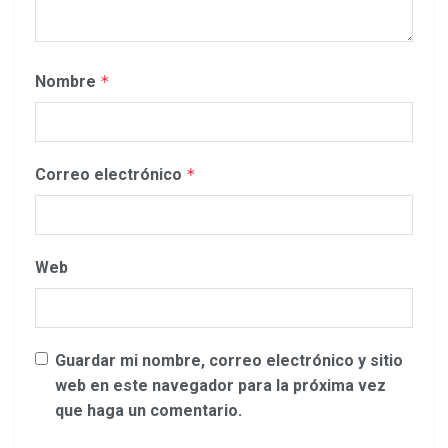
Nombre
*
Correo electrónico
*
Web
Guardar mi nombre, correo electrónico y sitio
web en este navegador para la próxima vez
que haga un comentario.