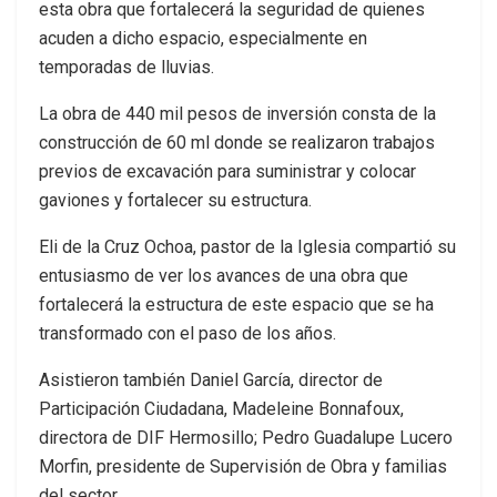
esta obra que fortalecerá la seguridad de quienes
acuden a dicho espacio, especialmente en
temporadas de lluvias.
La obra de 440 mil pesos de inversión consta de la
construcción de 60 ml donde se realizaron trabajos
previos de excavación para suministrar y colocar
gaviones y fortalecer su estructura.
Eli de la Cruz Ochoa, pastor de la Iglesia compartió su
entusiasmo de ver los avances de una obra que
fortalecerá la estructura de este espacio que se ha
transformado con el paso de los años.
Asistieron también Daniel García, director de
Participación Ciudadana, Madeleine Bonnafoux,
directora de DIF Hermosillo; Pedro Guadalupe Lucero
Morfin, presidente de Supervisión de Obra y familias
del sector.