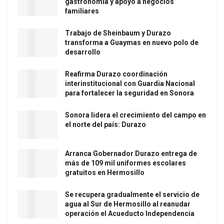
gastronomía y apoyo a negocios
familiares
Trabajo de Sheinbaum y Durazo
transforma a Guaymas en nuevo polo de
desarrollo
Reafirma Durazo coordinación
interinstitucional con Guardia Nacional
para fortalecer la seguridad en Sonora
Sonora lidera el crecimiento del campo en
el norte del país: Durazo
Arranca Gobernador Durazo entrega de
más de 109 mil uniformes escolares
gratuitos en Hermosillo
Se recupera gradualmente el servicio de
agua al Sur de Hermosillo al reanudar
operación el Acueducto Independencia