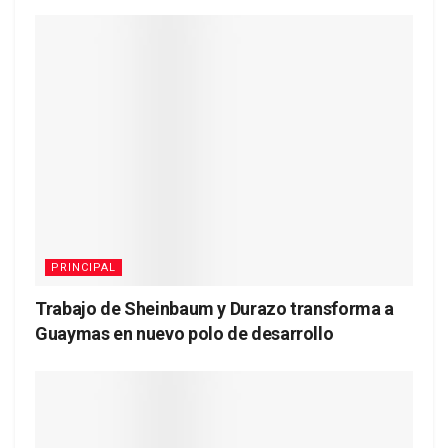
PRINCIPAL
Trabajo de Sheinbaum y Durazo transforma a
Guaymas en nuevo polo de desarrollo