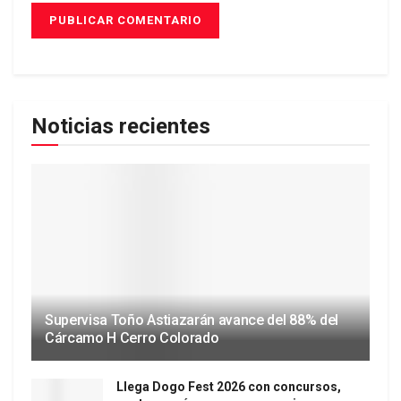
Noticias recientes
Supervisa Toño Astiazarán avance del 88% del
Cárcamo H Cerro Colorado
Llega Dogo Fest 2026 con concursos,