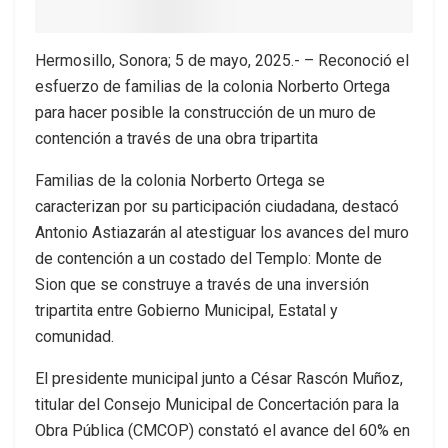
Hermosillo, Sonora; 5 de mayo, 2025.- – Reconoció el
esfuerzo de familias de la colonia Norberto Ortega
para hacer posible la construcción de un muro de
contención a través de una obra tripartita
Familias de la colonia Norberto Ortega se
caracterizan por su participación ciudadana, destacó
Antonio Astiazarán al atestiguar los avances del muro
de contención a un costado del Templo: Monte de
Sion que se construye a través de una inversión
tripartita entre Gobierno Municipal, Estatal y
comunidad.
El presidente municipal junto a César Rascón Muñoz,
titular del Consejo Municipal de Concertación para la
Obra Pública (CMCOP) constató el avance del 60% en