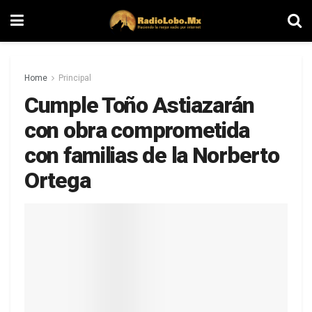
Home
Principal
Cumple Toño Astiazarán
con obra comprometida
con familias de la Norberto
Ortega