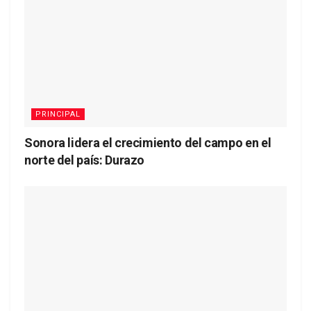
PRINCIPAL
Sonora lidera el crecimiento del campo en el
norte del país: Durazo