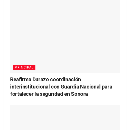
PRINCIPAL
Reafirma Durazo coordinación
interinstitucional con Guardia Nacional para
fortalecer la seguridad en Sonora