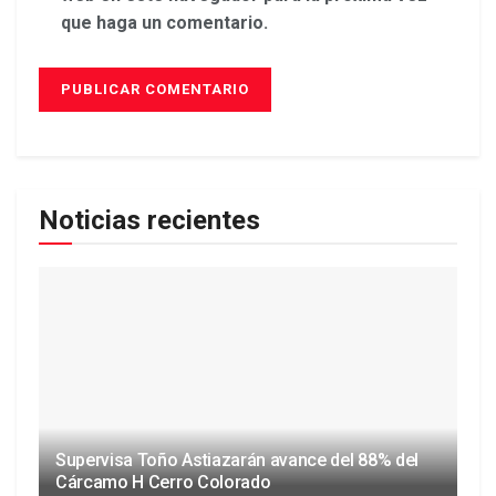
que haga un comentario.
Noticias recientes
Supervisa Toño Astiazarán avance del 88% del
Cárcamo H Cerro Colorado