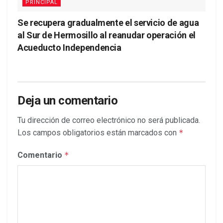
PRINCIPAL
Se recupera gradualmente el servicio de agua
al Sur de Hermosillo al reanudar operación el
Acueducto Independencia
Deja un comentario
Tu dirección de correo electrónico no será publicada.
Los campos obligatorios están marcados con
*
Comentario
*