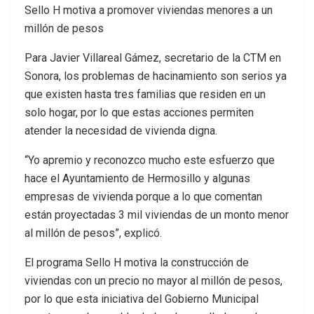
Sello H motiva a promover viviendas menores a un
millón de pesos
Para Javier Villareal Gámez, secretario de la CTM en
Sonora, los problemas de hacinamiento son serios ya
que existen hasta tres familias que residen en un
solo hogar, por lo que estas acciones permiten
atender la necesidad de vivienda digna.
“Yo apremio y reconozco mucho este esfuerzo que
hace el Ayuntamiento de Hermosillo y algunas
empresas de vivienda porque a lo que comentan
están proyectadas 3 mil viviendas de un monto menor
al millón de pesos”, explicó.
El programa Sello H motiva la construcción de
viviendas con un precio no mayor al millón de pesos,
por lo que esta iniciativa del Gobierno Municipal