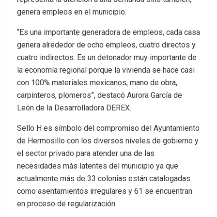
genera empleos en el municipio.
“Es una importante generadora de empleos, cada casa
genera alrededor de ocho empleos, cuatro directos y
cuatro indirectos. Es un detonador muy importante de
la economía regional porque la vivienda se hace casi
con 100% materiales mexicanos, mano de obra,
carpinteros, plomeros”, destacó Aurora García de
León de la Desarrolladora DEREX.
Sello H es símbolo del compromiso del Ayuntamiento
de Hermosillo con los diversos niveles de gobierno y
el sector privado para atender una de las
necesidades más latentes del municipio ya que
actualmente más de 33 colonias están catalogadas
como asentamientos irregulares y 61 se encuentran
en proceso de regularización.