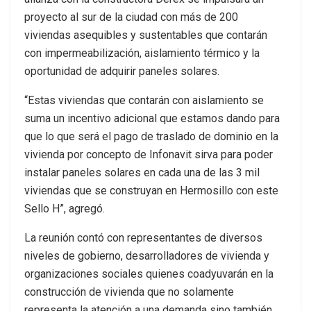
proyecto al sur de la ciudad con más de 200
viviendas asequibles y sustentables que contarán
con impermeabilización, aislamiento térmico y la
oportunidad de adquirir paneles solares.
“Estas viviendas que contarán con aislamiento se
suma un incentivo adicional que estamos dando para
que lo que será el pago de traslado de dominio en la
vivienda por concepto de Infonavit sirva para poder
instalar paneles solares en cada una de las 3 mil
viviendas que se construyan en Hermosillo con este
Sello H”, agregó.
La reunión contó con representantes de diversos
niveles de gobierno, desarrolladores de vivienda y
organizaciones sociales quienes coadyuvarán en la
construcción de vivienda que no solamente
representa la atención a una demanda sino también,