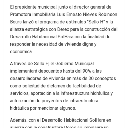
El presidente municipal, junto al director general de
Promotora Inmobiliaria Luis Ernesto Nieves Robinson
Bours lanzó el programa de estímulos “Sello H” y la
alianza estratégica con Derex para la construcción del
Desarrollo Habitacional SolHara con la finalidad de
responder la necesidad de vivienda digna y
económica.
A través de Sello H, el Gobierno Municipal
implementará descuentos hasta del 90% a las
desarrolladoras de vivienda en más de 30 conceptos
como solicitud de dictamen de factibilidad de
servicios, aportación a la infraestructura hidráulica y
autorización de proyectos de infraestructura
hidráulica por mencionar algunos.
Además, con el Desarrollo Habitacional SolHara en
alianza con la constructora Derex se impulsará un