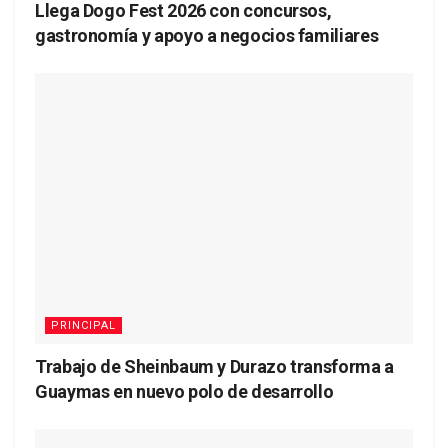
Llega Dogo Fest 2026 con concursos,
gastronomía y apoyo a negocios familiares
PRINCIPAL
Trabajo de Sheinbaum y Durazo transforma a
Guaymas en nuevo polo de desarrollo