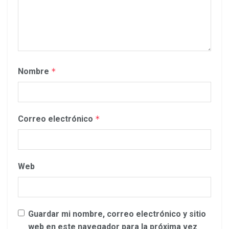
Nombre
*
Correo electrónico
*
Web
Guardar mi nombre, correo electrónico y sitio
web en este navegador para la próxima vez