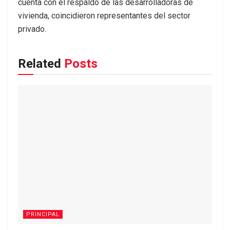
cuenta con el respaldo de las desarrolladoras de
vivienda, coincidieron representantes del sector
privado.
Related
Posts
PRINCIPAL