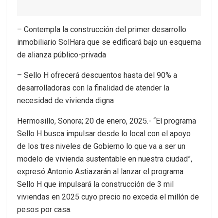
– Contempla la construcción del primer desarrollo
inmobiliario SolHara que se edificará bajo un esquema
de alianza público-privada
– Sello H ofrecerá descuentos hasta del 90% a
desarrolladoras con la finalidad de atender la
necesidad de vivienda digna
Hermosillo, Sonora; 20 de enero, 2025.- “El programa
Sello H busca impulsar desde lo local con el apoyo
de los tres niveles de Gobierno lo que va a ser un
modelo de vivienda sustentable en nuestra ciudad”,
expresó Antonio Astiazarán al lanzar el programa
Sello H que impulsará la construcción de 3 mil
viviendas en 2025 cuyo precio no exceda el millón de
pesos por casa.