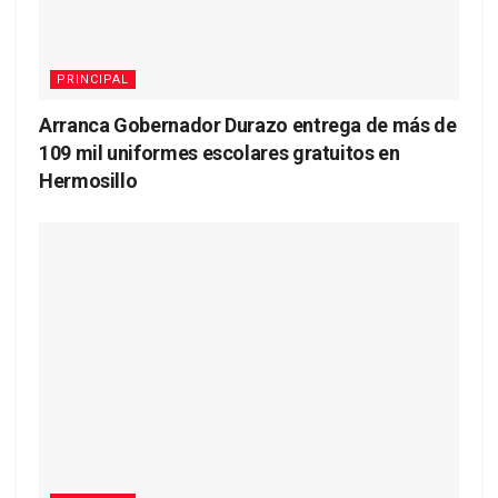
PRINCIPAL
Arranca Gobernador Durazo entrega de más de
109 mil uniformes escolares gratuitos en
Hermosillo