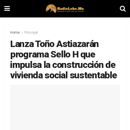
Home
Principal
Lanza Toño Astiazarán
programa Sello H que
impulsa la construcción de
vivienda social sustentable