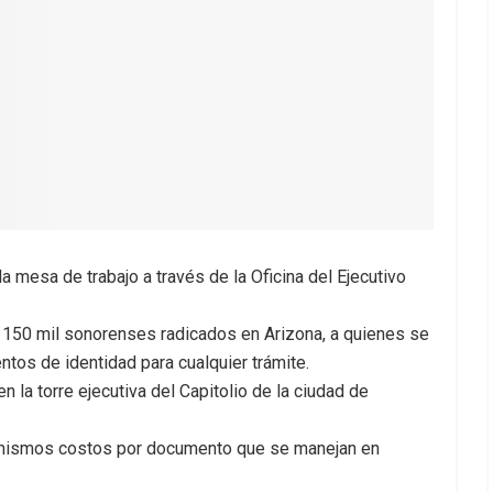
a mesa de trabajo a través de la Oficina del Ejecutivo
 150 mil sonorenses radicados en Arizona, a quienes se
entos de identidad para cualquier trámite.
la torre ejecutiva del Capitolio de la ciudad de
os mismos costos por documento que se manejan en