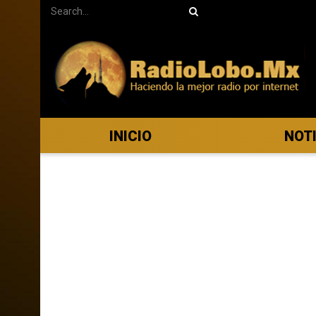
INICIO
NOT