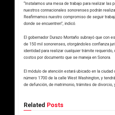
“Instalamos una mesa de trabajo para realizar las 
nuestros connacionales sonorenses podrán realiza
Reafirmamos nuestro compromiso de seguir trabajan
donde se encuentren”, indicó.
El gobernador Durazo Montaño subrayó que con est
de 150 mil sonorenses, otorgándoles confianza jur
identidad para realizar cualquier trámite requerido
costos por documento que se maneja en Sonora.
El módulo de atención estará ubicado en la ciudad de
número 1700 de la calle West Washington, y tendrá
de defunción, de matrimonio, trámites de divorcio, 
Related
Posts