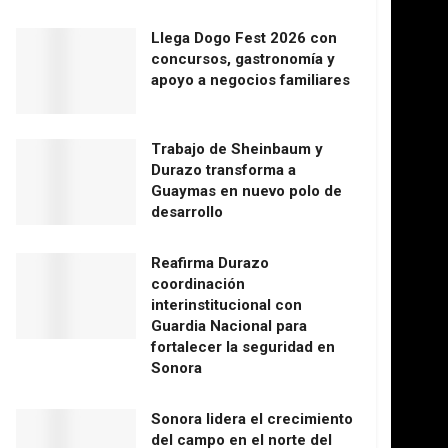
Llega Dogo Fest 2026 con
concursos, gastronomía y
apoyo a negocios familiares
Trabajo de Sheinbaum y
Durazo transforma a
Guaymas en nuevo polo de
desarrollo
Reafirma Durazo
coordinación
interinstitucional con
Guardia Nacional para
fortalecer la seguridad en
Sonora
Sonora lidera el crecimiento
del campo en el norte del