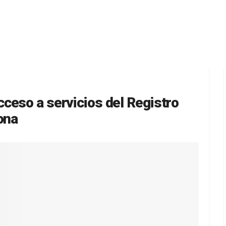
ceso a servicios del Registro
ona