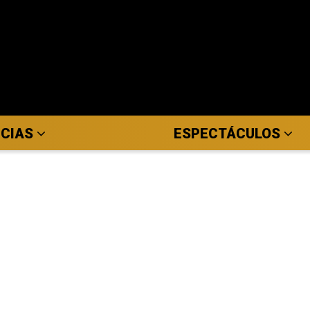
ICIAS
ESPECTÁCULOS