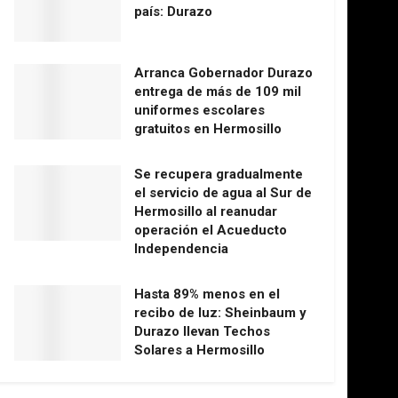
país: Durazo
Arranca Gobernador Durazo
entrega de más de 109 mil
uniformes escolares
gratuitos en Hermosillo
Se recupera gradualmente
el servicio de agua al Sur de
Hermosillo al reanudar
operación el Acueducto
Independencia
Hasta 89% menos en el
recibo de luz: Sheinbaum y
Durazo llevan Techos
Solares a Hermosillo