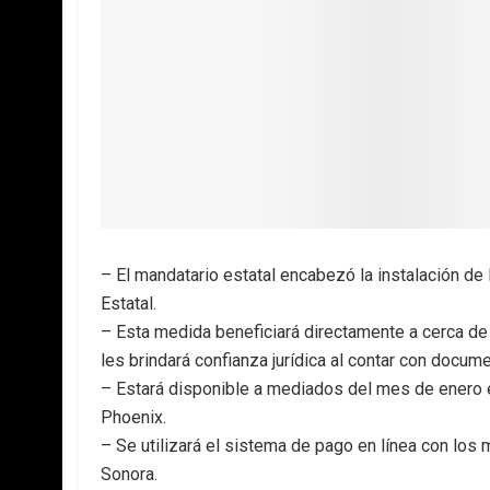
– El mandatario estatal encabezó la instalación de l
Estatal.
– Esta medida beneficiará directamente a cerca de
les brindará confianza jurídica al contar con docum
– Estará disponible a mediados del mes de enero en 
Phoenix.
– Se utilizará el sistema de pago en línea con l
Sonora.