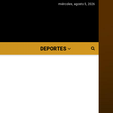
miércoles, agosto 5, 2026
DEPORTES