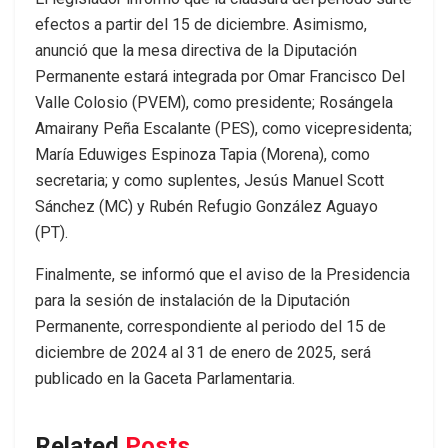
efectos a partir del 15 de diciembre. Asimismo,
anunció que la mesa directiva de la Diputación
Permanente estará integrada por Omar Francisco Del
Valle Colosio (PVEM), como presidente; Rosángela
Amairany Peña Escalante (PES), como vicepresidenta;
María Eduwiges Espinoza Tapia (Morena), como
secretaria; y como suplentes, Jesús Manuel Scott
Sánchez (MC) y Rubén Refugio González Aguayo
(PT).
Finalmente, se informó que el aviso de la Presidencia
para la sesión de instalación de la Diputación
Permanente, correspondiente al periodo del 15 de
diciembre de 2024 al 31 de enero de 2025, será
publicado en la Gaceta Parlamentaria.
Related
Posts