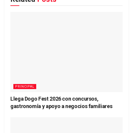
PRINCIPAL
Llega Dogo Fest 2026 con concursos,
gastronomía y apoyo a negocios familiares