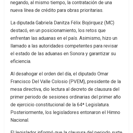
negando, al mismo tiempo, la contratación de una
nueva línea de crédito para obras prioritarias.
La diputada Gabriela Danitza Félix Bojórquez (MC)
destacó, en un posicionamiento, los retos que
enfrentan las aduanas en el país. Asimismo, hizo un
llamado a las autoridades competentes para revisar
el estado de las aduanas en Sonora y garantizar su
eficiencia.
Al desahogar el orden del día, el diputado Omar
Francisco Del Valle Colosio (PVEM), presidente de la
mesa directiva, dio lectura al decreto de clausura del
primer periodo de sesiones ordinarias del primer año
de ejercicio constitucional de la 64ª Legislatura.
Posteriormente, los legisladores entonaron el Himno
Nacional.
El legislador informó que la clausura del periodo surte