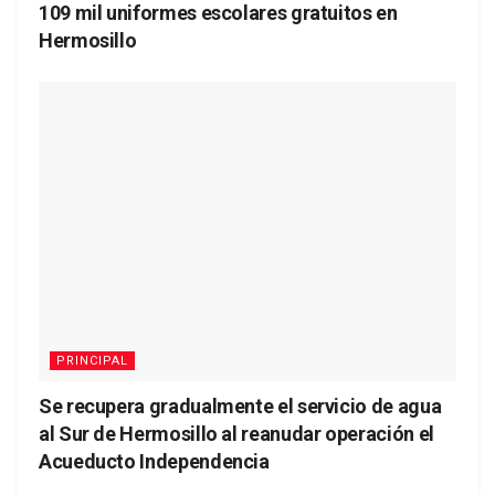
109 mil uniformes escolares gratuitos en
Hermosillo
PRINCIPAL
Se recupera gradualmente el servicio de agua
al Sur de Hermosillo al reanudar operación el
Acueducto Independencia