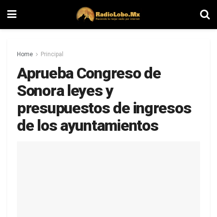
Home
Principal
Aprueba Congreso de
Sonora leyes y
presupuestos de ingresos
de los ayuntamientos