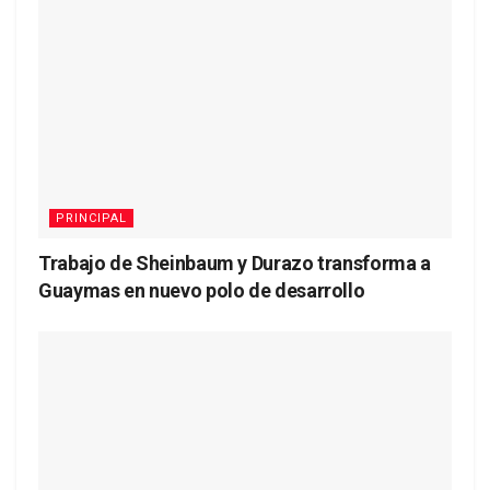
PRINCIPAL
Trabajo de Sheinbaum y Durazo transforma a
Guaymas en nuevo polo de desarrollo