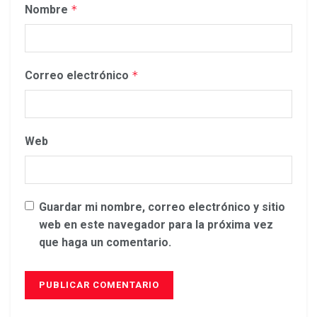
Nombre
*
Correo electrónico
*
Web
Guardar mi nombre, correo electrónico y sitio
web en este navegador para la próxima vez
que haga un comentario.