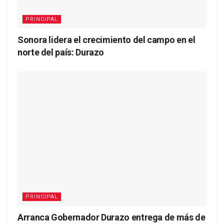
PRINCIPAL
Sonora lidera el crecimiento del campo en el
norte del país: Durazo
PRINCIPAL
Arranca Gobernador Durazo entrega de más de