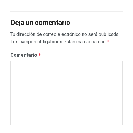
Deja un comentario
Tu dirección de correo electrónico no será publicada.
Los campos obligatorios están marcados con
*
Comentario
*