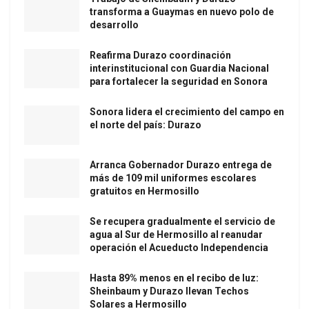
transforma a Guaymas en nuevo polo de
desarrollo
Reafirma Durazo coordinación
interinstitucional con Guardia Nacional
para fortalecer la seguridad en Sonora
Sonora lidera el crecimiento del campo en
el norte del país: Durazo
Arranca Gobernador Durazo entrega de
más de 109 mil uniformes escolares
gratuitos en Hermosillo
Se recupera gradualmente el servicio de
agua al Sur de Hermosillo al reanudar
operación el Acueducto Independencia
Hasta 89% menos en el recibo de luz:
Sheinbaum y Durazo llevan Techos
Solares a Hermosillo