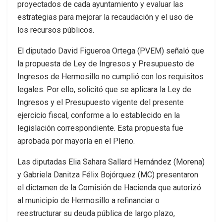
proyectados de cada ayuntamiento y evaluar las
estrategias para mejorar la recaudación y el uso de
los recursos públicos.
El diputado David Figueroa Ortega (PVEM) señaló que
la propuesta de Ley de Ingresos y Presupuesto de
Ingresos de Hermosillo no cumplió con los requisitos
legales. Por ello, solicitó que se aplicara la Ley de
Ingresos y el Presupuesto vigente del presente
ejercicio fiscal, conforme a lo establecido en la
legislación correspondiente. Esta propuesta fue
aprobada por mayoría en el Pleno.
Las diputadas Elia Sahara Sallard Hernández (Morena)
y Gabriela Danitza Félix Bojórquez (MC) presentaron
el dictamen de la Comisión de Hacienda que autorizó
al municipio de Hermosillo a refinanciar o
reestructurar su deuda pública de largo plazo,