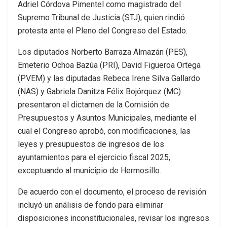
Adriel Córdova Pimentel como magistrado del
Supremo Tribunal de Justicia (STJ), quien rindió
protesta ante el Pleno del Congreso del Estado.
Los diputados Norberto Barraza Almazán (PES),
Emeterio Ochoa Bazúa (PRI), David Figueroa Ortega
(PVEM) y las diputadas Rebeca Irene Silva Gallardo
(NAS) y Gabriela Danitza Félix Bojórquez (MC)
presentaron el dictamen de la Comisión de
Presupuestos y Asuntos Municipales, mediante el
cual el Congreso aprobó, con modificaciones, las
leyes y presupuestos de ingresos de los
ayuntamientos para el ejercicio fiscal 2025,
exceptuando al municipio de Hermosillo.
De acuerdo con el documento, el proceso de revisión
incluyó un análisis de fondo para eliminar
disposiciones inconstitucionales, revisar los ingresos