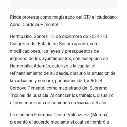
Rinde protesta como magistrado del STJ el ciudadano
Adriel Córdova Pimentel
Hermosillo, Sonora; 15 de diciembre de 2024.- El
Congreso del Estado de Sonora aprobó, con
modificaciones, las leyes y presupuestos de
ingresos de los ayuntamientos, con excepción de
Hermosillo. Además, autorizó a la capital el
refinanciamiento de su deuda, discutió la situación de
las aduanas y nombró, por unanimidad, a Adriel
Córdova Pimentel como magistrado del Supremo
Tribunal de Justicia. Al concluir los trabajos, clausuró
el primer periodo de sesiones ordinarias del año.
La diputada Ernestina Castro Valenzuela (Morena)
presentó el acuerdo mediante el cual se nombró a