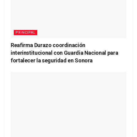
PRINCIPAL
Reafirma Durazo coordinación
interinstitucional con Guardia Nacional para
fortalecer la seguridad en Sonora