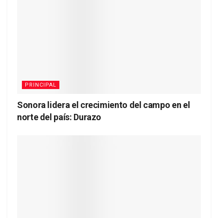
PRINCIPAL
Sonora lidera el crecimiento del campo en el
norte del país: Durazo