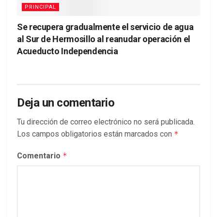
PRINCIPAL
Se recupera gradualmente el servicio de agua
al Sur de Hermosillo al reanudar operación el
Acueducto Independencia
Deja un comentario
Tu dirección de correo electrónico no será publicada.
Los campos obligatorios están marcados con
*
Comentario
*