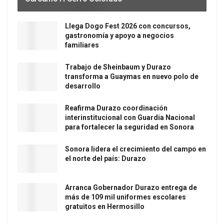
Llega Dogo Fest 2026 con concursos,
gastronomía y apoyo a negocios
familiares
Trabajo de Sheinbaum y Durazo
transforma a Guaymas en nuevo polo de
desarrollo
Reafirma Durazo coordinación
interinstitucional con Guardia Nacional
para fortalecer la seguridad en Sonora
Sonora lidera el crecimiento del campo en
el norte del país: Durazo
Arranca Gobernador Durazo entrega de
más de 109 mil uniformes escolares
gratuitos en Hermosillo