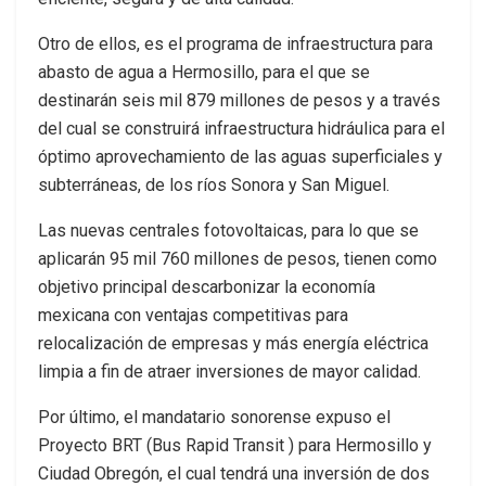
Otro de ellos, es el programa de infraestructura para
abasto de agua a Hermosillo, para el que se
destinarán seis mil 879 millones de pesos y a través
del cual se construirá infraestructura hidráulica para el
óptimo aprovechamiento de las aguas superficiales y
subterráneas, de los ríos Sonora y San Miguel.
Las nuevas centrales fotovoltaicas, para lo que se
aplicarán 95 mil 760 millones de pesos, tienen como
objetivo principal descarbonizar la economía
mexicana con ventajas competitivas para
relocalización de empresas y más energía eléctrica
limpia a fin de atraer inversiones de mayor calidad.
Por último, el mandatario sonorense expuso el
Proyecto BRT (Bus Rapid Transit ) para Hermosillo y
Ciudad Obregón, el cual tendrá una inversión de dos