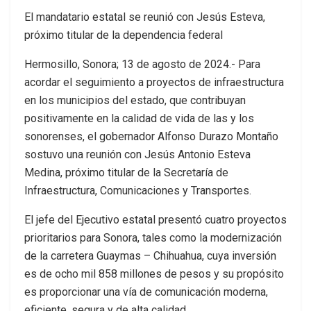
El mandatario estatal se reunió con Jesús Esteva,
próximo titular de la dependencia federal
Hermosillo, Sonora; 13 de agosto de 2024.- Para
acordar el seguimiento a proyectos de infraestructura
en los municipios del estado, que contribuyan
positivamente en la calidad de vida de las y los
sonorenses, el gobernador Alfonso Durazo Montaño
sostuvo una reunión con Jesús Antonio Esteva
Medina, próximo titular de la Secretaría de
Infraestructura, Comunicaciones y Transportes.
El jefe del Ejecutivo estatal presentó cuatro proyectos
prioritarios para Sonora, tales como la modernización
de la carretera Guaymas – Chihuahua, cuya inversión
es de ocho mil 858 millones de pesos y su propósito
es proporcionar una vía de comunicación moderna,
eficiente, segura y de alta calidad.