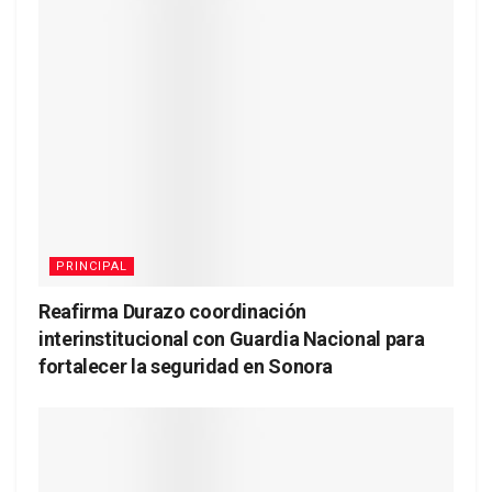
PRINCIPAL
Reafirma Durazo coordinación
interinstitucional con Guardia Nacional para
fortalecer la seguridad en Sonora