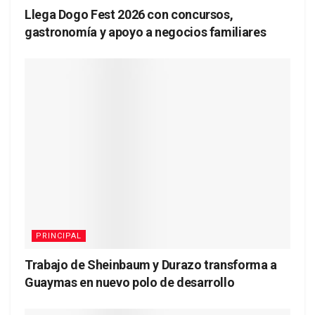
Llega Dogo Fest 2026 con concursos,
gastronomía y apoyo a negocios familiares
PRINCIPAL
Trabajo de Sheinbaum y Durazo transforma a
Guaymas en nuevo polo de desarrollo