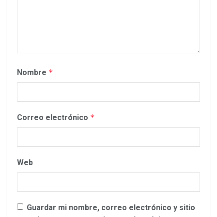
Nombre
*
Correo electrónico
*
Web
Guardar mi nombre, correo electrónico y sitio