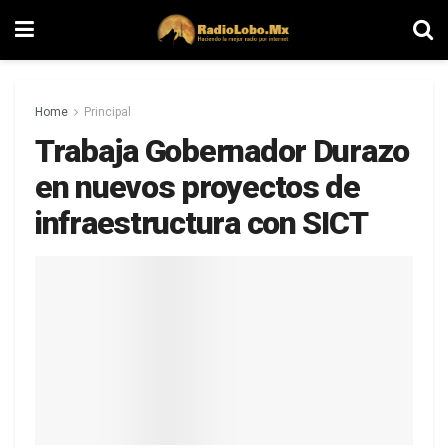
Home
Principal
Trabaja Gobernador Durazo
en nuevos proyectos de
infraestructura con SICT