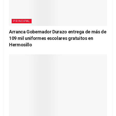
PRINCIPAL
Arranca Gobernador Durazo entrega de más de
109 mil uniformes escolares gratuitos en
Hermosillo