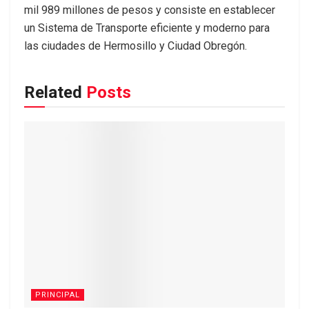
mil 989 millones de pesos y consiste en establecer
un Sistema de Transporte eficiente y moderno para
las ciudades de Hermosillo y Ciudad Obregón.
Related
Posts
PRINCIPAL