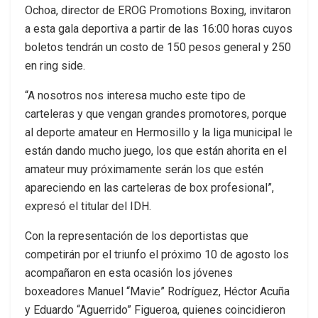
Ochoa, director de EROG Promotions Boxing, invitaron
a esta gala deportiva a partir de las 16:00 horas cuyos
boletos tendrán un costo de 150 pesos general y 250
en ring side.
“A nosotros nos interesa mucho este tipo de
carteleras y que vengan grandes promotores, porque
al deporte amateur en Hermosillo y la liga municipal le
están dando mucho juego, los que están ahorita en el
amateur muy próximamente serán los que estén
apareciendo en las carteleras de box profesional”,
expresó el titular del IDH.
Con la representación de los deportistas que
competirán por el triunfo el próximo 10 de agosto los
acompañaron en esta ocasión los jóvenes
boxeadores Manuel “Mavie” Rodríguez, Héctor Acuña
y Eduardo “Aguerrido” Figueroa, quienes coincidieron