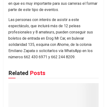
en que es muy importante para sus carreras el formar
parte de este tipo de eventos.
Las personas con interés de asistir a este
espectáculo, que incluirá más de 12 peleas
profesionales y 8 amateurs, pueden conseguir sus
boletos de entrada en Erog Mr Car, en bulevar
solidaridad 135, esquina con Ahome, de la colonia
Emiliano Zapata o solicitarlos vía WhatsApp en los
números 662 430 6971 y 662 244 8209.
Related
Posts