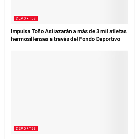
DEPORTES
Impulsa Toño Astiazarán a más de 3 mil atletas
hermosillenses a través del Fondo Deportivo
DEPORTES