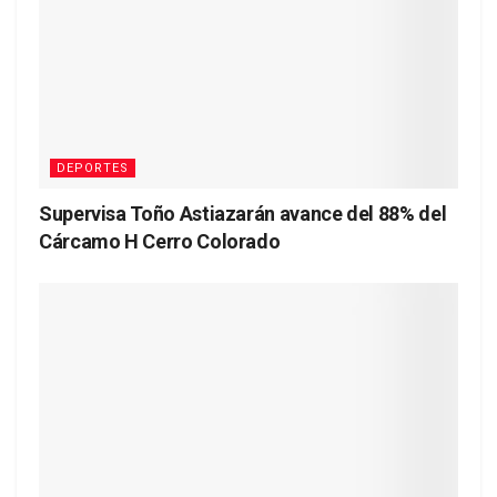
DEPORTES
Supervisa Toño Astiazarán avance del 88% del
Cárcamo H Cerro Colorado