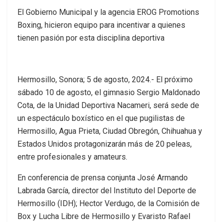
El Gobierno Municipal y la agencia EROG Promotions
Boxing, hicieron equipo para incentivar a quienes
tienen pasión por esta disciplina deportiva
Hermosillo, Sonora; 5 de agosto, 2024.- El próximo
sábado 10 de agosto, el gimnasio Sergio Maldonado
Cota, de la Unidad Deportiva Nacameri, será sede de
un espectáculo boxístico en el que pugilistas de
Hermosillo, Agua Prieta, Ciudad Obregón, Chihuahua y
Estados Unidos protagonizarán más de 20 peleas,
entre profesionales y amateurs.
En conferencia de prensa conjunta José Armando
Labrada García, director del Instituto del Deporte de
Hermosillo (IDH); Hector Verdugo, de la Comisión de
Box y Lucha Libre de Hermosillo y Evaristo Rafael