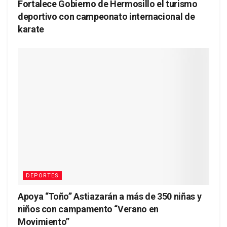
Fortalece Gobierno de Hermosillo el turismo
deportivo con campeonato internacional de
karate
DEPORTES
Apoya “Toño” Astiazarán a más de 350 niñas y
niños con campamento “Verano en
Movimiento”