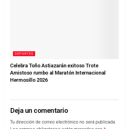
DEPORTES
Celebra Toño Astiazarán exitoso Trote
Amistoso rumbo al Maratón Internacional
Hermosillo 2026
Deja un comentario
Tu dirección de correo electrónico no será publicada.