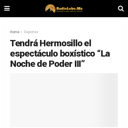
Home
Deportes
Tendrá Hermosillo el
espectáculo boxístico “La
Noche de Poder III”