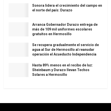
Sonora lidera el crecimiento del campo en
el norte del país: Durazo
Arranca Gobernador Durazo entrega de
más de 109 mil uniformes escolares
gratuitos en Hermosillo
Se recupera gradualmente el servicio de
agua al Sur de Hermosillo al reanudar
operación el Acueducto Independencia
Hasta 89% menos en el recibo de luz:
Sheinbaum y Durazo llevan Techos
Solares a Hermosillo