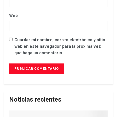
Web
Guardar mi nombre, correo electrónico y sitio
web en este navegador para la próxima vez
que haga un comentario.
Noticias recientes