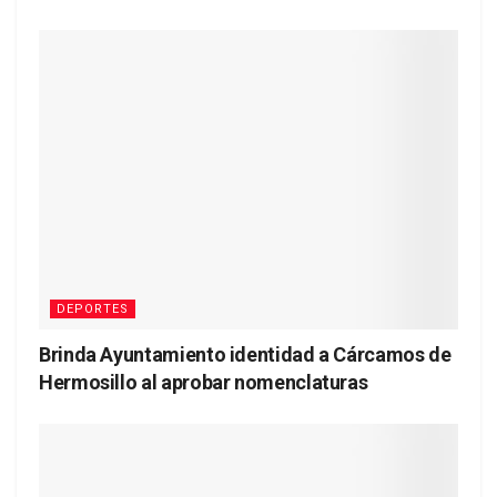
DEPORTES
Brinda Ayuntamiento identidad a Cárcamos de
Hermosillo al aprobar nomenclaturas