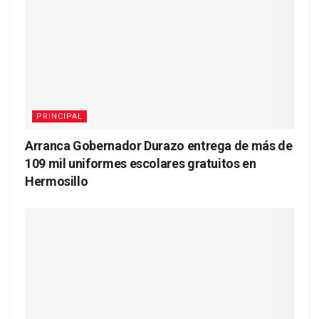
PRINCIPAL
Arranca Gobernador Durazo entrega de más de
109 mil uniformes escolares gratuitos en
Hermosillo