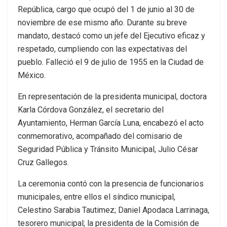
República, cargo que ocupó del 1 de junio al 30 de
noviembre de ese mismo año. Durante su breve
mandato, destacó como un jefe del Ejecutivo eficaz y
respetado, cumpliendo con las expectativas del
pueblo. Falleció el 9 de julio de 1955 en la Ciudad de
México.
En representación de la presidenta municipal, doctora
Karla Córdova González, el secretario del
Ayuntamiento, Herman García Luna, encabezó el acto
conmemorativo, acompañado del comisario de
Seguridad Pública y Tránsito Municipal, Julio César
Cruz Gallegos.
La ceremonia contó con la presencia de funcionarios
municipales, entre ellos el síndico municipal,
Celestino Sarabia Tautimez; Daniel Apodaca Larrinaga,
tesorero municipal; la presidenta de la Comisión de