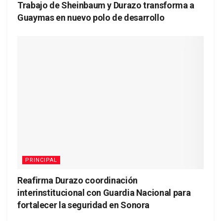
Trabajo de Sheinbaum y Durazo transforma a
Guaymas en nuevo polo de desarrollo
PRINCIPAL
Reafirma Durazo coordinación
interinstitucional con Guardia Nacional para
fortalecer la seguridad en Sonora