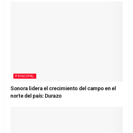
PRINCIPAL
Sonora lidera el crecimiento del campo en el
norte del país: Durazo