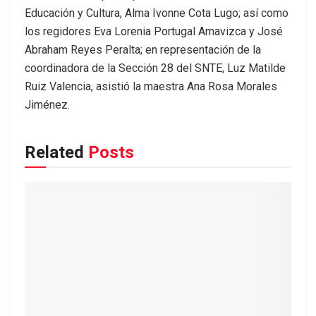
Educación y Cultura, Alma Ivonne Cota Lugo; así como
los regidores Eva Lorenia Portugal Amavizca y José
Abraham Reyes Peralta; en representación de la
coordinadora de la Sección 28 del SNTE, Luz Matilde
Ruiz Valencia, asistió la maestra Ana Rosa Morales
Jiménez.
Related
Posts