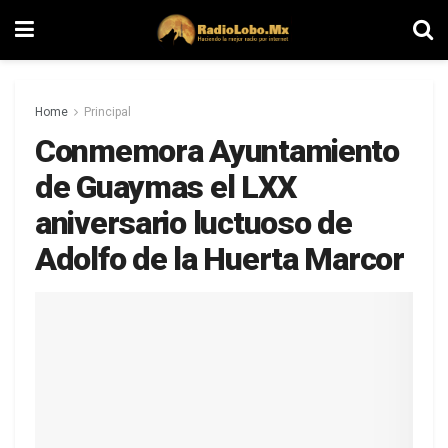
Home
Principal
Conmemora Ayuntamiento
de Guaymas el LXX
aniversario luctuoso de
Adolfo de la Huerta Marcor