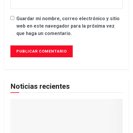
Guardar mi nombre, correo electrónico y sitio
web en este navegador para la próxima vez
que haga un comentario.
Noticias recientes