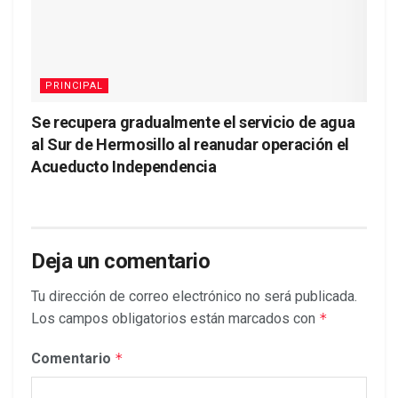
PRINCIPAL
Se recupera gradualmente el servicio de agua
al Sur de Hermosillo al reanudar operación el
Acueducto Independencia
Deja un comentario
Tu dirección de correo electrónico no será publicada.
Los campos obligatorios están marcados con
*
Comentario
*