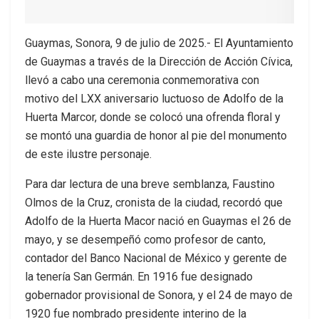
Guaymas, Sonora, 9 de julio de 2025.- El Ayuntamiento
de Guaymas a través de la Dirección de Acción Cívica,
llevó a cabo una ceremonia conmemorativa con
motivo del LXX aniversario luctuoso de Adolfo de la
Huerta Marcor, donde se colocó una ofrenda floral y
se montó una guardia de honor al pie del monumento
de este ilustre personaje.
Para dar lectura de una breve semblanza, Faustino
Olmos de la Cruz, cronista de la ciudad, recordó que
Adolfo de la Huerta Macor nació en Guaymas el 26 de
mayo, y se desempeñó como profesor de canto,
contador del Banco Nacional de México y gerente de
la tenería San Germán. En 1916 fue designado
gobernador provisional de Sonora, y el 24 de mayo de
1920 fue nombrado presidente interino de la