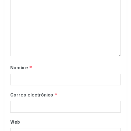
Nombre
*
Correo electrónico
*
Web