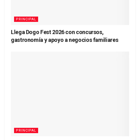
PRINCIPAL
Llega Dogo Fest 2026 con concursos,
gastronomía y apoyo a negocios familiares
PRINCIPAL