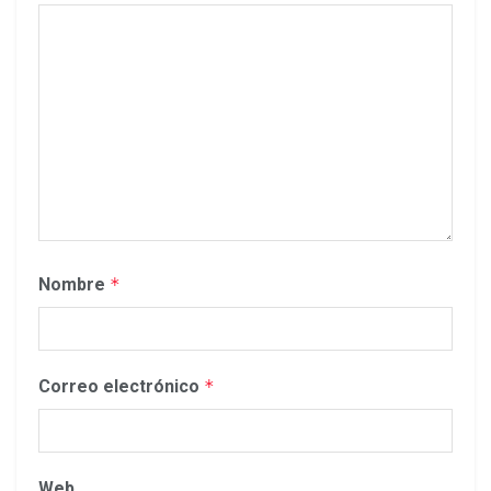
Nombre
*
Correo electrónico
*
Web