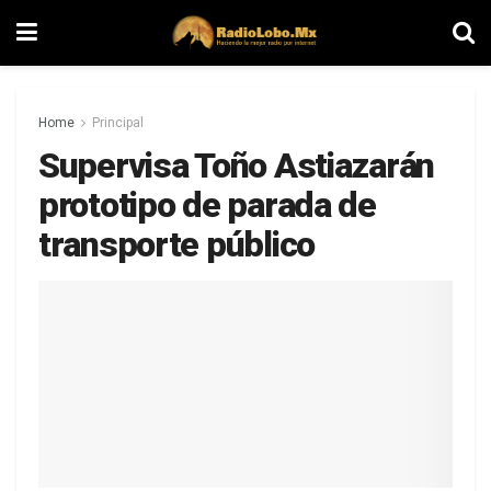
Home
Principal
Supervisa Toño Astiazarán
prototipo de parada de
transporte público