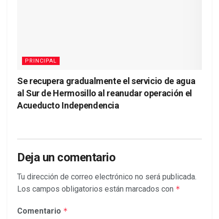
PRINCIPAL
Se recupera gradualmente el servicio de agua
al Sur de Hermosillo al reanudar operación el
Acueducto Independencia
Deja un comentario
Tu dirección de correo electrónico no será publicada.
Los campos obligatorios están marcados con
*
Comentario
*