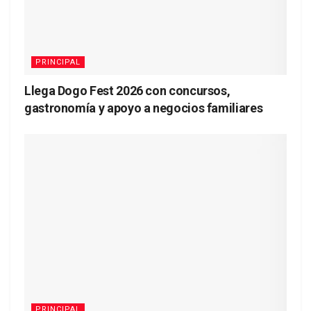
PRINCIPAL
Llega Dogo Fest 2026 con concursos,
gastronomía y apoyo a negocios familiares
PRINCIPAL