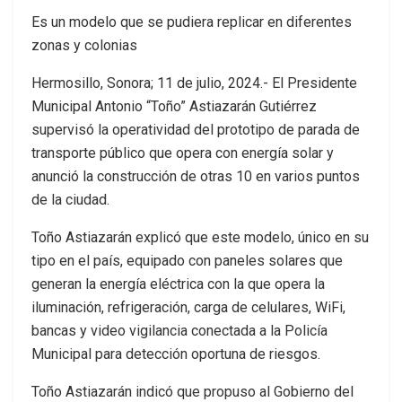
Es un modelo que se pudiera replicar en diferentes
zonas y colonias
Hermosillo, Sonora; 11 de julio, 2024.- El Presidente
Municipal Antonio “Toño” Astiazarán Gutiérrez
supervisó la operatividad del prototipo de parada de
transporte público que opera con energía solar y
anunció la construcción de otras 10 en varios puntos
de la ciudad.
Toño Astiazarán explicó que este modelo, único en su
tipo en el país, equipado con paneles solares que
generan la energía eléctrica con la que opera la
iluminación, refrigeración, carga de celulares, WiFi,
bancas y video vigilancia conectada a la Policía
Municipal para detección oportuna de riesgos.
Toño Astiazarán indicó que propuso al Gobierno del