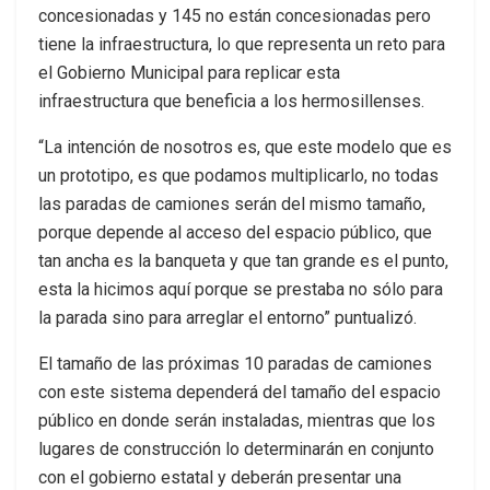
concesionadas y 145 no están concesionadas pero
tiene la infraestructura, lo que representa un reto para
el Gobierno Municipal para replicar esta
infraestructura que beneficia a los hermosillenses.
“La intención de nosotros es, que este modelo que es
un prototipo, es que podamos multiplicarlo, no todas
las paradas de camiones serán del mismo tamaño,
porque depende al acceso del espacio público, que
tan ancha es la banqueta y que tan grande es el punto,
esta la hicimos aquí porque se prestaba no sólo para
la parada sino para arreglar el entorno” puntualizó.
El tamaño de las próximas 10 paradas de camiones
con este sistema dependerá del tamaño del espacio
público en donde serán instaladas, mientras que los
lugares de construcción lo determinarán en conjunto
con el gobierno estatal y deberán presentar una