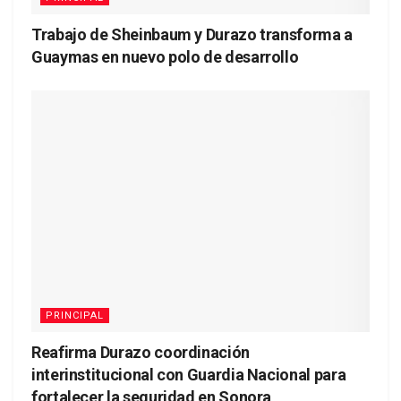
Trabajo de Sheinbaum y Durazo transforma a
Guaymas en nuevo polo de desarrollo
PRINCIPAL
Reafirma Durazo coordinación
interinstitucional con Guardia Nacional para
fortalecer la seguridad en Sonora