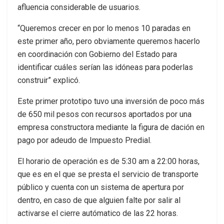
afluencia considerable de usuarios.
“Queremos crecer en por lo menos 10 paradas en
este primer año, pero obviamente queremos hacerlo
en coordinación con Gobierno del Estado para
identificar cuáles serían las idóneas para poderlas
construir” explicó.
Este primer prototipo tuvo una inversión de poco más
de 650 mil pesos con recursos aportados por una
empresa constructora mediante la figura de dación en
pago por adeudo de Impuesto Predial.
El horario de operación es de 5:30 am a 22:00 horas,
que es en el que se presta el servicio de transporte
público y cuenta con un sistema de apertura por
dentro, en caso de que alguien falte por salir al
activarse el cierre autómatico de las 22 horas.