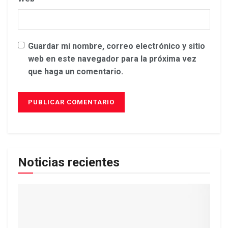
Guardar mi nombre, correo electrónico y sitio
web en este navegador para la próxima vez
que haga un comentario.
Noticias recientes