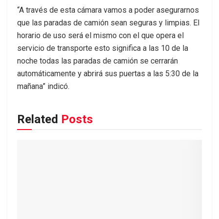
“A través de esta cámara vamos a poder asegurarnos
que las paradas de camión sean seguras y limpias. El
horario de uso será el mismo con el que opera el
servicio de transporte esto significa a las 10 de la
noche todas las paradas de camión se cerrarán
automáticamente y abrirá sus puertas a las 5:30 de la
mañana” indicó.
Related
Posts