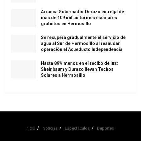
Arranca Gobernador Durazo entrega de
más de 109 mil uniformes escolares
gratuitos en Hermosillo
Se recupera gradualmente el servicio de
agua al Sur de Hermosillo al reanudar
operación el Acueducto Independencia
Hasta 89% menos en el recibo de luz:
Sheinbaum y Durazo llevan Techos
Solares a Hermosillo
Inicio
Noticias
Espectáculos
Deportes