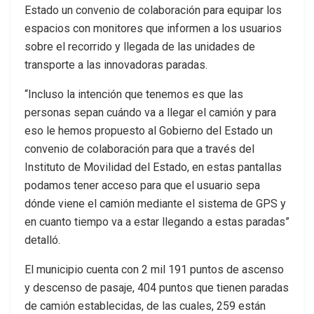
Estado un convenio de colaboración para equipar los
espacios con monitores que informen a los usuarios
sobre el recorrido y llegada de las unidades de
transporte a las innovadoras paradas.
“Incluso la intención que tenemos es que las
personas sepan cuándo va a llegar el camión y para
eso le hemos propuesto al Gobierno del Estado un
convenio de colaboración para que a través del
Instituto de Movilidad del Estado, en estas pantallas
podamos tener acceso para que el usuario sepa
dónde viene el camión mediante el sistema de GPS y
en cuanto tiempo va a estar llegando a estas paradas”
detalló.
El municipio cuenta con 2 mil 191 puntos de ascenso
y descenso de pasaje, 404 puntos que tienen paradas
de camión establecidas, de las cuales, 259 están