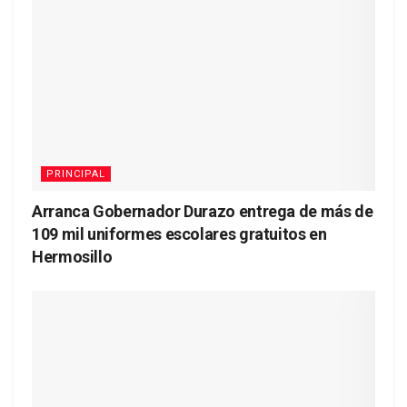
PRINCIPAL
Arranca Gobernador Durazo entrega de más de
109 mil uniformes escolares gratuitos en
Hermosillo