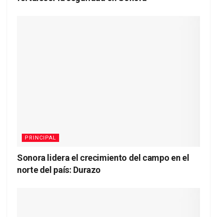
PRINCIPAL
Sonora lidera el crecimiento del campo en el
norte del país: Durazo