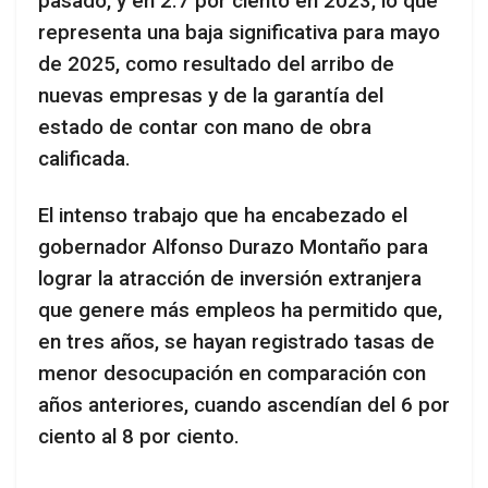
pasado, y en 2.7 por ciento en 2023, lo que
representa una baja significativa para mayo
de 2025, como resultado del arribo de
nuevas empresas y de la garantía del
estado de contar con mano de obra
calificada.
El intenso trabajo que ha encabezado el
gobernador Alfonso Durazo Montaño para
lograr la atracción de inversión extranjera
que genere más empleos ha permitido que,
en tres años, se hayan registrado tasas de
menor desocupación en comparación con
años anteriores, cuando ascendían del 6 por
ciento al 8 por ciento.