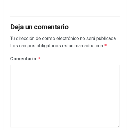
Deja un comentario
Tu dirección de correo electrónico no será publicada.
Los campos obligatorios están marcados con
*
Comentario
*