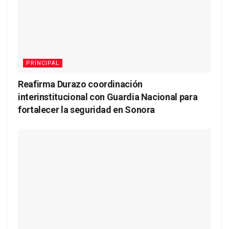
PRINCIPAL
Reafirma Durazo coordinación
interinstitucional con Guardia Nacional para
fortalecer la seguridad en Sonora