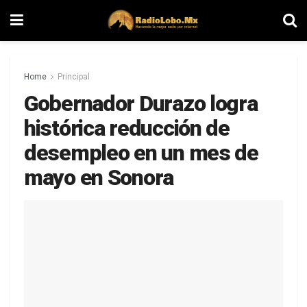
Home
Principal
Gobernador Durazo logra
histórica reducción de
desempleo en un mes de
mayo en Sonora