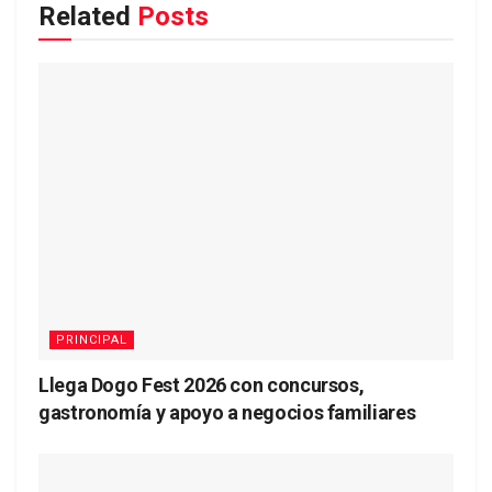
Related
Posts
PRINCIPAL
Llega Dogo Fest 2026 con concursos,
gastronomía y apoyo a negocios familiares