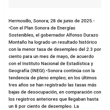
Hermosillo, Sonora; 28 de junio de 2025.-
•Con el Plan Sonora de Energías
Sostenibles, el gobernador Alfonso Durazo
Montaño ha logrado un resultado histórico
con la menor tasa de desempleo del 2.3 por
ciento para un mes de mayo, de acuerdo
con el Instituto Nacional de Estadística y
Geografía (INEGI).
•Sonora continúa con la
tendencia de pleno empleo; en los últimos
tres años se han registrado las tasas más
bajas de desocupación, en comparación con
los registros anteriores que llegaban hasta
un 8 por ciento de desempleo. La