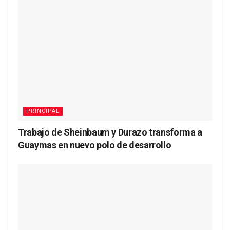
PRINCIPAL
Trabajo de Sheinbaum y Durazo transforma a
Guaymas en nuevo polo de desarrollo