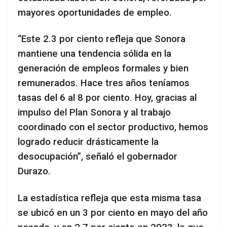
mayores oportunidades de empleo.
“Este 2.3 por ciento refleja que Sonora
mantiene una tendencia sólida en la
generación de empleos formales y bien
remunerados. Hace tres años teníamos
tasas del 6 al 8 por ciento. Hoy, gracias al
impulso del Plan Sonora y al trabajo
coordinado con el sector productivo, hemos
logrado reducir drásticamente la
desocupación”, señaló el gobernador
Durazo.
La estadística refleja que esta misma tasa
se ubicó en un 3 por ciento en mayo del año