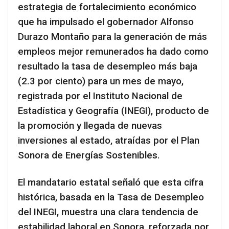
estrategia de fortalecimiento económico
que ha impulsado el gobernador Alfonso
Durazo Montaño para la generación de más
empleos mejor remunerados ha dado como
resultado la tasa de desempleo más baja
(2.3 por ciento) para un mes de mayo,
registrada por el Instituto Nacional de
Estadística y Geografía (INEGI), producto de
la promoción y llegada de nuevas
inversiones al estado, atraídas por el Plan
Sonora de Energías Sostenibles.
El mandatario estatal señaló que esta cifra
histórica, basada en la Tasa de Desempleo
del INEGI, muestra una clara tendencia de
estabilidad laboral en Sonora, reforzada por