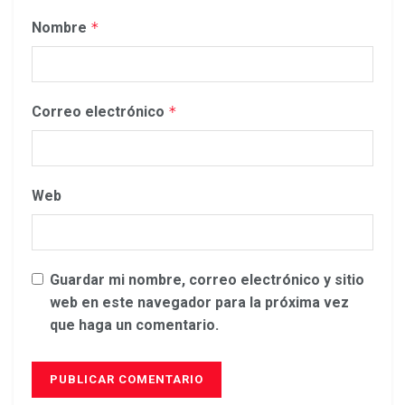
Nombre
*
Correo electrónico
*
Web
Guardar mi nombre, correo electrónico y sitio
web en este navegador para la próxima vez
que haga un comentario.