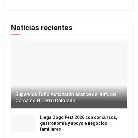
Noticias recientes
Supervisa Toño Astiazarán avance del 88% del
Cárcamo H Cerro Colorado
Llega Dogo Fest 2026 con concursos,
gastronomía y apoyo a negocios
familiares