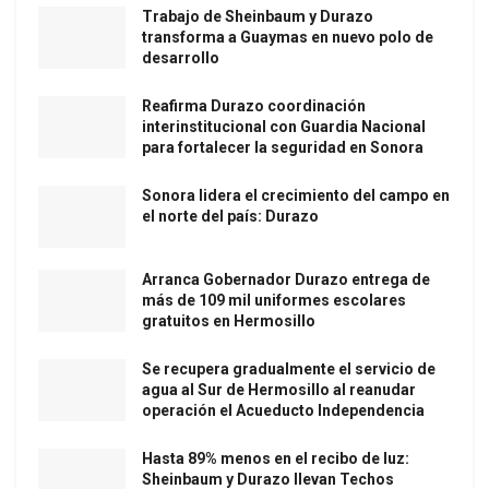
Trabajo de Sheinbaum y Durazo
transforma a Guaymas en nuevo polo de
desarrollo
Reafirma Durazo coordinación
interinstitucional con Guardia Nacional
para fortalecer la seguridad en Sonora
Sonora lidera el crecimiento del campo en
el norte del país: Durazo
Arranca Gobernador Durazo entrega de
más de 109 mil uniformes escolares
gratuitos en Hermosillo
Se recupera gradualmente el servicio de
agua al Sur de Hermosillo al reanudar
operación el Acueducto Independencia
Hasta 89% menos en el recibo de luz:
Sheinbaum y Durazo llevan Techos