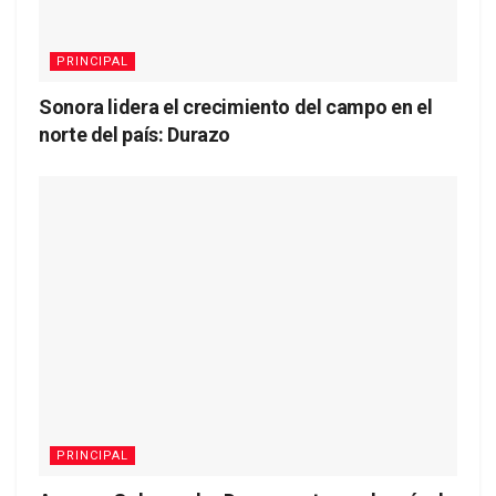
PRINCIPAL
Sonora lidera el crecimiento del campo en el
norte del país: Durazo
PRINCIPAL