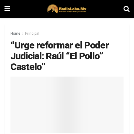
Home
Principal
“Urge reformar el Poder
Judicial: Raúl “El Pollo”
Castelo”