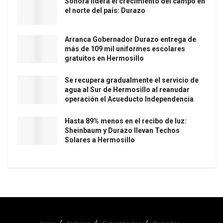
Sonora lidera el crecimiento del campo en
el norte del país: Durazo
Arranca Gobernador Durazo entrega de
más de 109 mil uniformes escolares
gratuitos en Hermosillo
Se recupera gradualmente el servicio de
agua al Sur de Hermosillo al reanudar
operación el Acueducto Independencia
Hasta 89% menos en el recibo de luz:
Sheinbaum y Durazo llevan Techos
Solares a Hermosillo