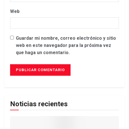
Web
Guardar mi nombre, correo electrónico y sitio
web en este navegador para la próxima vez
que haga un comentario.
Noticias recientes