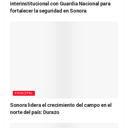
interinstitucional con Guardia Nacional para
fortalecer la seguridad en Sonora
PRINCIPAL
Sonora lidera el crecimiento del campo en el
norte del país: Durazo