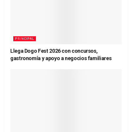
PRINCIPAL
Llega Dogo Fest 2026 con concursos,
gastronomía y apoyo a negocios familiares