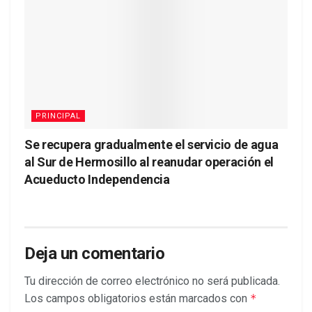
PRINCIPAL
Se recupera gradualmente el servicio de agua
al Sur de Hermosillo al reanudar operación el
Acueducto Independencia
Deja un comentario
Tu dirección de correo electrónico no será publicada.
Los campos obligatorios están marcados con
*