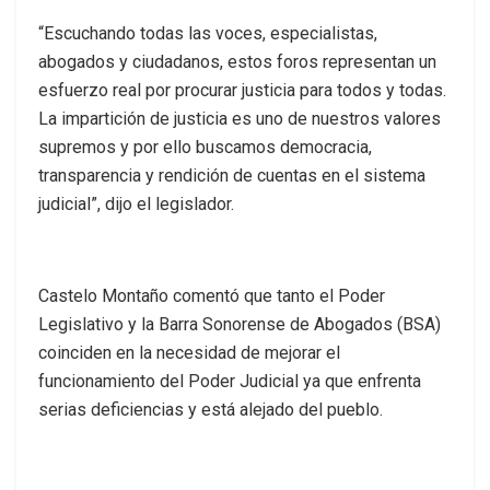
“Escuchando todas las voces, especialistas,
abogados y ciudadanos, estos foros representan un
esfuerzo real por procurar justicia para todos y todas.
La impartición de justicia es uno de nuestros valores
supremos y por ello buscamos democracia,
transparencia y rendición de cuentas en el sistema
judicial”, dijo el legislador.
Castelo Montaño comentó que tanto el Poder
Legislativo y la Barra Sonorense de Abogados (BSA)
coinciden en la necesidad de mejorar el
funcionamiento del Poder Judicial ya que enfrenta
serias deficiencias y está alejado del pueblo.