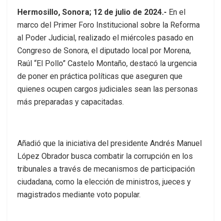
Hermosillo, Sonora; 12 de julio de 2024.-
En el
marco del Primer Foro Institucional sobre la Reforma
al Poder Judicial, realizado el miércoles pasado en
Congreso de Sonora, el diputado local por Morena,
Raúl “El Pollo” Castelo Montaño, destacó la urgencia
de poner en práctica políticas que aseguren que
quienes ocupen cargos judiciales sean las personas
más preparadas y capacitadas.
Añadió que la iniciativa del presidente Andrés Manuel
López Obrador busca combatir la corrupción en los
tribunales a través de mecanismos de participación
ciudadana, como la elección de ministros, jueces y
magistrados mediante voto popular.