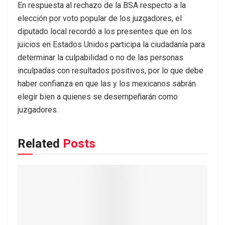
En respuesta al rechazo de la BSA respecto a la
elección por voto popular de los juzgadores, el
diputado local recordó a los presentes que en los
juicios en Estados Unidos participa la ciudadanía para
determinar la culpabilidad o no de las personas
inculpadas con resultados positivos, por lo que debe
haber confianza en que las y los mexicanos sabrán
elegir bien a quienes se desempeñarán como
juzgadores.
Related
Posts