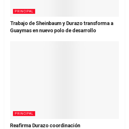
PRINCIPAL
Trabajo de Sheinbaum y Durazo transforma a
Guaymas en nuevo polo de desarrollo
PRINCIPAL
Reafirma Durazo coordinación