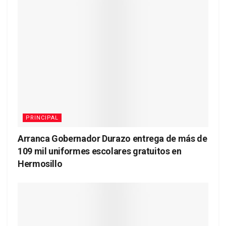
PRINCIPAL
Arranca Gobernador Durazo entrega de más de
109 mil uniformes escolares gratuitos en
Hermosillo