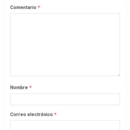
Comentario
*
Nombre
*
Correo electrónico
*