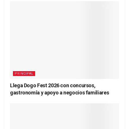
PRINCIPAL
Llega Dogo Fest 2026 con concursos,
gastronomía y apoyo a negocios familiares