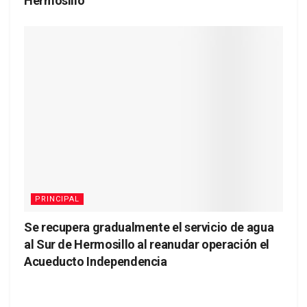
Hermosillo
PRINCIPAL
Se recupera gradualmente el servicio de agua
al Sur de Hermosillo al reanudar operación el
Acueducto Independencia