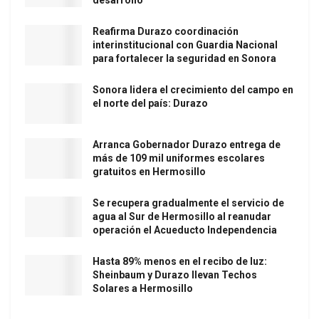
Reafirma Durazo coordinación
interinstitucional con Guardia Nacional
para fortalecer la seguridad en Sonora
Sonora lidera el crecimiento del campo en
el norte del país: Durazo
Arranca Gobernador Durazo entrega de
más de 109 mil uniformes escolares
gratuitos en Hermosillo
Se recupera gradualmente el servicio de
agua al Sur de Hermosillo al reanudar
operación el Acueducto Independencia
Hasta 89% menos en el recibo de luz:
Sheinbaum y Durazo llevan Techos
Solares a Hermosillo