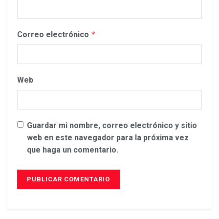
Correo electrónico
*
Web
Guardar mi nombre, correo electrónico y sitio
web en este navegador para la próxima vez
que haga un comentario.