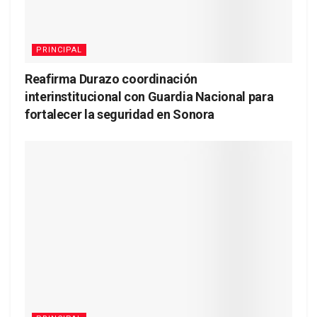
PRINCIPAL
Reafirma Durazo coordinación
interinstitucional con Guardia Nacional para
fortalecer la seguridad en Sonora