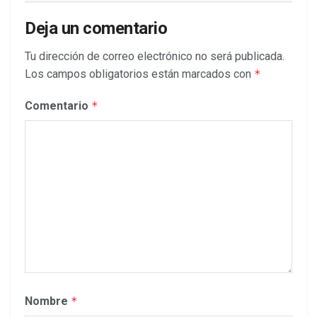
Deja un comentario
Tu dirección de correo electrónico no será publicada.
Los campos obligatorios están marcados con
*
Comentario
*
Nombre
*