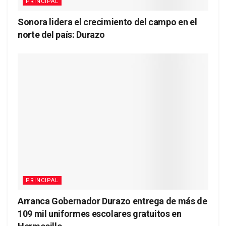
PRINCIPAL
Sonora lidera el crecimiento del campo en el
norte del país: Durazo
PRINCIPAL
Arranca Gobernador Durazo entrega de más de
109 mil uniformes escolares gratuitos en