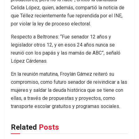
Celida López, quien, además, compartió la noticia de
que Téllez recientemente fue reprendida por el INE,
por violar la ley de proceso electoral.
Respecto a Beltrones: “Fue senador 12 años y
legislador otros 12, y en esos 24 años nunca se
reunió con los papás y las mamás de ABC”, señaló
López Cárdenas.
En la reunión matutina, Froylán Gámez reiteró su
compromiso, como futuro senador de reivindicar a las
mujeres y saldar la deuda histórica que se tiene con
ellas, a través de propuestas y proyectos, como
transporte escolar gratuitos y programas sociales.
Related
Posts