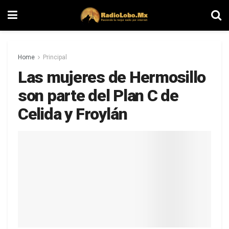
Home
Principal
Las mujeres de Hermosillo
son parte del Plan C de
Celida y Froylán