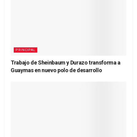
PRINCIPAL
Trabajo de Sheinbaum y Durazo transforma a
Guaymas en nuevo polo de desarrollo