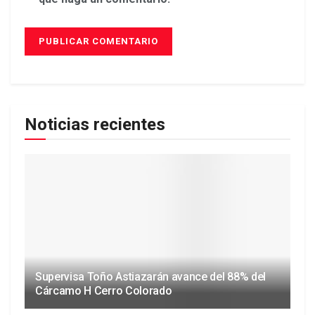
Noticias recientes
Supervisa Toño Astiazarán avance del 88% del
Cárcamo H Cerro Colorado