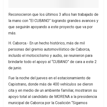
Reconocieron que los últimos 3 años han trabajado de
la mano con “El CUBANO” logrando grandes avances y
que seguirán apoyando a este proyecto que va por
más.
H. Caborca.- En un hecho histórico, más de mil
personas del gremio automovilístico de Caborca,
incluido el motociclismo y audio, se reunieron para
brindarle todo el apoyo al “CUBANO” de cara a este 2
de junio.
Fue la noche del jueves en el estacionamiento de
Capistrano, donde más de 400 vehículos se dieron
cita y en medio de un ambiente familiar, mostraron su
apoyo total al candidato de MORENA a la presidencia
municipal de Caborca por la Coalición “Sigamos