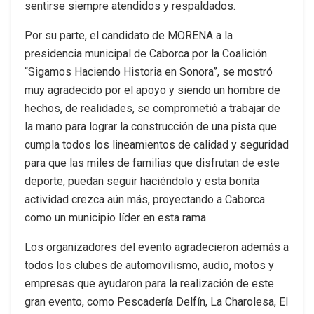
sentirse siempre atendidos y respaldados.
Por su parte, el candidato de MORENA a la
presidencia municipal de Caborca por la Coalición
“Sigamos Haciendo Historia en Sonora”, se mostró
muy agradecido por el apoyo y siendo un hombre de
hechos, de realidades, se comprometió a trabajar de
la mano para lograr la construcción de una pista que
cumpla todos los lineamientos de calidad y seguridad
para que las miles de familias que disfrutan de este
deporte, puedan seguir haciéndolo y esta bonita
actividad crezca aún más, proyectando a Caborca
como un municipio líder en esta rama.
Los organizadores del evento agradecieron además a
todos los clubes de automovilismo, audio, motos y
empresas que ayudaron para la realización de este
gran evento, como Pescadería Delfín, La Charolesa, El