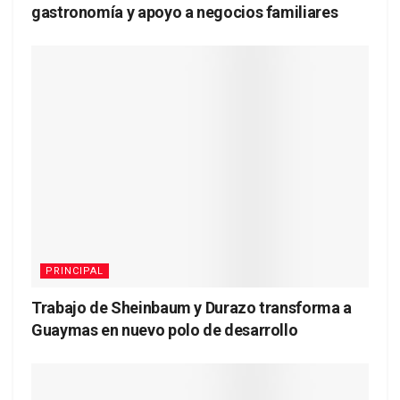
gastronomía y apoyo a negocios familiares
PRINCIPAL
Trabajo de Sheinbaum y Durazo transforma a
Guaymas en nuevo polo de desarrollo