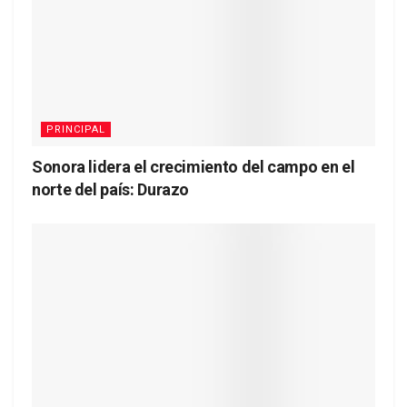
PRINCIPAL
Sonora lidera el crecimiento del campo en el
norte del país: Durazo