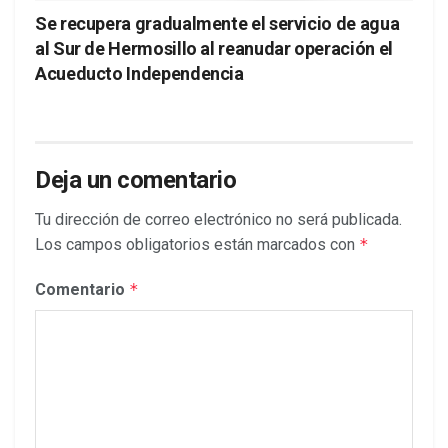
Se recupera gradualmente el servicio de agua
al Sur de Hermosillo al reanudar operación el
Acueducto Independencia
Deja un comentario
Tu dirección de correo electrónico no será publicada.
Los campos obligatorios están marcados con
*
Comentario
*