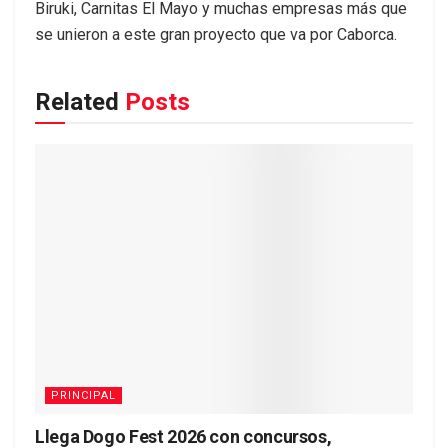
Biruki, Carnitas El Mayo y muchas empresas más que
se unieron a este gran proyecto que va por Caborca.
Related
Posts
PRINCIPAL
Llega Dogo Fest 2026 con concursos,