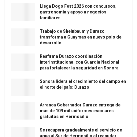
Llega Dogo Fest 2026 con concursos,
gastronomía y apoyo a negocios
familiares
Trabajo de Sheinbaum y Durazo
transforma a Guaymas en nuevo polo de
desarrollo
Reafirma Durazo coordinación
interinstitucional con Guardia Nacional
para fortalecer la seguridad en Sonora
Sonora lidera el crecimiento del campo en
el norte del país: Durazo
Arranca Gobernador Durazo entrega de
más de 109 mil uniformes escolares
gratuitos en Hermosillo
Se recupera gradualmente el servicio de
agua al Sur de Hermosillo al reanudar