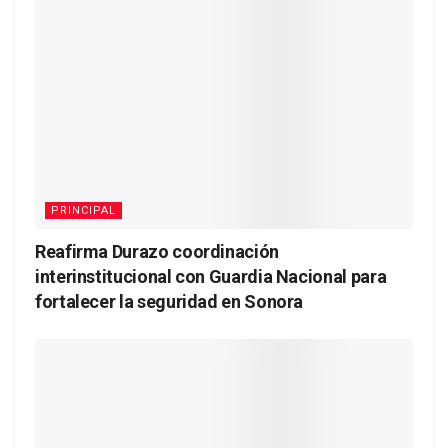
PRINCIPAL
Reafirma Durazo coordinación
interinstitucional con Guardia Nacional para
fortalecer la seguridad en Sonora