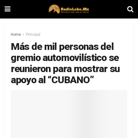
Home
Principal
Más de mil personas del
gremio automovilístico se
reunieron para mostrar su
apoyo al “CUBANO”