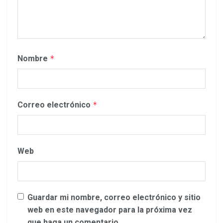
Nombre
*
Correo electrónico
*
Web
Guardar mi nombre, correo electrónico y sitio
web en este navegador para la próxima vez
que haga un comentario.