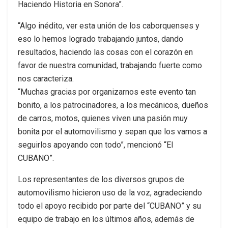
Haciendo Historia en Sonora”.
“Algo inédito, ver esta unión de los caborquenses y
eso lo hemos logrado trabajando juntos, dando
resultados, haciendo las cosas con el corazón en
favor de nuestra comunidad, trabajando fuerte como
nos caracteriza.
“Muchas gracias por organizarnos este evento tan
bonito, a los patrocinadores, a los mecánicos, dueños
de carros, motos, quienes viven una pasión muy
bonita por el automovilismo y sepan que los vamos a
seguirlos apoyando con todo”, mencionó “El
CUBANO”.
Los representantes de los diversos grupos de
automovilismo hicieron uso de la voz, agradeciendo
todo el apoyo recibido por parte del “CUBANO” y su
equipo de trabajo en los últimos años, además de