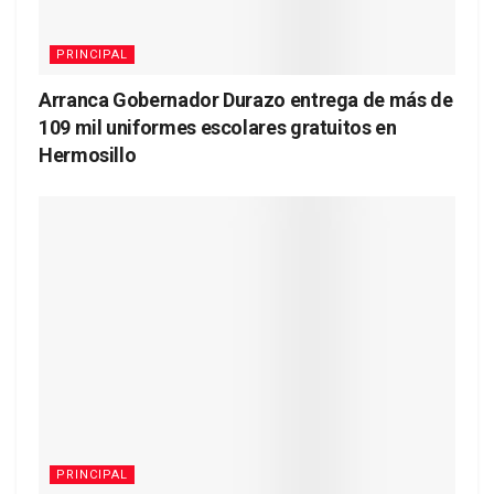
PRINCIPAL
Arranca Gobernador Durazo entrega de más de
109 mil uniformes escolares gratuitos en
Hermosillo
PRINCIPAL