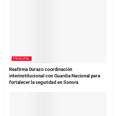
PRINCIPAL
Reafirma Durazo coordinación
interinstitucional con Guardia Nacional para
fortalecer la seguridad en Sonora