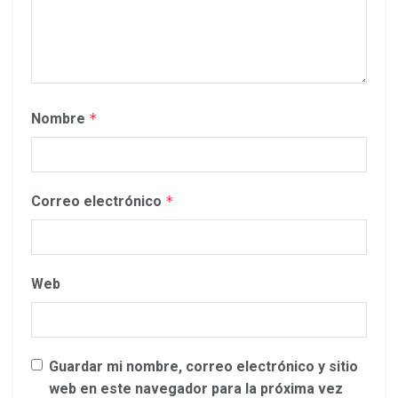
Nombre
*
Correo electrónico
*
Web
Guardar mi nombre, correo electrónico y sitio
web en este navegador para la próxima vez