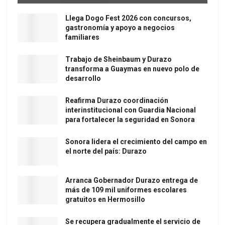
Llega Dogo Fest 2026 con concursos,
gastronomía y apoyo a negocios
familiares
Trabajo de Sheinbaum y Durazo
transforma a Guaymas en nuevo polo de
desarrollo
Reafirma Durazo coordinación
interinstitucional con Guardia Nacional
para fortalecer la seguridad en Sonora
Sonora lidera el crecimiento del campo en
el norte del país: Durazo
Arranca Gobernador Durazo entrega de
más de 109 mil uniformes escolares
gratuitos en Hermosillo
Se recupera gradualmente el servicio de