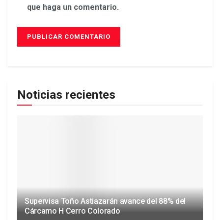
que haga un comentario.
Noticias recientes
Supervisa Toño Astiazarán avance del 88% del
Cárcamo H Cerro Colorado