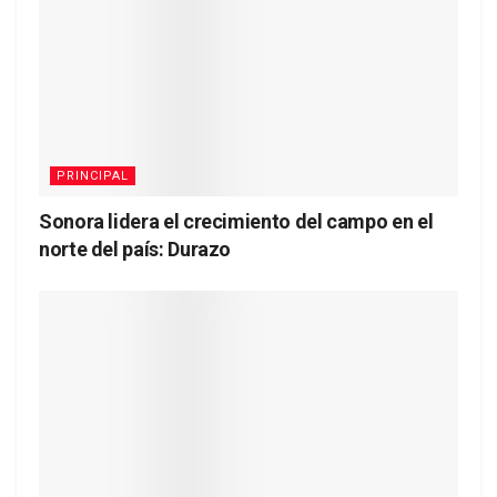
PRINCIPAL
Sonora lidera el crecimiento del campo en el
norte del país: Durazo