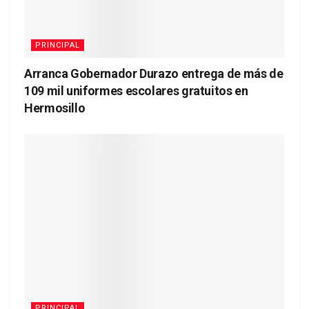
PRINCIPAL
Arranca Gobernador Durazo entrega de más de
109 mil uniformes escolares gratuitos en
Hermosillo
PRINCIPAL