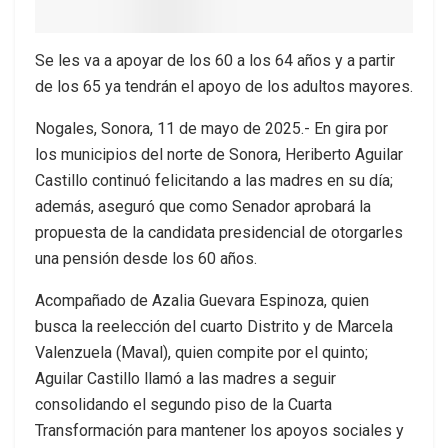
Se les va a apoyar de los 60 a los 64 años y a partir
de los 65 ya tendrán el apoyo de los adultos mayores.
Nogales, Sonora, 11 de mayo de 2025.- En gira por
los municipios del norte de Sonora, Heriberto Aguilar
Castillo continuó felicitando a las madres en su día;
además, aseguró que como Senador aprobará la
propuesta de la candidata presidencial de otorgarles
una pensión desde los 60 años.
Acompañado de Azalia Guevara Espinoza, quien
busca la reelección del cuarto Distrito y de Marcela
Valenzuela (Maval), quien compite por el quinto;
Aguilar Castillo llamó a las madres a seguir
consolidando el segundo piso de la Cuarta
Transformación para mantener los apoyos sociales y