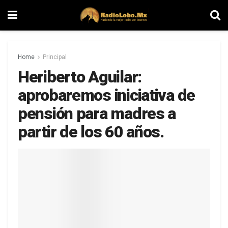
Home
Principal
Heriberto Aguilar:
aprobaremos iniciativa de
pensión para madres a
partir de los 60 años.