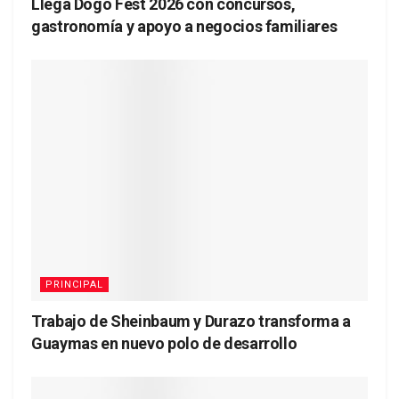
Llega Dogo Fest 2026 con concursos,
gastronomía y apoyo a negocios familiares
PRINCIPAL
Trabajo de Sheinbaum y Durazo transforma a
Guaymas en nuevo polo de desarrollo