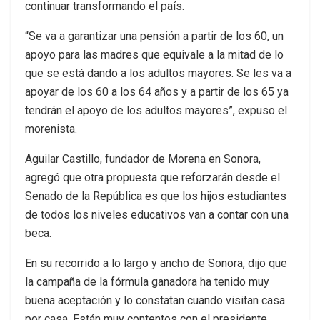
continuar transformando el país.
“Se va a garantizar una pensión a partir de los 60, un
apoyo para las madres que equivale a la mitad de lo
que se está dando a los adultos mayores. Se les va a
apoyar de los 60 a los 64 años y a partir de los 65 ya
tendrán el apoyo de los adultos mayores”, expuso el
morenista.
Aguilar Castillo, fundador de Morena en Sonora,
agregó que otra propuesta que reforzarán desde el
Senado de la República es que los hijos estudiantes
de todos los niveles educativos van a contar con una
beca.
En su recorrido a lo largo y ancho de Sonora, dijo que
la campaña de la fórmula ganadora ha tenido muy
buena aceptación y lo constatan cuando visitan casa
por casa. Están muy contentos con el presidente