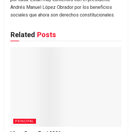
Andrés Manuel López Obrador por los beneficios
sociales que ahora son derechos constitucionales.
Related
Posts
PRINCIPAL