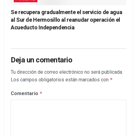
Se recupera gradualmente el servicio de agua
al Sur de Hermosillo al reanudar operación el
Acueducto Independencia
Deja un comentario
Tu dirección de correo electrónico no será publicada.
Los campos obligatorios están marcados con
*
Comentario
*