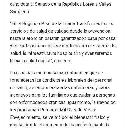
candidata al Senado de la República Lorenia Valles
Sampedro.
“En el Segundo Piso de la Cuarta Transformación los
servicios de salud de calidad desde la prevención
hasta la atención estarán garantizados casa por casa
y escuela por escuela; se modernizará el sistema de
salud, la infraestructura hospitalaria y avanzaremos
hacia la salud digital”, comentó.
La candidata morenista hizo énfasis en que se
fortalecerán las condiciones laborales del personal
de salud, se empoderará a las enfermeras y habrá
incentivos para los familiares que cuidan a personas
con enfermedades crónicas. Igualmente, “a través de
los programas Primeros Mil Días de Vida y
Envejecimiento, se velará por el bienestar físico y
mental desde el momento del nacimiento hasta la