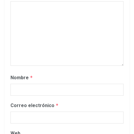
Nombre
*
Correo electrónico
*
Web