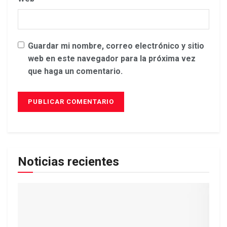
Guardar mi nombre, correo electrónico y sitio
web en este navegador para la próxima vez
que haga un comentario.
Noticias recientes