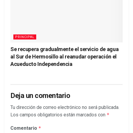
PRINCIPAL
Se recupera gradualmente el servicio de agua
al Sur de Hermosillo al reanudar operación el
Acueducto Independencia
Deja un comentario
Tu dirección de correo electrónico no será publicada.
Los campos obligatorios están marcados con
*
Comentario
*