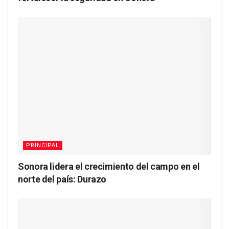
PRINCIPAL
Sonora lidera el crecimiento del campo en el
norte del país: Durazo