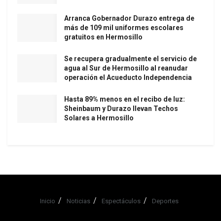
Arranca Gobernador Durazo entrega de
más de 109 mil uniformes escolares
gratuitos en Hermosillo
Se recupera gradualmente el servicio de
agua al Sur de Hermosillo al reanudar
operación el Acueducto Independencia
Hasta 89% menos en el recibo de luz:
Sheinbaum y Durazo llevan Techos
Solares a Hermosillo
Inicio
Noticias
Espectáculos
Deportes