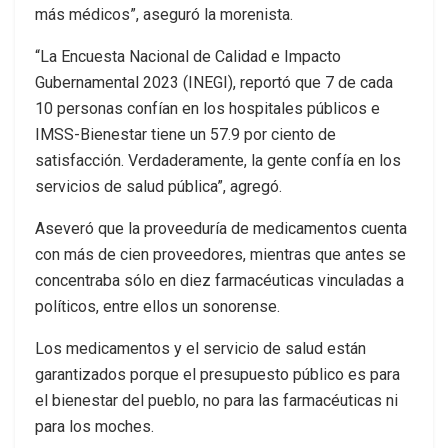
más médicos”, aseguró la morenista.
“La Encuesta Nacional de Calidad e Impacto
Gubernamental 2023 (INEGI), reportó que 7 de cada
10 personas confían en los hospitales públicos e
IMSS-Bienestar tiene un 57.9 por ciento de
satisfacción. Verdaderamente, la gente confía en los
servicios de salud pública”, agregó.
Aseveró que la proveeduría de medicamentos cuenta
con más de cien proveedores, mientras que antes se
concentraba sólo en diez farmacéuticas vinculadas a
políticos, entre ellos un sonorense.
Los medicamentos y el servicio de salud están
garantizados porque el presupuesto público es para
el bienestar del pueblo, no para las farmacéuticas ni
para los moches.