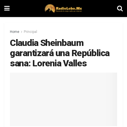
Home
Principal
Claudia Sheinbaum
garantizará una República
sana: Lorenia Valles