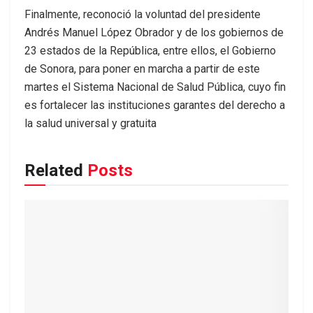
Finalmente, reconoció la voluntad del presidente
Andrés Manuel López Obrador y de los gobiernos de
23 estados de la República, entre ellos, el Gobierno
de Sonora, para poner en marcha a partir de este
martes el Sistema Nacional de Salud Pública, cuyo fin
es fortalecer las instituciones garantes del derecho a
la salud universal y gratuita
Related
Posts