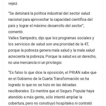
vejez.
“Se detonará la política industrial del sector salud
nacional para aprovechar la capacidad científica del
país y lograr el máximo desarrollo del sector”,
comentó.
Valles Sampedro, dijo que los programas sociales y
los servicios de salud son una prioridad de la 4T,
porque la pobreza genera mala salud y la mala salud
acrecienta la pobreza; Porque la salud es un derecho,
no una mercancía ni un privilegio.
“Es falso lo que dice la oposición, el PRIAN sabe que
en el Gobierno de la Cuarta Transformación se ha
logrado lo que no se hizo en las décadas
neoliberales. Es mentira que el Seguro Popular haya
atendido a más gente, sólo intentó ampliar la
cobertura, pero no construyó hospitales ni contrató