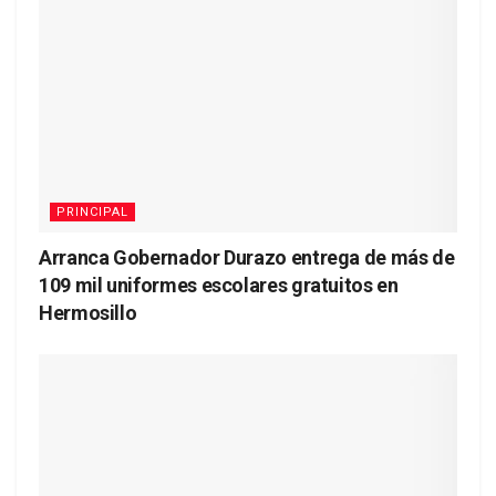
PRINCIPAL
Arranca Gobernador Durazo entrega de más de
109 mil uniformes escolares gratuitos en
Hermosillo