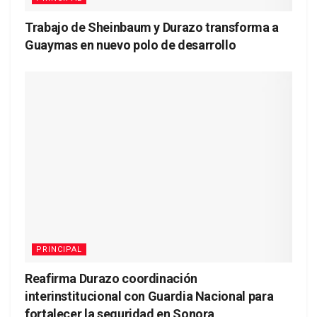
Trabajo de Sheinbaum y Durazo transforma a
Guaymas en nuevo polo de desarrollo
PRINCIPAL
Reafirma Durazo coordinación
interinstitucional con Guardia Nacional para
fortalecer la seguridad en Sonora