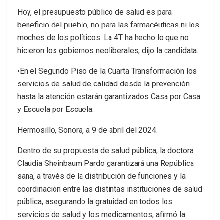
Hoy, el presupuesto público de salud es para
beneficio del pueblo, no para las farmacéuticas ni los
moches de los políticos. La 4T ha hecho lo que no
hicieron los gobiernos neoliberales, dijo la candidata.
•En el Segundo Piso de la Cuarta Transformación los
servicios de salud de calidad desde la prevención
hasta la atención estarán garantizados Casa por Casa
y Escuela por Escuela.
Hermosillo, Sonora, a 9 de abril del 2024.
Dentro de su propuesta de salud pública, la doctora
Claudia Sheinbaum Pardo garantizará una República
sana, a través de la distribución de funciones y la
coordinación entre las distintas instituciones de salud
pública, asegurando la gratuidad en todos los
servicios de salud y los medicamentos, afirmó la