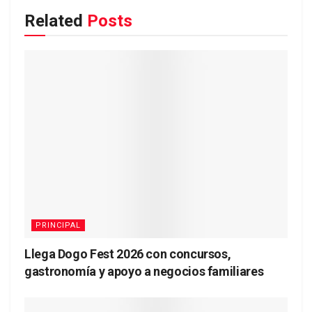
Related
Posts
PRINCIPAL
Llega Dogo Fest 2026 con concursos,
gastronomía y apoyo a negocios familiares