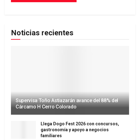
Noticias recientes
Supervisa Toño Astiazarán avance del 88% del
Cárcamo H Cerro Colorado
Llega Dogo Fest 2026 con concursos,
gastronomía y apoyo a negocios
familiares