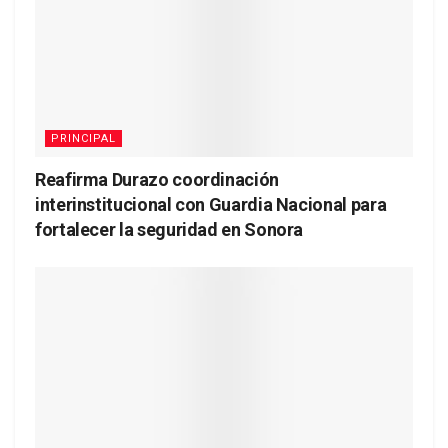
PRINCIPAL
Reafirma Durazo coordinación
interinstitucional con Guardia Nacional para
fortalecer la seguridad en Sonora