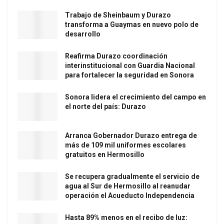
Trabajo de Sheinbaum y Durazo
transforma a Guaymas en nuevo polo de
desarrollo
Reafirma Durazo coordinación
interinstitucional con Guardia Nacional
para fortalecer la seguridad en Sonora
Sonora lidera el crecimiento del campo en
el norte del país: Durazo
Arranca Gobernador Durazo entrega de
más de 109 mil uniformes escolares
gratuitos en Hermosillo
Se recupera gradualmente el servicio de
agua al Sur de Hermosillo al reanudar
operación el Acueducto Independencia
Hasta 89% menos en el recibo de luz: