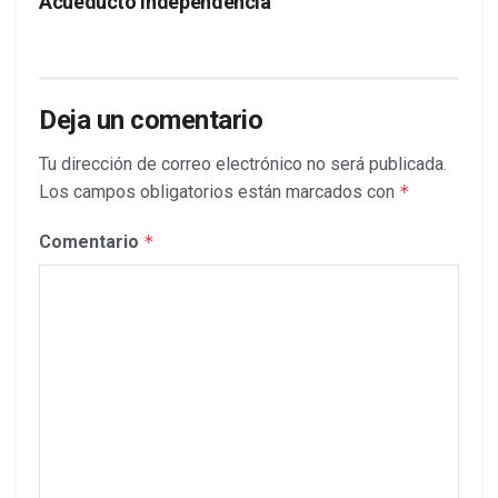
Acueducto Independencia
Deja un comentario
Tu dirección de correo electrónico no será publicada.
Los campos obligatorios están marcados con
*
Comentario
*