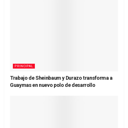
PRINCIPAL
Trabajo de Sheinbaum y Durazo transforma a
Guaymas en nuevo polo de desarrollo