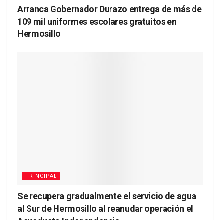
Arranca Gobernador Durazo entrega de más de
109 mil uniformes escolares gratuitos en
Hermosillo
PRINCIPAL
Se recupera gradualmente el servicio de agua
al Sur de Hermosillo al reanudar operación el