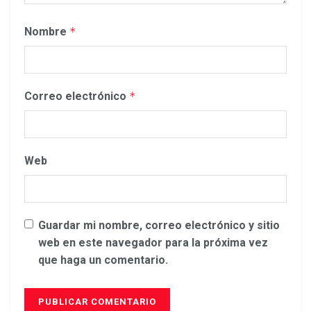
Nombre
*
Correo electrónico
*
Web
Guardar mi nombre, correo electrónico y sitio
web en este navegador para la próxima vez
que haga un comentario.