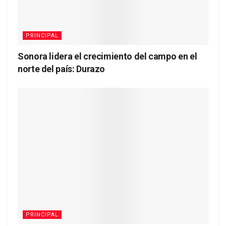
PRINCIPAL
Sonora lidera el crecimiento del campo en el
norte del país: Durazo
PRINCIPAL