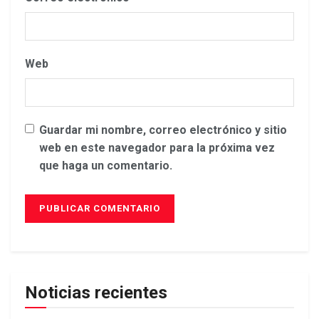
Web
Guardar mi nombre, correo electrónico y sitio
web en este navegador para la próxima vez
que haga un comentario.
Noticias recientes