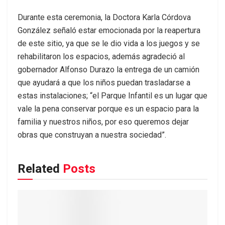
Durante esta ceremonia, la Doctora Karla Córdova
González señaló estar emocionada por la reapertura
de este sitio, ya que se le dio vida a los juegos y se
rehabilitaron los espacios, además agradeció al
gobernador Alfonso Durazo la entrega de un camión
que ayudará a que los niños puedan trasladarse a
estas instalaciones; “el Parque Infantil es un lugar que
vale la pena conservar porque es un espacio para la
familia y nuestros niños, por eso queremos dejar
obras que construyan a nuestra sociedad”.
Related
Posts