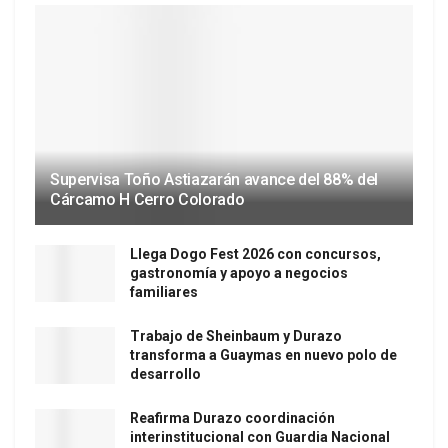
Supervisa Toño Astiazarán avance del 88% del
Cárcamo H Cerro Colorado
Llega Dogo Fest 2026 con concursos,
gastronomía y apoyo a negocios
familiares
Trabajo de Sheinbaum y Durazo
transforma a Guaymas en nuevo polo de
desarrollo
Reafirma Durazo coordinación
interinstitucional con Guardia Nacional