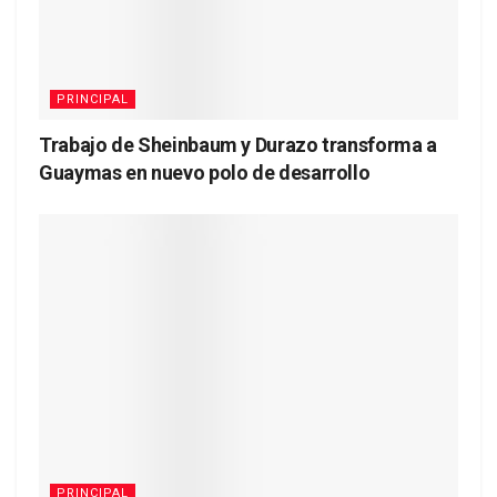
PRINCIPAL
Trabajo de Sheinbaum y Durazo transforma a
Guaymas en nuevo polo de desarrollo
PRINCIPAL