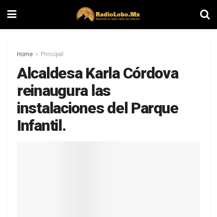
Home
Principal
Alcaldesa Karla Córdova
reinaugura las
instalaciones del Parque
Infantil.