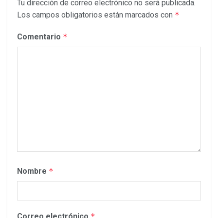
Tu dirección de correo electrónico no será publicada.
Los campos obligatorios están marcados con
*
Comentario
*
Nombre
*
Correo electrónico
*