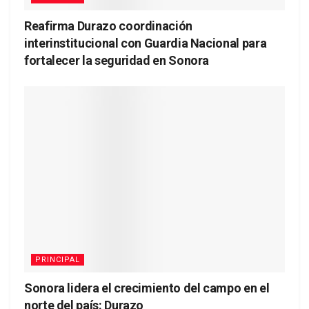
Reafirma Durazo coordinación
interinstitucional con Guardia Nacional para
fortalecer la seguridad en Sonora
PRINCIPAL
Sonora lidera el crecimiento del campo en el
norte del país: Durazo