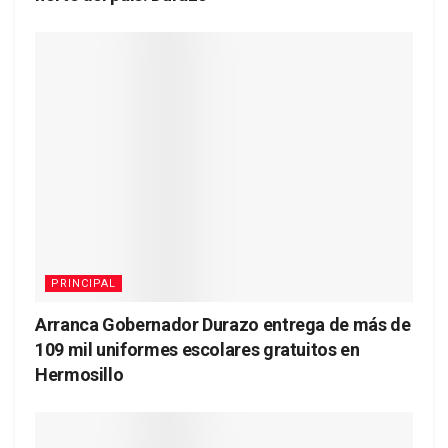
PRINCIPAL
Arranca Gobernador Durazo entrega de más de
109 mil uniformes escolares gratuitos en
Hermosillo