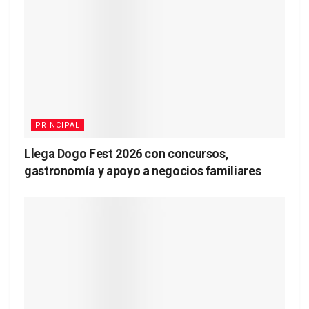
PRINCIPAL
Llega Dogo Fest 2026 con concursos,
gastronomía y apoyo a negocios familiares