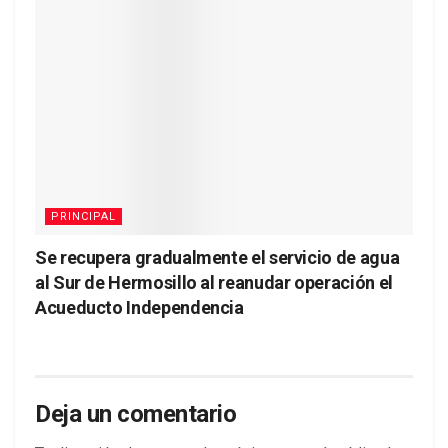
PRINCIPAL
Se recupera gradualmente el servicio de agua
al Sur de Hermosillo al reanudar operación el
Acueducto Independencia
Deja un comentario