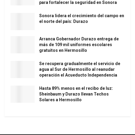
para fortalecer la seguridad en Sonora
Sonora lidera el crecimiento del campo en
el norte del país: Durazo
Arranca Gobernador Durazo entrega de
más de 109 mil uniformes escolares
gratuitos en Hermosillo
Se recupera gradualmente el servicio de
agua al Sur de Hermosillo al reanudar
operación el Acueducto Independencia
Hasta 89% menos en el recibo de luz:
Sheinbaum y Durazo llevan Techos
Solares a Hermosillo