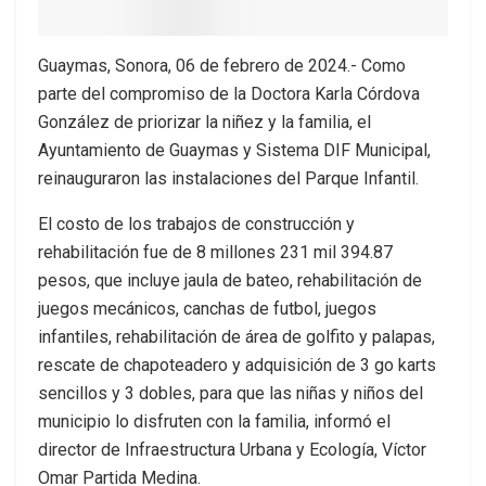
Guaymas, Sonora, 06 de febrero de 2024.- Como
parte del compromiso de la Doctora Karla Córdova
González de priorizar la niñez y la familia, el
Ayuntamiento de Guaymas y Sistema DIF Municipal,
reinauguraron las instalaciones del Parque Infantil.
El costo de los trabajos de construcción y
rehabilitación fue de 8 millones 231 mil 394.87
pesos, que incluye jaula de bateo, rehabilitación de
juegos mecánicos, canchas de futbol, juegos
infantiles, rehabilitación de área de golfito y palapas,
rescate de chapoteadero y adquisición de 3 go karts
sencillos y 3 dobles, para que las niñas y niños del
municipio lo disfruten con la familia, informó el
director de Infraestructura Urbana y Ecología, Víctor
Omar Partida Medina.