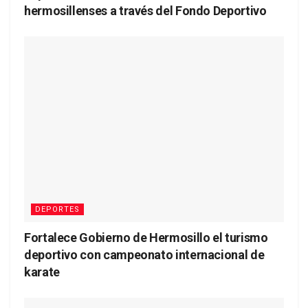
hermosillenses a través del Fondo Deportivo
DEPORTES
Fortalece Gobierno de Hermosillo el turismo
deportivo con campeonato internacional de
karate