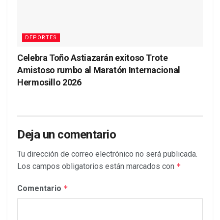
DEPORTES
Celebra Toño Astiazarán exitoso Trote
Amistoso rumbo al Maratón Internacional
Hermosillo 2026
Deja un comentario
Tu dirección de correo electrónico no será publicada.
Los campos obligatorios están marcados con
*
Comentario
*