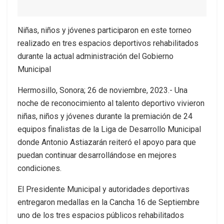
Niñas, niños y jóvenes participaron en este torneo
realizado en tres espacios deportivos rehabilitados
durante la actual administración del Gobierno
Municipal
Hermosillo, Sonora; 26 de noviembre, 2023.- Una
noche de reconocimiento al talento deportivo vivieron
niñas, niños y jóvenes durante la premiación de 24
equipos finalistas de la Liga de Desarrollo Municipal
donde Antonio Astiazarán reiteró el apoyo para que
puedan continuar desarrollándose en mejores
condiciones.
El Presidente Municipal y autoridades deportivas
entregaron medallas en la Cancha 16 de Septiembre
uno de los tres espacios públicos rehabilitados