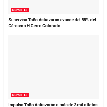
DEPORTES
Supervisa Toño Astiazarán avance del 88% del
Cárcamo H Cerro Colorado
DEPORTES
Impulsa Toño Astiazarán a más de 3 mil atletas