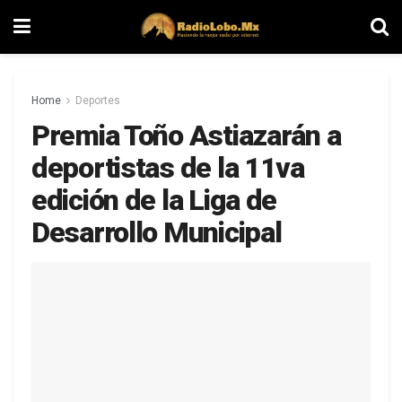
Home
Deportes
Premia Toño Astiazarán a
deportistas de la 11va
edición de la Liga de
Desarrollo Municipal