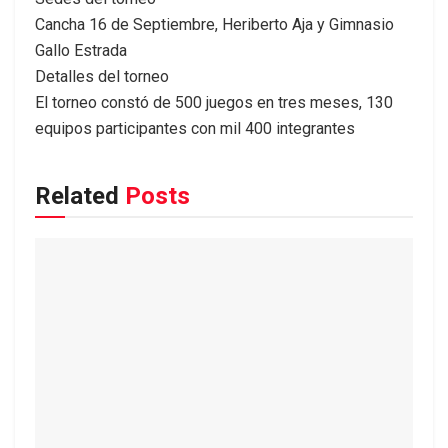
Cancha 16 de Septiembre, Heriberto Aja y Gimnasio
Gallo Estrada
Detalles del torneo
El torneo constó de 500 juegos en tres meses, 130
equipos participantes con mil 400 integrantes
Related
Posts