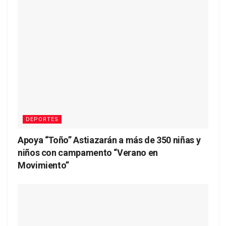
DEPORTES
Apoya “Toño” Astiazarán a más de 350 niñas y
niños con campamento “Verano en
Movimiento”