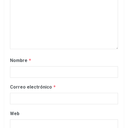
Nombre
*
Correo electrónico
*
Web