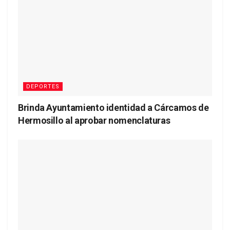
DEPORTES
Brinda Ayuntamiento identidad a Cárcamos de
Hermosillo al aprobar nomenclaturas