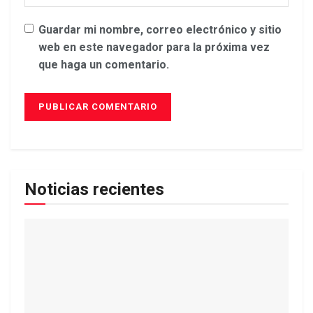
Guardar mi nombre, correo electrónico y sitio
web en este navegador para la próxima vez
que haga un comentario.
Noticias recientes