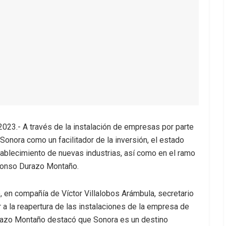
023.- A través de la instalación de empresas por parte
 Sonora como un facilitador de la inversión, el estado
stablecimiento de nuevas industrias, así como en el ramo
lfonso Durazo Montaño.
o, en compañía de Víctor Villalobos Arámbula, secretario
ir a la reapertura de las instalaciones de la empresa de
azo Montaño destacó que Sonora es un destino