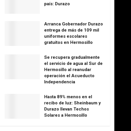
país: Durazo
Arranca Gobernador Durazo
entrega de más de 109 mil
uniformes escolares
gratuitos en Hermosillo
Se recupera gradualmente
el servicio de agua al Sur de
Hermosillo al reanudar
operación el Acueducto
Independencia
Hasta 89% menos en el
recibo de luz: Sheinbaum y
Durazo llevan Techos
Solares a Hermosillo