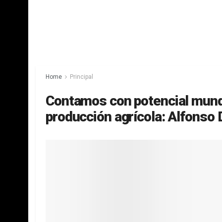
Home
Principal
Contamos con potencial mundi
producción agrícola: Alfonso