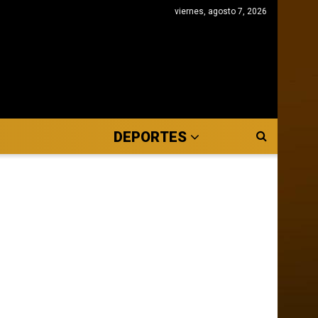
viernes, agosto 7, 2026
DEPORTES