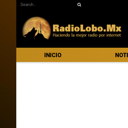
INICIO
NOT