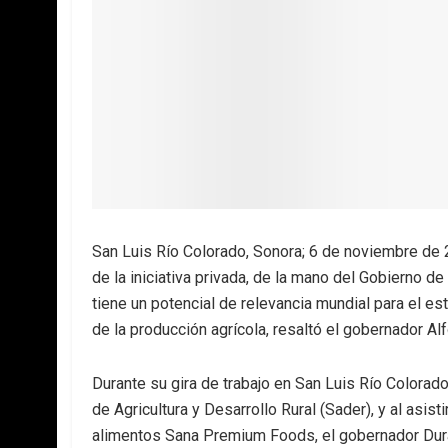
San Luis Río Colorado, Sonora; 6 de noviembre de 2
de la iniciativa privada, de la mano del Gobierno de
tiene un potencial de relevancia mundial para el e
de la producción agrícola, resaltó el gobernador A
Durante su gira de trabajo en San Luis Río Colorad
de Agricultura y Desarrollo Rural (Sader), y al asist
alimentos Sana Premium Foods, el gobernador Dur