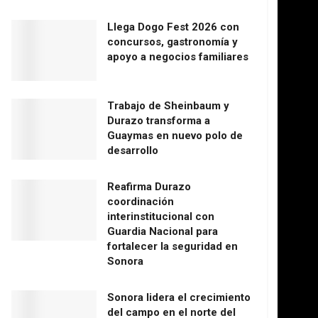
Llega Dogo Fest 2026 con
concursos, gastronomía y
apoyo a negocios familiares
Trabajo de Sheinbaum y
Durazo transforma a
Guaymas en nuevo polo de
desarrollo
Reafirma Durazo
coordinación
interinstitucional con
Guardia Nacional para
fortalecer la seguridad en
Sonora
Sonora lidera el crecimiento
del campo en el norte del