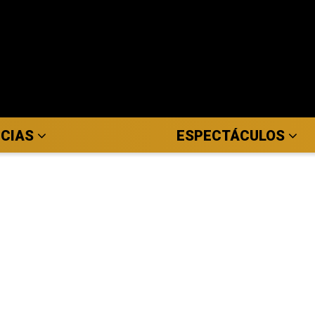
ICIAS
ESPECTÁCULOS