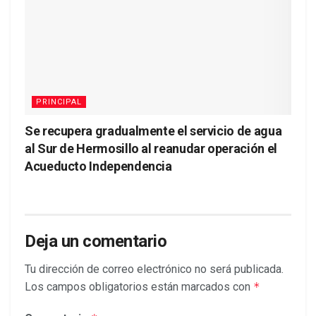
PRINCIPAL
Se recupera gradualmente el servicio de agua
al Sur de Hermosillo al reanudar operación el
Acueducto Independencia
Deja un comentario
Tu dirección de correo electrónico no será publicada.
Los campos obligatorios están marcados con
*