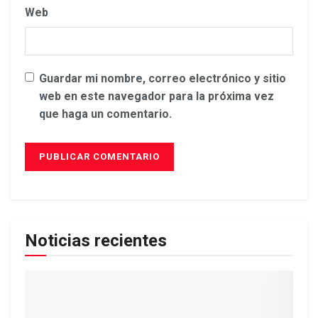
Web
Guardar mi nombre, correo electrónico y sitio
web en este navegador para la próxima vez
que haga un comentario.
Noticias recientes