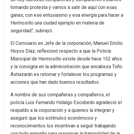
tomando protesta y vamos a salir de aquí con esas
ganas, con ese entusiasmo y esa energía para hacer a
Hermosillo una ciudad ejemplo en materia de
seguridad”, subrayó.
El Comisario en Jefe de la corporación, Manuel Emilio
Hoyos Díaz, reflexionó respecto a que la Policía
Municipal de Hermosillo existe desde hace 152 años
y la consigna en la administración que encabeza Toño
Astiazarán es retomar y fortalecer los programas y
acciones que han dado buenos resultados.
A nombre de sus compañeras y compañeros, el
policía Luis Fernando Hidalgo Escobedo agradeció el
respaldo a la corporación y a quienes la integran y
aseguró que los estímulos económicos y
reconocimientos los incentivan a seguir trabajando
con todo empeño para preservar la tranquilidad de la