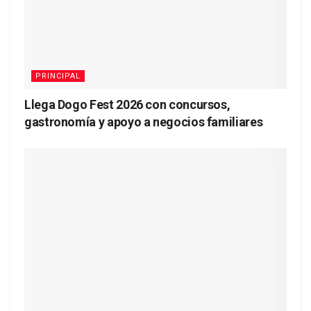
PRINCIPAL
Llega Dogo Fest 2026 con concursos,
gastronomía y apoyo a negocios familiares