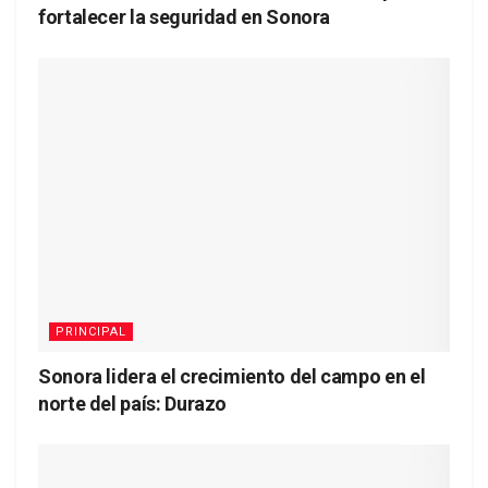
fortalecer la seguridad en Sonora
PRINCIPAL
Sonora lidera el crecimiento del campo en el
norte del país: Durazo