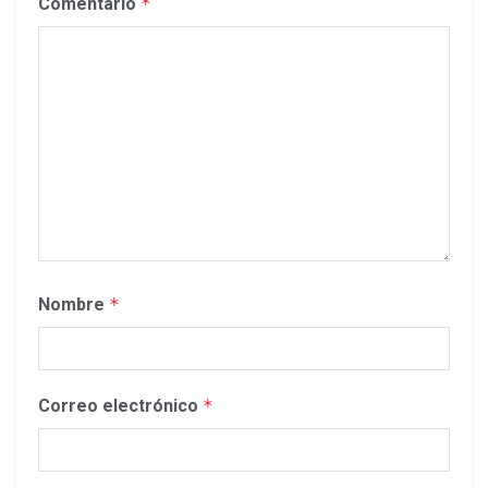
Comentario
*
Nombre
*
Correo electrónico
*