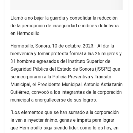
Llamó a no bajar la guardia y consolidar la reducción
de la percepción de inseguridad e índices delictivos
en Hermosillo
Hermosillo, Sonora; 10 de octubre, 2023.- Al dar la
bienvenida y tomar protesta formal a las 26 mujeres y
31 hombres egresados del Instituto Superior de
Seguridad Pública del Estado de Sonora (ISSPE) que
se incorporaron a la Policía Preventiva y Tránsito
Municipal, el Presidente Municipal, Antonio Astiazarán
Gutiérrez, convocó a los integrantes de la corporación
municipal a enorgullecerse de sus logros.
“Los elementos que se han sumado a la corporación
le van a inyectar ánimo, ganas e ímpetu para lograr
que Hermosillo siga siendo líder, como lo es hoy, en