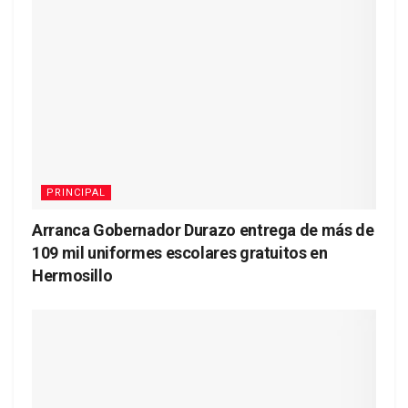
PRINCIPAL
Arranca Gobernador Durazo entrega de más de
109 mil uniformes escolares gratuitos en
Hermosillo