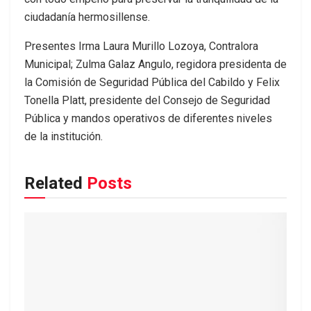
ciudadanía hermosillense.
Presentes Irma Laura Murillo Lozoya, Contralora
Municipal; Zulma Galaz Angulo, regidora presidenta de
la Comisión de Seguridad Pública del Cabildo y Felix
Tonella Platt, presidente del Consejo de Seguridad
Pública y mandos operativos de diferentes niveles
de la institución.
Related
Posts