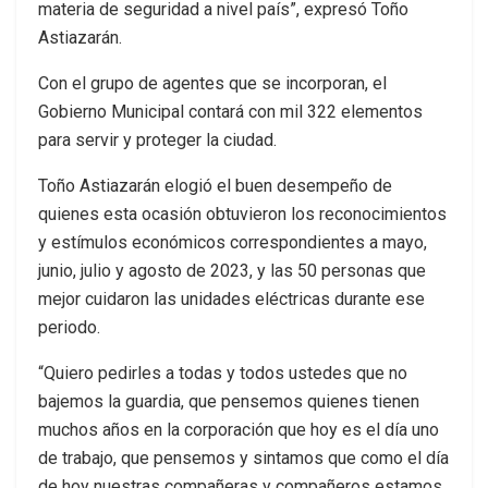
materia de seguridad a nivel país”, expresó Toño
Astiazarán.
Con el grupo de agentes que se incorporan, el
Gobierno Municipal contará con mil 322 elementos
para servir y proteger la ciudad.
Toño Astiazarán elogió el buen desempeño de
quienes esta ocasión obtuvieron los reconocimientos
y estímulos económicos correspondientes a mayo,
junio, julio y agosto de 2023, y las 50 personas que
mejor cuidaron las unidades eléctricas durante ese
periodo.
“Quiero pedirles a todas y todos ustedes que no
bajemos la guardia, que pensemos quienes tienen
muchos años en la corporación que hoy es el día uno
de trabajo, que pensemos y sintamos que como el día
de hoy nuestras compañeras y compañeros estamos