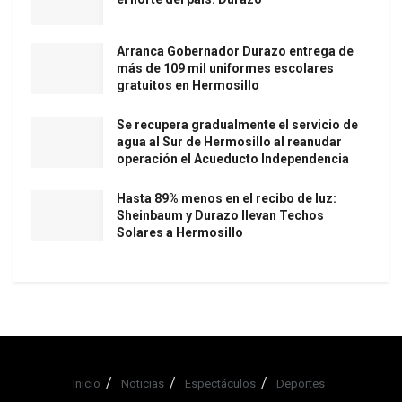
Arranca Gobernador Durazo entrega de
más de 109 mil uniformes escolares
gratuitos en Hermosillo
Se recupera gradualmente el servicio de
agua al Sur de Hermosillo al reanudar
operación el Acueducto Independencia
Hasta 89% menos en el recibo de luz:
Sheinbaum y Durazo llevan Techos
Solares a Hermosillo
Inicio
Noticias
Espectáculos
Deportes