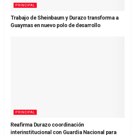
PRINCIPAL
Trabajo de Sheinbaum y Durazo transforma a
Guaymas en nuevo polo de desarrollo
PRINCIPAL
Reafirma Durazo coordinación
interinstitucional con Guardia Nacional para