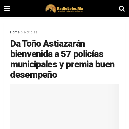
Home
Noticias
Da Toño Astiazarán
bienvenida a 57 policías
municipales y premia buen
desempeño