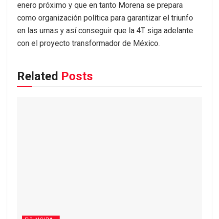
enero próximo y que en tanto Morena se prepara
como organización política para garantizar el triunfo
en las urnas y así conseguir que la 4T siga adelante
con el proyecto transformador de México.
Related
Posts