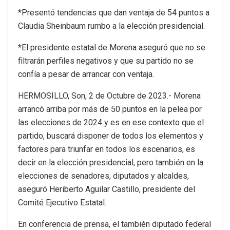
*Presentó tendencias que dan ventaja de 54 puntos a
Claudia Sheinbaum rumbo a la elección presidencial.
*El presidente estatal de Morena aseguró que no se
filtrarán perfiles negativos y que su partido no se
confía a pesar de arrancar con ventaja.
HERMOSILLO, Son, 2 de Octubre de 2023.- Morena
arrancó arriba por más de 50 puntos en la pelea por
las elecciones de 2024 y es en ese contexto que el
partido, buscará disponer de todos los elementos y
factores para triunfar en todos los escenarios, es
decir en la elección presidencial, pero también en la
elecciones de senadores, diputados y alcaldes,
aseguró Heriberto Aguilar Castillo, presidente del
Comité Ejecutivo Estatal.
En conferencia de prensa, el también diputado federal