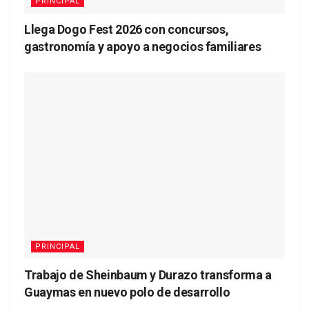
PRINCIPAL
Llega Dogo Fest 2026 con concursos,
gastronomía y apoyo a negocios familiares
PRINCIPAL
Trabajo de Sheinbaum y Durazo transforma a
Guaymas en nuevo polo de desarrollo