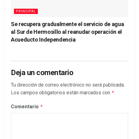
PRINCIPAL
Se recupera gradualmente el servicio de agua
al Sur de Hermosillo al reanudar operación el
Acueducto Independencia
Deja un comentario
Tu dirección de correo electrónico no será publicada.
Los campos obligatorios están marcados con
*
Comentario
*