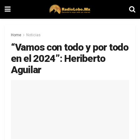
Home
Noticias
“Vamos con todo y por todo
en el 2024”: Heriberto
Aguilar