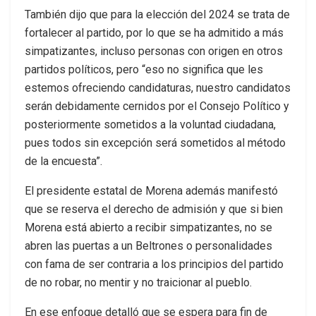
También dijo que para la elección del 2024 se trata de
fortalecer al partido, por lo que se ha admitido a más
simpatizantes, incluso personas con origen en otros
partidos políticos, pero “eso no significa que les
estemos ofreciendo candidaturas, nuestro candidatos
serán debidamente cernidos por el Consejo Político y
posteriormente sometidos a la voluntad ciudadana,
pues todos sin excepción será sometidos al método
de la encuesta”.
El presidente estatal de Morena además manifestó
que se reserva el derecho de admisión y que si bien
Morena está abierto a recibir simpatizantes, no se
abren las puertas a un Beltrones o personalidades
con fama de ser contraria a los principios del partido
de no robar, no mentir y no traicionar al pueblo.
En ese enfoque detalló que se espera para fin de