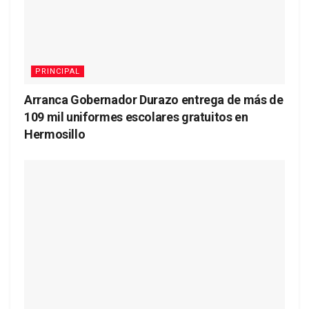
PRINCIPAL
Arranca Gobernador Durazo entrega de más de
109 mil uniformes escolares gratuitos en
Hermosillo