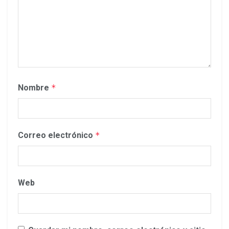
Nombre
*
Correo electrónico
*
Web