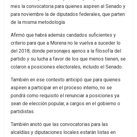
mes la convocatoria para quienes aspiren al Senado y
para noviembre la de diputados federales, que parten
de la misma metodología.
Afirmó que habrá además candados suficientes y
criterio para que a Morena no le vuelva a suceder lo
del 2018, donde personajes ajenos a la filosofía del
partido y su lucha a favor de los que menos tienen, se
colaron a posiciones electorales, incluido el Senado.
También en ese contexto anticipó que para quienes
aspiren a participar en el proceso interno, no se
pondrá como requisito el renunciar a posiciones ya
sean de elección popular, a cargos en el gobierno o
partidistas.
También anotó que las convocatorias para las
alcaldías y diputaciones locales estarán listas en