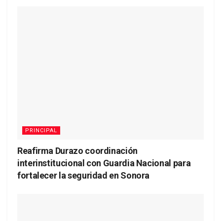
PRINCIPAL
Reafirma Durazo coordinación
interinstitucional con Guardia Nacional para
fortalecer la seguridad en Sonora