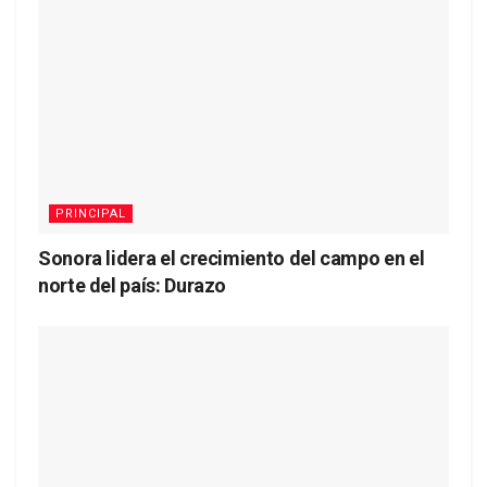
PRINCIPAL
Sonora lidera el crecimiento del campo en el
norte del país: Durazo