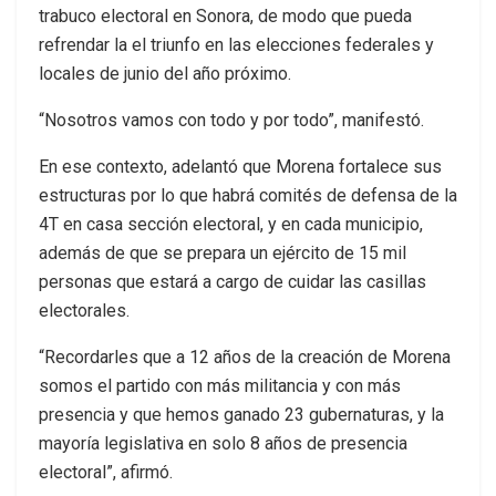
trabuco electoral en Sonora, de modo que pueda
refrendar la el triunfo en las elecciones federales y
locales de junio del año próximo.
“Nosotros vamos con todo y por todo”, manifestó.
En ese contexto, adelantó que Morena fortalece sus
estructuras por lo que habrá comités de defensa de la
4T en casa sección electoral, y en cada municipio,
además de que se prepara un ejército de 15 mil
personas que estará a cargo de cuidar las casillas
electorales.
“Recordarles que a 12 años de la creación de Morena
somos el partido con más militancia y con más
presencia y que hemos ganado 23 gubernaturas, y la
mayoría legislativa en solo 8 años de presencia
electoral”, afirmó.