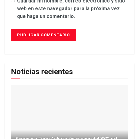
Guardar mi nombre, correo electrónico y sitio
web en este navegador para la próxima vez
que haga un comentario.
Noticias recientes
Supervisa Toño Astiazarán avance del 88% del