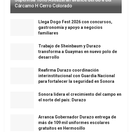
Cárcamo H Cerro Colorado
Llega Dogo Fest 2026 con concursos,
gastronomía y apoyo a negocios
familiares
Trabajo de Sheinbaum y Durazo
transforma a Guaymas en nuevo polo de
desarrollo
Reafirma Durazo coordinación
interinstitucional con Guardia Nacional
para fortalecer la seguridad en Sonora
Sonora lidera el crecimiento del campo en
el norte del país: Durazo
Arranca Gobernador Durazo entrega de
más de 109 mil uniformes escolares
gratuitos en Hermosillo