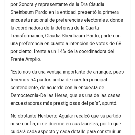
por Sonora y representante de la Dra Claudia
Sheinbaum Pardo en la entidad, presentó la primera
encuesta nacional de preferencias electorales, donde
la coordinadora de la defensa de la Cuarta
Transformación, Claudia Sheinbaum Pardo, parte con
una preferencia en cuanto a intención de votos de 68
por ciento, frente a un 14% de la coordinadora del
Frente Amplio.
“Esto nos da una ventaja importante de arranque, pues
tenemos 54 puntos arriba de nuestra principal
contendiente, de acuerdo con la encuesta de
Democtecnia-De las Heras, que es una de las casas
encuestadoras más prestigiosas del país”, apuntó.
No obstante Heriberto Aguilar recalcó que su partido
ni se confía, ni se duerme en sus laureles, por lo que
cuidará cada aspecto y cada detalle para construir un