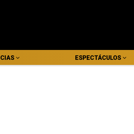
ICIAS
ESPECTÁCULOS