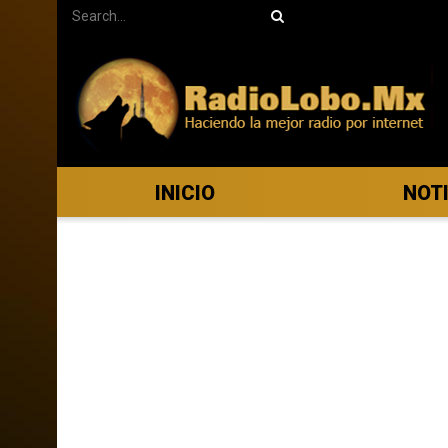
INICIO
NOT