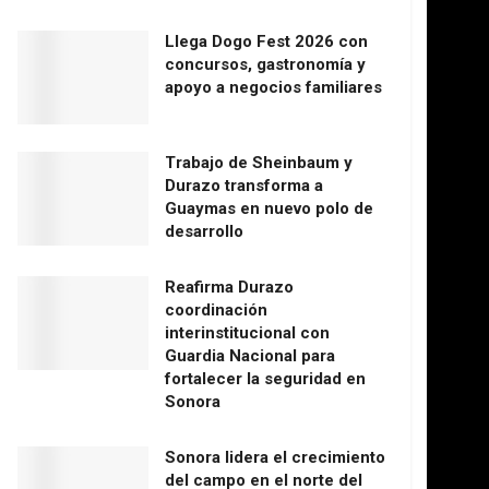
Llega Dogo Fest 2026 con
concursos, gastronomía y
apoyo a negocios familiares
Trabajo de Sheinbaum y
Durazo transforma a
Guaymas en nuevo polo de
desarrollo
Reafirma Durazo
coordinación
interinstitucional con
Guardia Nacional para
fortalecer la seguridad en
Sonora
Sonora lidera el crecimiento
del campo en el norte del