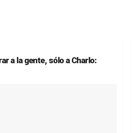
r a la gente, sólo a Charlo: