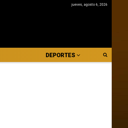
jueves, agosto 6, 2026
DEPORTES