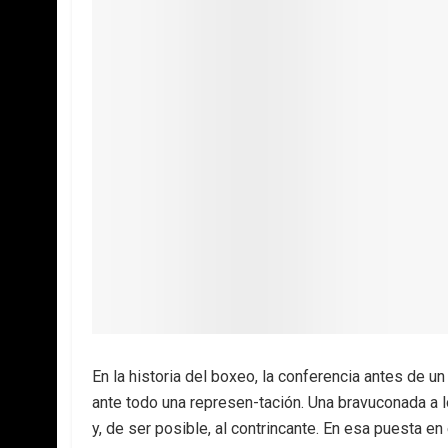
En la historia del boxeo, la conferencia antes de u
ante todo una represen-tación. Una bravuconada a l
y, de ser posible, al contrincante. En esa puesta 