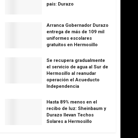
país: Durazo
Arranca Gobernador Durazo
entrega de más de 109 mil
uniformes escolares
gratuitos en Hermosillo
Se recupera gradualmente
el servicio de agua al Sur de
Hermosillo al reanudar
operación el Acueducto
Independencia
Hasta 89% menos en el
recibo de luz: Sheinbaum y
Durazo llevan Techos
Solares a Hermosillo