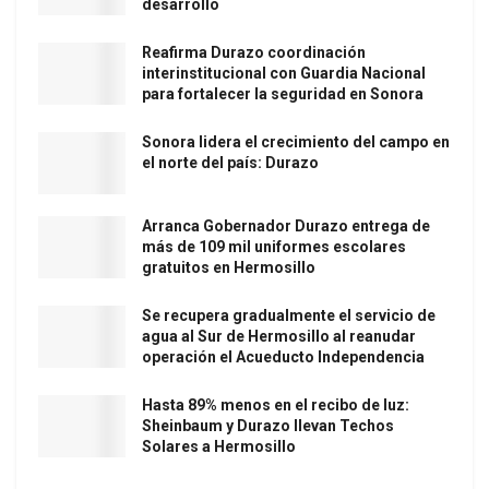
desarrollo
Reafirma Durazo coordinación
interinstitucional con Guardia Nacional
para fortalecer la seguridad en Sonora
Sonora lidera el crecimiento del campo en
el norte del país: Durazo
Arranca Gobernador Durazo entrega de
más de 109 mil uniformes escolares
gratuitos en Hermosillo
Se recupera gradualmente el servicio de
agua al Sur de Hermosillo al reanudar
operación el Acueducto Independencia
Hasta 89% menos en el recibo de luz:
Sheinbaum y Durazo llevan Techos
Solares a Hermosillo