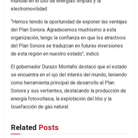
mundial en el uso de energías limpias y la
electromovilidad.
“Hemos tenido la oportunidad de exponer las ventajas
del Plan Sonora. Agradecemos muchísimo a esta
organización, tengo la confianza en que los atractivos
del Plan Sonora se traduzcan en futuras inversiones
de esta región en nuestro estado”, indicó.
El gobernador Durazo Montaño destacó que el estado
se encuentra en el ojo del interés del mundo, teniendo
como herramienta principal de desarrollo al Plan
Sonora y sus vertientes, destacando la producción de
energía fotovoltaica, la explotación del litio y la
licuefacción de gas natural.
Related
Posts