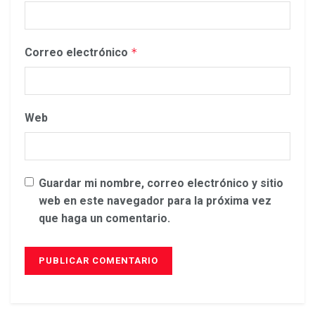
Correo electrónico
*
Web
Guardar mi nombre, correo electrónico y sitio
web en este navegador para la próxima vez
que haga un comentario.