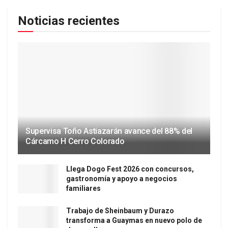
Noticias recientes
Supervisa Toño Astiazarán avance del 88% del
Cárcamo H Cerro Colorado
Llega Dogo Fest 2026 con concursos,
gastronomía y apoyo a negocios
familiares
Trabajo de Sheinbaum y Durazo
transforma a Guaymas en nuevo polo de