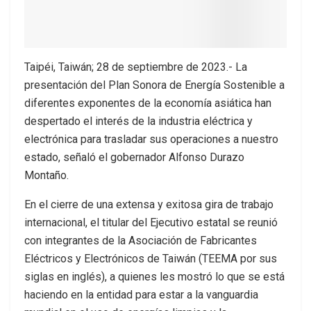
Taipéi, Taiwán; 28 de septiembre de 2023.- La
presentación del Plan Sonora de Energía Sostenible a
diferentes exponentes de la economía asiática han
despertado el interés de la industria eléctrica y
electrónica para trasladar sus operaciones a nuestro
estado, señaló el gobernador Alfonso Durazo
Montaño.
En el cierre de una extensa y exitosa gira de trabajo
internacional, el titular del Ejecutivo estatal se reunió
con integrantes de la Asociación de Fabricantes
Eléctricos y Electrónicos de Taiwán (TEEMA por sus
siglas en inglés), a quienes les mostró lo que se está
haciendo en la entidad para estar a la vanguardia