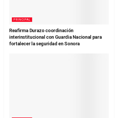
PRINCIPAL
Reafirma Durazo coordinación
interinstitucional con Guardia Nacional para
fortalecer la seguridad en Sonora