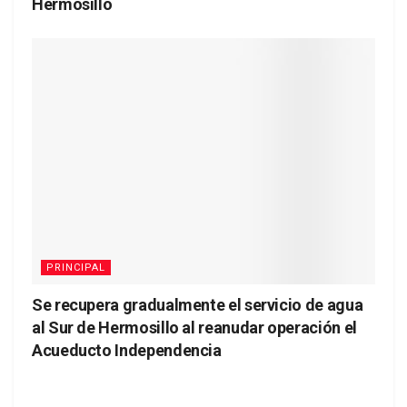
Hermosillo
PRINCIPAL
Se recupera gradualmente el servicio de agua
al Sur de Hermosillo al reanudar operación el
Acueducto Independencia