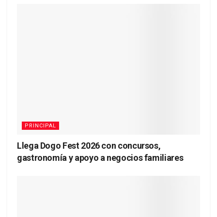
PRINCIPAL
Llega Dogo Fest 2026 con concursos,
gastronomía y apoyo a negocios familiares