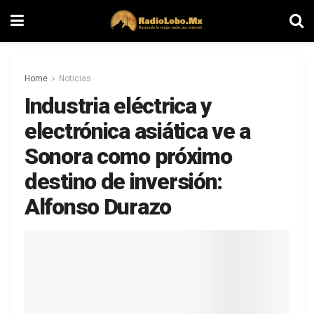
Home
Noticias
Industria eléctrica y
electrónica asiática ve a
Sonora como próximo
destino de inversión:
Alfonso Durazo