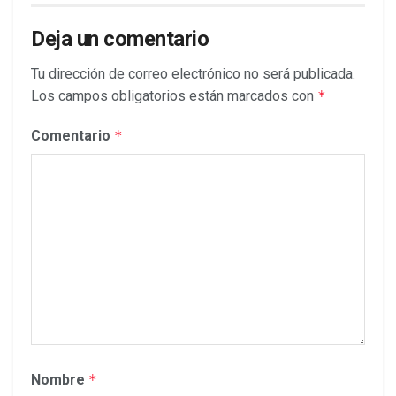
Deja un comentario
Tu dirección de correo electrónico no será publicada.
Los campos obligatorios están marcados con
*
Comentario
*
Nombre
*