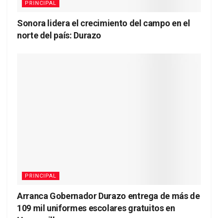
PRINCIPAL
Sonora lidera el crecimiento del campo en el
norte del país: Durazo
PRINCIPAL
Arranca Gobernador Durazo entrega de más de
109 mil uniformes escolares gratuitos en