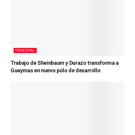
PRINCIPAL
Trabajo de Sheinbaum y Durazo transforma a
Guaymas en nuevo polo de desarrollo