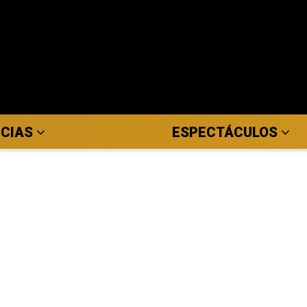
ICIAS
ESPECTÁCULOS