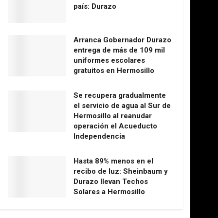
país: Durazo
Arranca Gobernador Durazo
entrega de más de 109 mil
uniformes escolares
gratuitos en Hermosillo
Se recupera gradualmente
el servicio de agua al Sur de
Hermosillo al reanudar
operación el Acueducto
Independencia
Hasta 89% menos en el
recibo de luz: Sheinbaum y
Durazo llevan Techos
Solares a Hermosillo