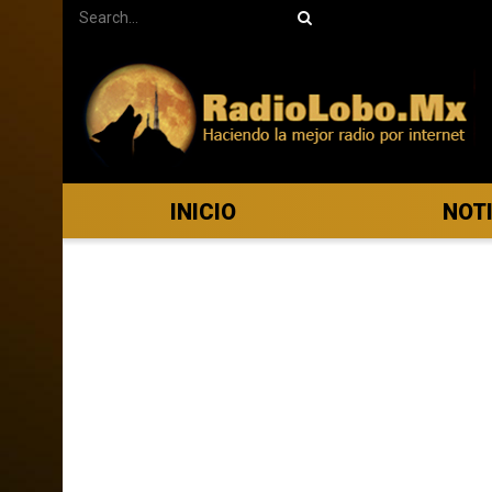
INICIO
NOT