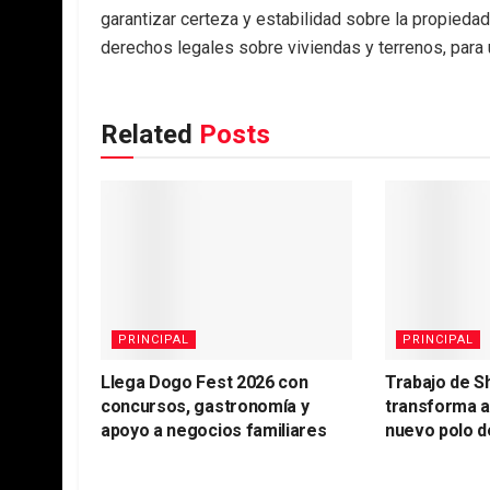
garantizar certeza y estabilidad sobre la propiedad
derechos legales sobre viviendas y terrenos, para 
Related
Posts
PRINCIPAL
PRINCIPAL
Llega Dogo Fest 2026 con
Trabajo de S
concursos, gastronomía y
transforma 
apoyo a negocios familiares
nuevo polo d