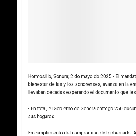
Hermosillo, Sonora; 2 de mayo de 2025.- El mandat
bienestar de las y los sonorenses, avanza en la en
llevaban décadas esperando el documento que les o
• En total, el Gobierno de Sonora entregó 250 doc
sus hogares.
En cumplimiento del compromiso del gobernador Al