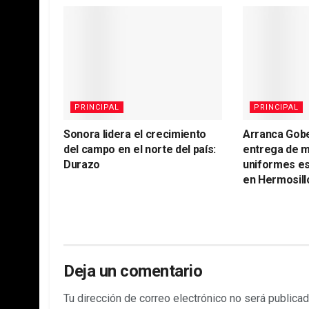
PRINCIPAL
PRINCIPAL
Sonora lidera el crecimiento
Arranca Gob
del campo en el norte del país:
entrega de m
Durazo
uniformes es
en Hermosill
Deja un comentario
Tu dirección de correo electrónico no será publicad