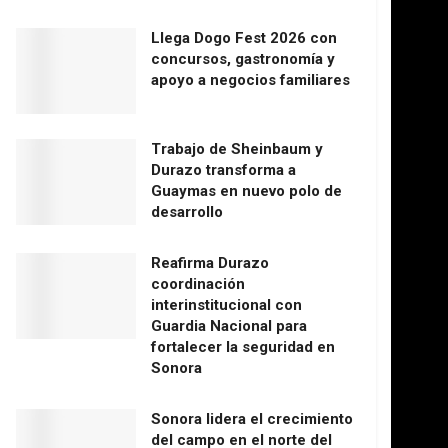
Llega Dogo Fest 2026 con
concursos, gastronomía y
apoyo a negocios familiares
Trabajo de Sheinbaum y
Durazo transforma a
Guaymas en nuevo polo de
desarrollo
Reafirma Durazo
coordinación
interinstitucional con
Guardia Nacional para
fortalecer la seguridad en
Sonora
Sonora lidera el crecimiento
del campo en el norte del