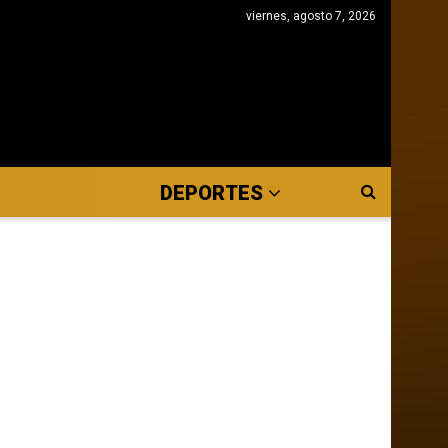
viernes, agosto 7, 2026
DEPORTES