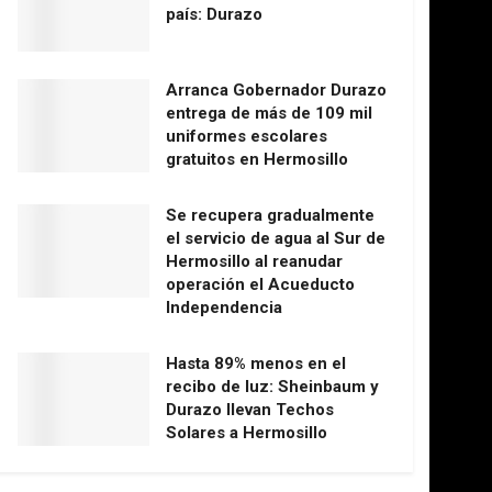
país: Durazo
Arranca Gobernador Durazo
entrega de más de 109 mil
uniformes escolares
gratuitos en Hermosillo
Se recupera gradualmente
el servicio de agua al Sur de
Hermosillo al reanudar
operación el Acueducto
Independencia
Hasta 89% menos en el
recibo de luz: Sheinbaum y
Durazo llevan Techos
Solares a Hermosillo