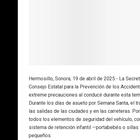
Hermosillo, Sonora; 19 de abril de 2025.- La Secre
Consejo Estatal para la Prevención de los Accident
extreme precauciones al conducir durante esta tem
Durante los días de asueto por Semana Santa, el tr
las salidas de las ciudades y en las carreteras. Po
todos los elementos de seguridad del vehículo, com
sistema de retención infantil —portabebés o sillas
pequeños.