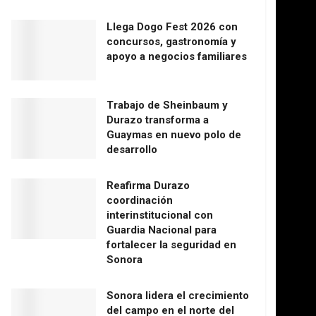
Llega Dogo Fest 2026 con
concursos, gastronomía y
apoyo a negocios familiares
Trabajo de Sheinbaum y
Durazo transforma a
Guaymas en nuevo polo de
desarrollo
Reafirma Durazo
coordinación
interinstitucional con
Guardia Nacional para
fortalecer la seguridad en
Sonora
Sonora lidera el crecimiento
del campo en el norte del