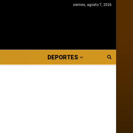
viernes, agosto 7, 2026
DEPORTES