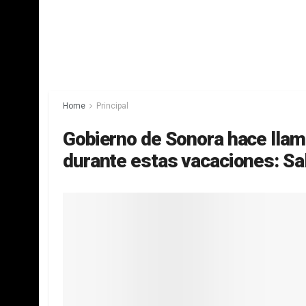
Home
Principal
Gobierno de Sonora hace llam
durante estas vacaciones: Sa