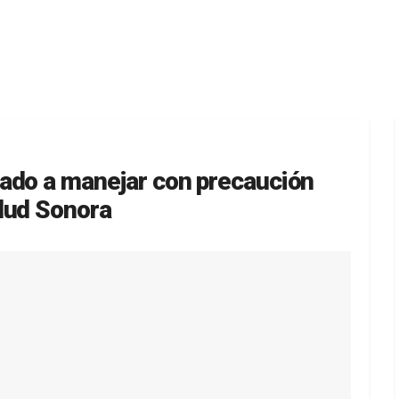
ado a manejar con precaución
lud Sonora