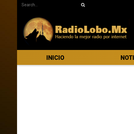
INICIO
NOT