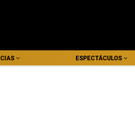
ICIAS
ESPECTÁCULOS