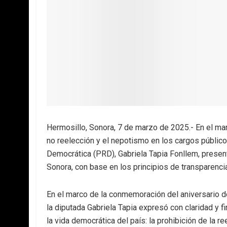
Hermosillo, Sonora, 7 de marzo de 2025.- En el mar
no reelección y el nepotismo en los cargos públicos
Democrática (PRD), Gabriela Tapia Fonllem, presen
Sonora, con base en los principios de transparenci
En el marco de la conmemoración del aniversario d
la diputada Gabriela Tapia expresó con claridad y 
la vida democrática del país: la prohibición de la r