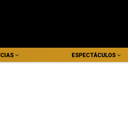
ICIAS
ESPECTÁCULOS