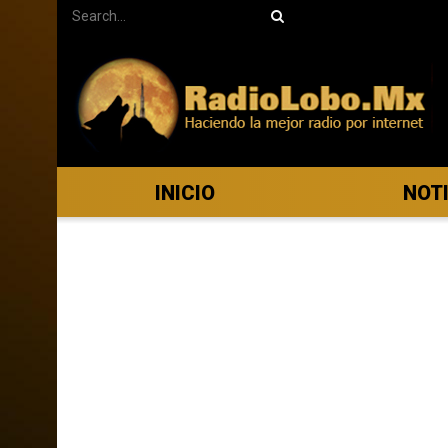
INICIO
NOT