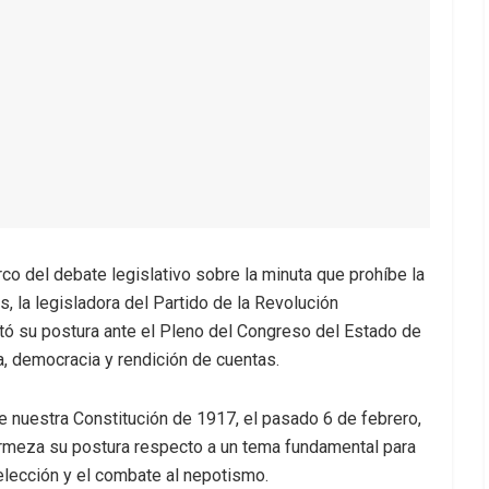
co del debate legislativo sobre la minuta que prohíbe la
, la legisladora del Partido de la Revolución
tó su postura ante el Pleno del Congreso del Estado de
a, democracia y rendición de cuentas.
e nuestra Constitución de 1917, el pasado 6 de febrero,
firmeza su postura respecto a un tema fundamental para
eelección y el combate al nepotismo.