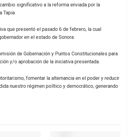
cambio significativo a la reforma enviada por la
a Tapia.
tiva que presentó el pasado 6 de febrero, la cual
 gobernador en el estado de Sonora.
 Comisión de Gobernación y Puntos Constitucionales para
ción y/o aprobación de la iniciativa presentada.
utoritarismo, fomentar la alternancia en el poder y reducir
edida nuestro régimen político y democrático, generando