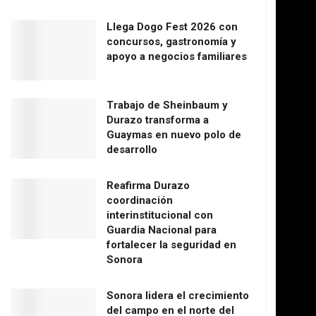
Llega Dogo Fest 2026 con
concursos, gastronomía y
apoyo a negocios familiares
Trabajo de Sheinbaum y
Durazo transforma a
Guaymas en nuevo polo de
desarrollo
Reafirma Durazo
coordinación
interinstitucional con
Guardia Nacional para
fortalecer la seguridad en
Sonora
Sonora lidera el crecimiento
del campo en el norte del