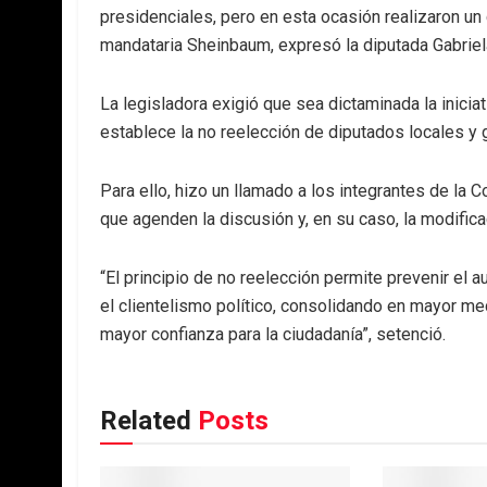
presidenciales, pero en esta ocasión realizaron un 
mandataria Sheinbaum, expresó la diputada Gabriel
La legisladora exigió que sea dictaminada la inicia
establece la no reelección de diputados locales y
Para ello, hizo un llamado a los integrantes de la
que agenden la discusión y, en su caso, la modifica
“El principio de no reelección permite prevenir el a
el clientelismo político, consolidando en mayor m
mayor confianza para la ciudadanía”, setenció.
Related
Posts