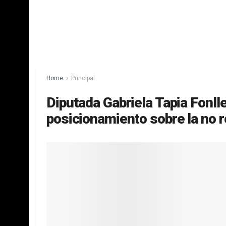
Home
Principal
Diputada Gabriela Tapia Fonl
posicionamiento sobre la no r