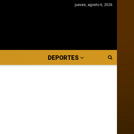
jueves, agosto 6, 2026
DEPORTES