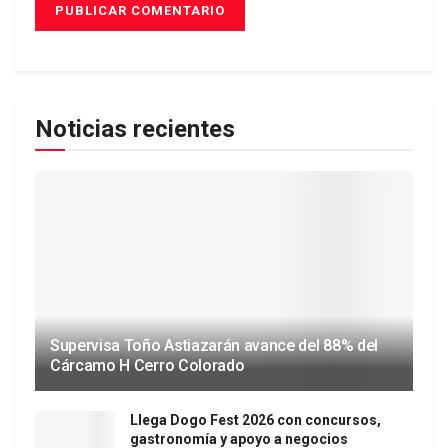
Noticias recientes
Supervisa Toño Astiazarán avance del 88% del
Cárcamo H Cerro Colorado
Llega Dogo Fest 2026 con concursos,
gastronomía y apoyo a negocios