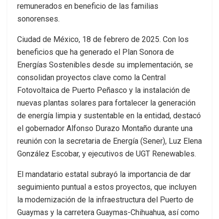
remunerados en beneficio de las familias
sonorenses.
Ciudad de México, 18 de febrero de 2025. Con los
beneficios que ha generado el Plan Sonora de
Energías Sostenibles desde su implementación, se
consolidan proyectos clave como la Central
Fotovoltaica de Puerto Peñasco y la instalación de
nuevas plantas solares para fortalecer la generación
de energía limpia y sustentable en la entidad, destacó
el gobernador Alfonso Durazo Montaño durante una
reunión con la secretaria de Energía (Sener), Luz Elena
González Escobar, y ejecutivos de UGT Renewables.
El mandatario estatal subrayó la importancia de dar
seguimiento puntual a estos proyectos, que incluyen
la modernización de la infraestructura del Puerto de
Guaymas y la carretera Guaymas-Chihuahua, así como