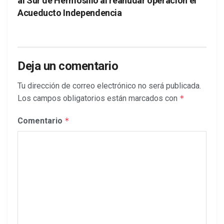
al Sur de Hermosillo al reanudar operación el
Acueducto Independencia
Deja un comentario
Tu dirección de correo electrónico no será publicada.
Los campos obligatorios están marcados con
*
Comentario
*