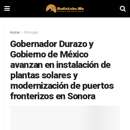
Home
Principal
Gobernador Durazo y
Gobierno de México
avanzan en instalación de
plantas solares y
modernización de puertos
fronterizos en Sonora