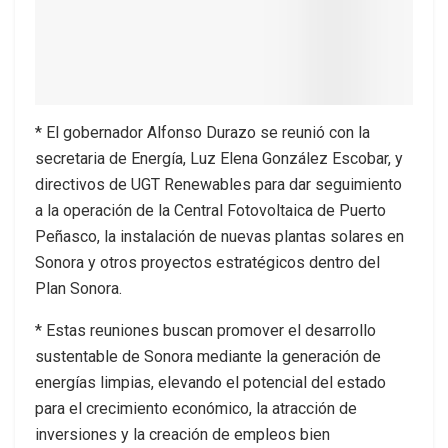
* El gobernador Alfonso Durazo se reunió con la
secretaria de Energía, Luz Elena González Escobar, y
directivos de UGT Renewables para dar seguimiento
a la operación de la Central Fotovoltaica de Puerto
Peñasco, la instalación de nuevas plantas solares en
Sonora y otros proyectos estratégicos dentro del
Plan Sonora.
* Estas reuniones buscan promover el desarrollo
sustentable de Sonora mediante la generación de
energías limpias, elevando el potencial del estado
para el crecimiento económico, la atracción de
inversiones y la creación de empleos bien