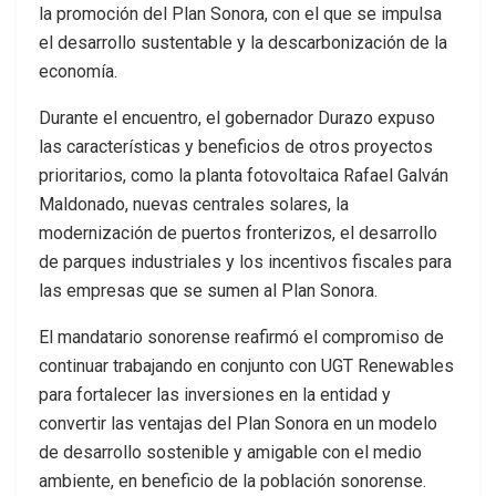
la promoción del Plan Sonora, con el que se impulsa
el desarrollo sustentable y la descarbonización de la
economía.
Durante el encuentro, el gobernador Durazo expuso
las características y beneficios de otros proyectos
prioritarios, como la planta fotovoltaica Rafael Galván
Maldonado, nuevas centrales solares, la
modernización de puertos fronterizos, el desarrollo
de parques industriales y los incentivos fiscales para
las empresas que se sumen al Plan Sonora.
El mandatario sonorense reafirmó el compromiso de
continuar trabajando en conjunto con UGT Renewables
para fortalecer las inversiones en la entidad y
convertir las ventajas del Plan Sonora en un modelo
de desarrollo sostenible y amigable con el medio
ambiente, en beneficio de la población sonorense.