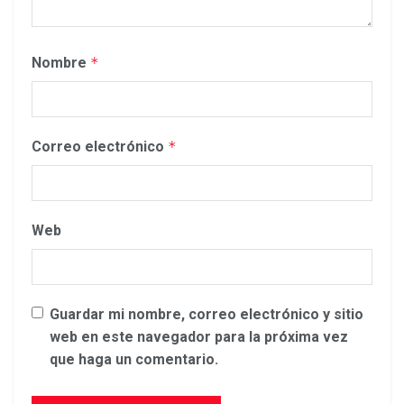
Nombre
*
Correo electrónico
*
Web
Guardar mi nombre, correo electrónico y sitio
web en este navegador para la próxima vez
que haga un comentario.