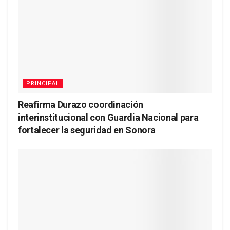
PRINCIPAL
Reafirma Durazo coordinación
interinstitucional con Guardia Nacional para
fortalecer la seguridad en Sonora