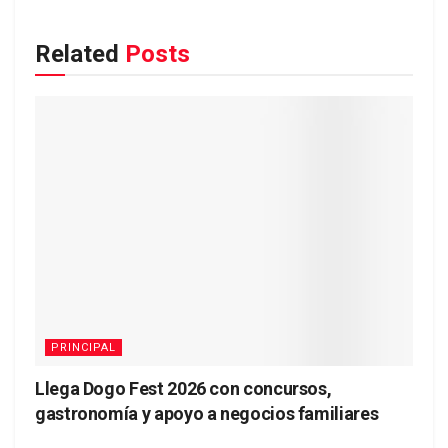
Related
Posts
PRINCIPAL
Llega Dogo Fest 2026 con concursos,
gastronomía y apoyo a negocios familiares