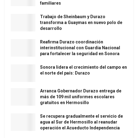
familiares
Trabajo de Sheinbaum y Durazo
transforma a Guaymas en nuevo polo de
desarrollo
Reafirma Durazo coordinación
interinstitucional con Guardia Nacional
para fortalecer la seguridad en Sonora
Sonora lidera el crecimiento del campo en
el norte del país: Durazo
Arranca Gobernador Durazo entrega de
más de 109 mil uniformes escolares
gratuitos en Hermosillo
Se recupera gradualmente el servicio de
agua al Sur de Hermosillo al reanudar
operación el Acueducto Independencia