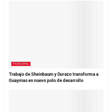
PRINCIPAL
Trabajo de Sheinbaum y Durazo transforma a
Guaymas en nuevo polo de desarrollo