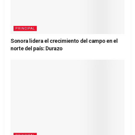
PRINCIPAL
Sonora lidera el crecimiento del campo en el
norte del país: Durazo