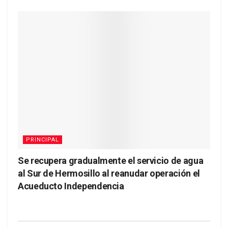
PRINCIPAL
Se recupera gradualmente el servicio de agua
al Sur de Hermosillo al reanudar operación el
Acueducto Independencia