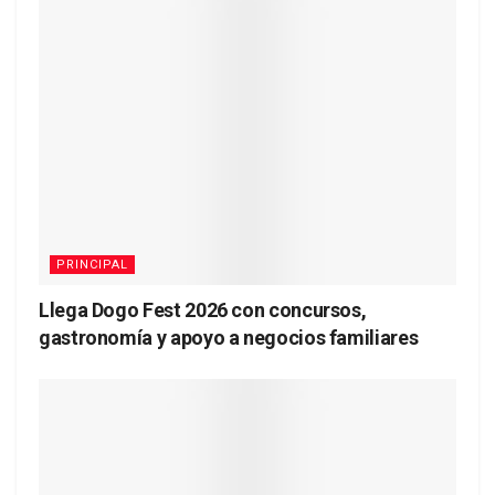
PRINCIPAL
Llega Dogo Fest 2026 con concursos,
gastronomía y apoyo a negocios familiares