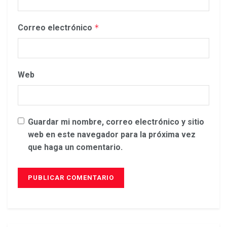
Correo electrónico
*
Web
Guardar mi nombre, correo electrónico y sitio
web en este navegador para la próxima vez
que haga un comentario.