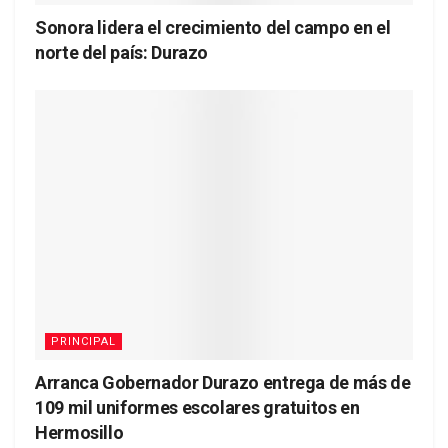
Sonora lidera el crecimiento del campo en el
norte del país: Durazo
PRINCIPAL
Arranca Gobernador Durazo entrega de más de
109 mil uniformes escolares gratuitos en
Hermosillo