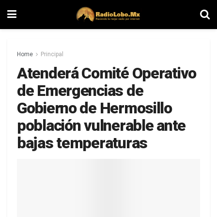
Home
Principal
Atenderá Comité Operativo
de Emergencias de
Gobierno de Hermosillo
población vulnerable ante
bajas temperaturas