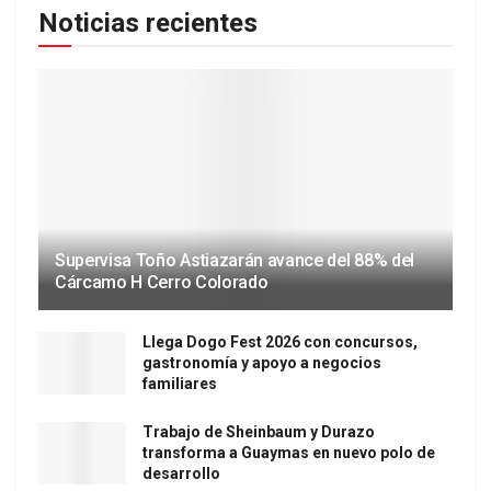
Noticias recientes
Supervisa Toño Astiazarán avance del 88% del
Cárcamo H Cerro Colorado
Llega Dogo Fest 2026 con concursos,
gastronomía y apoyo a negocios
familiares
Trabajo de Sheinbaum y Durazo
transforma a Guaymas en nuevo polo de
desarrollo