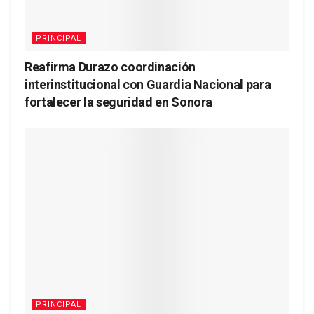
PRINCIPAL
Reafirma Durazo coordinación
interinstitucional con Guardia Nacional para
fortalecer la seguridad en Sonora
PRINCIPAL