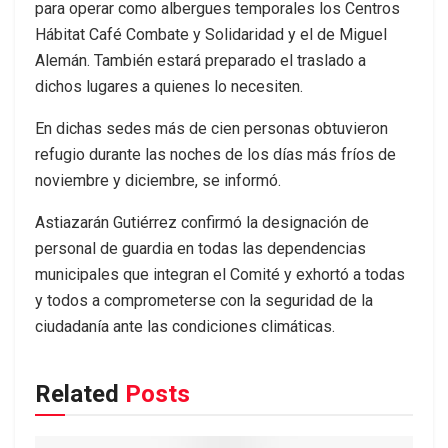
para operar como albergues temporales los Centros
Hábitat Café Combate y Solidaridad y el de Miguel
Alemán. También estará preparado el traslado a
dichos lugares a quienes lo necesiten.
En dichas sedes más de cien personas obtuvieron
refugio durante las noches de los días más fríos de
noviembre y diciembre, se informó.
Astiazarán Gutiérrez confirmó la designación de
personal de guardia en todas las dependencias
municipales que integran el Comité y exhortó a todas
y todos a comprometerse con la seguridad de la
ciudadanía ante las condiciones climáticas.
Related
Posts