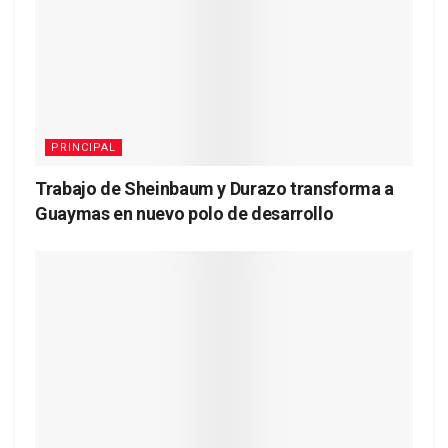
PRINCIPAL
Trabajo de Sheinbaum y Durazo transforma a
Guaymas en nuevo polo de desarrollo