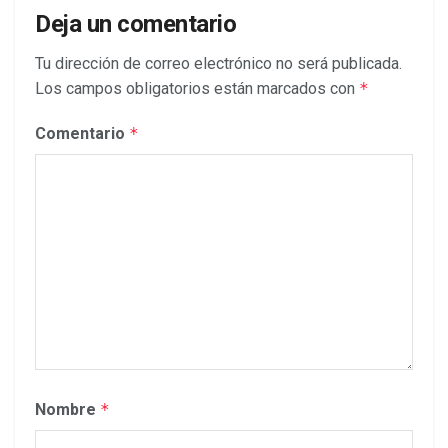
Deja un comentario
Tu dirección de correo electrónico no será publicada.
Los campos obligatorios están marcados con
*
Comentario
*
Nombre
*