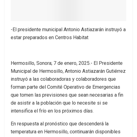
-El presidente municipal Antonio Astiazarán instruyó a
estar preparados en Centros Habitat
Hermosillo, Sonora; 7 de enero, 2025.- El Presidente
Municipal de Hermosillo, Antonio Astiazarán Gutiérrez
instruyó a las colaboradoras y colaboradores que
forman parte del Comité Operativo de Emergencias
que tomen las previsiones que sean necesarias a fin
de asistir a la población que lo necesite si se
intensifica el frío en los próximos días.
En respuesta al pronóstico que descenderá la
temperatura en Hermosillo, continuarán disponibles