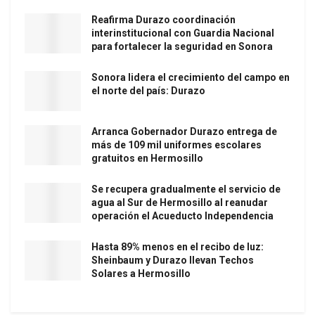
Reafirma Durazo coordinación
interinstitucional con Guardia Nacional
para fortalecer la seguridad en Sonora
Sonora lidera el crecimiento del campo en
el norte del país: Durazo
Arranca Gobernador Durazo entrega de
más de 109 mil uniformes escolares
gratuitos en Hermosillo
Se recupera gradualmente el servicio de
agua al Sur de Hermosillo al reanudar
operación el Acueducto Independencia
Hasta 89% menos en el recibo de luz:
Sheinbaum y Durazo llevan Techos
Solares a Hermosillo