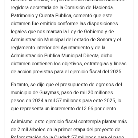
regidora secretaria de la Comisión de Hacienda,
Patrimonio y Cuenta Pública, comentó que este
dictamen fue emitido conforme las disposiciones
legales que nos marcan la Ley de Gobierno y de
Administración Municipal del estado de Sonora y el
reglamento interior del Ayuntamiento y de la
Administración Pública Municipal Directa, dicho
dictamen contienen los objetivos, estrategias y líneas
de acción previstas para el ejercicio fiscal del 2025.
En tanto, se dijo que el presupuesto de egresos del
municipio de Guaymas, pasó de mil 20 millones
pesos en 2024 a mil 57 millones para este 2025, lo
que representa un incremento del 3.66 por ciento.
Asimismo, este ejercicio fiscal contempla plantar más
de 2 mil árboles en la primer etapa del proyecto de
Reforestación de la Ciudad; 57 millones para el pago