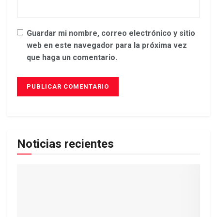
Guardar mi nombre, correo electrónico y sitio
web en este navegador para la próxima vez
que haga un comentario.
Noticias recientes