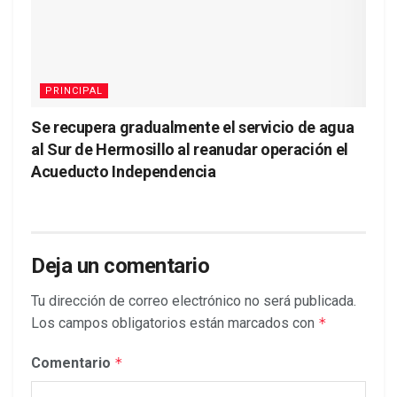
PRINCIPAL
Se recupera gradualmente el servicio de agua
al Sur de Hermosillo al reanudar operación el
Acueducto Independencia
Deja un comentario
Tu dirección de correo electrónico no será publicada.
Los campos obligatorios están marcados con
*
Comentario
*