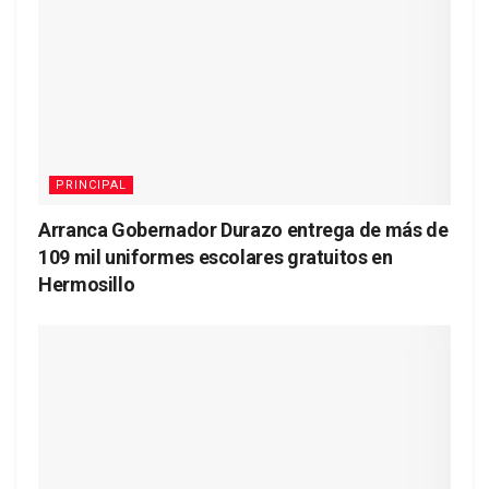
PRINCIPAL
Arranca Gobernador Durazo entrega de más de
109 mil uniformes escolares gratuitos en
Hermosillo