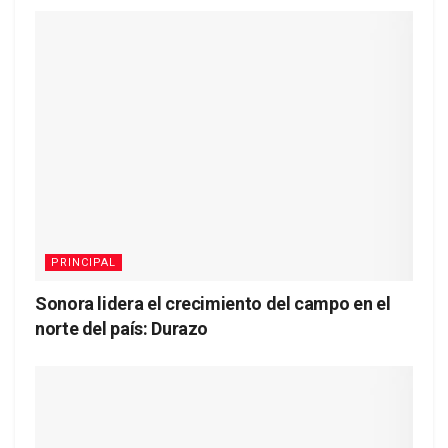
PRINCIPAL
Sonora lidera el crecimiento del campo en el
norte del país: Durazo