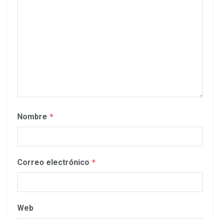
Nombre
*
Correo electrónico
*
Web