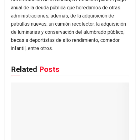
anual de la deuda pública que heredamos de otras
administraciones; además, de la adquisición de
patrullas nuevas, un camión recolector, la adquisición
de luminarias y conservación del alumbrado público,
becas a deportistas de alto rendimiento, comedor
infantil, entre otros.
Related
Posts