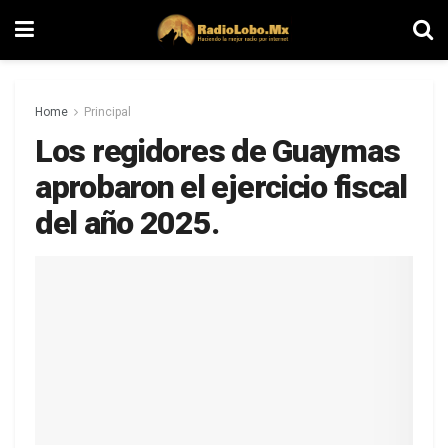
Home
Principal
Los regidores de Guaymas
aprobaron el ejercicio fiscal
del año 2025.