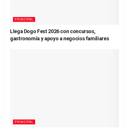
PRINCIPAL
Llega Dogo Fest 2026 con concursos,
gastronomía y apoyo a negocios familiares
PRINCIPAL