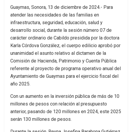
Guaymas, Sonora, 13 de diciembre de 2024.- Para
atender las necesidades de las familias en
infraestructura, seguridad, educación, salud y
desarrollo social, durante la sesión número 07 de
carácter ordinario de Cabildo presidida por la doctora
Karla Córdova González, el cuerpo edilicio aprobó por
unanimidad el asunto relativo al dictamen de la
Comisión de Hacienda, Patrimonio y Cuenta Pública
referente al proyecto de programa operativo anual del
Ayuntamiento de Guaymas para el ejercicio fiscal del
año 2025.
Con un aumento en la inversión pública de más de 10
millones de pesos con relación al presupuesto
anterior, pasando de 120 millones en 2024, este 2025
serán 130 millones de pesos.
Durante la sesión, Reyna Josefina Barahona Gutiérrez,