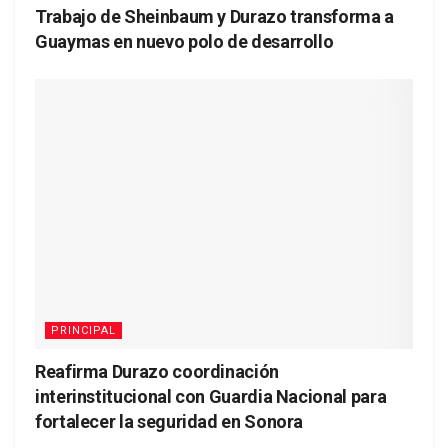
Trabajo de Sheinbaum y Durazo transforma a
Guaymas en nuevo polo de desarrollo
PRINCIPAL
Reafirma Durazo coordinación
interinstitucional con Guardia Nacional para
fortalecer la seguridad en Sonora