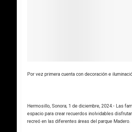
Por vez primera cuenta con decoración e iluminació
Hermosillo, Sonora; 1 de diciembre, 2024.- Las fam
espacio para crear recuerdos inolvidables disfrut
recreó en las diferentes áreas del parque Madero.