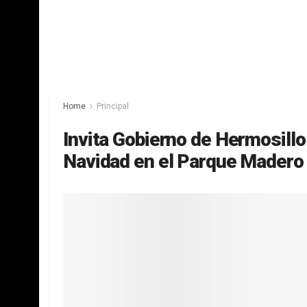
Home
Principal
Invita Gobierno de Hermosillo 
Navidad en el Parque Madero