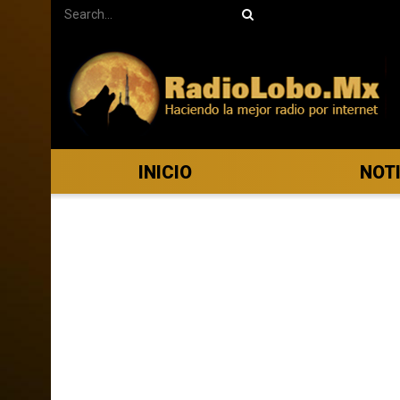
INICIO
NOT