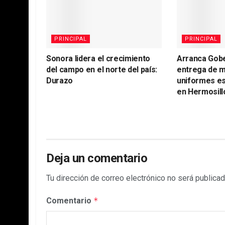
PRINCIPAL
PRINCIPAL
Sonora lidera el crecimiento
Arranca Gob
del campo en el norte del país:
entrega de m
Durazo
uniformes es
en Hermosill
Deja un comentario
Tu dirección de correo electrónico no será publicad
Comentario
*