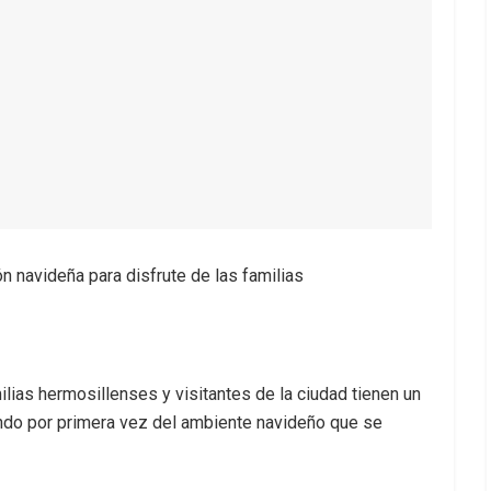
n navideña para disfrute de las familias
ilias hermosillenses y visitantes de la ciudad tienen un
ando por primera vez del ambiente navideño que se