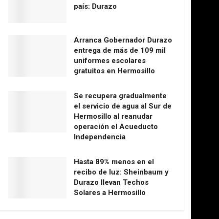
país: Durazo
Arranca Gobernador Durazo
entrega de más de 109 mil
uniformes escolares
gratuitos en Hermosillo
Se recupera gradualmente
el servicio de agua al Sur de
Hermosillo al reanudar
operación el Acueducto
Independencia
Hasta 89% menos en el
recibo de luz: Sheinbaum y
Durazo llevan Techos
Solares a Hermosillo