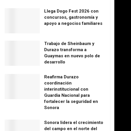
Llega Dogo Fest 2026 con
concursos, gastronomía y
apoyo a negocios familiares
Trabajo de Sheinbaum y
Durazo transforma a
Guaymas en nuevo polo de
desarrollo
Reafirma Durazo
coordinación
interinstitucional con
Guardia Nacional para
fortalecer la seguridad en
Sonora
Sonora lidera el crecimiento
del campo en el norte del