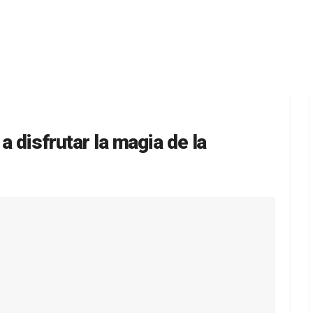
a disfrutar la magia de la