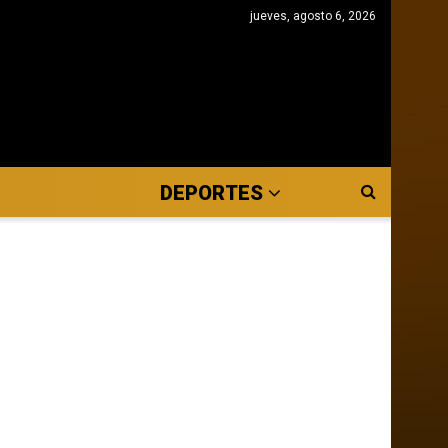
jueves, agosto 6, 2026
DEPORTES