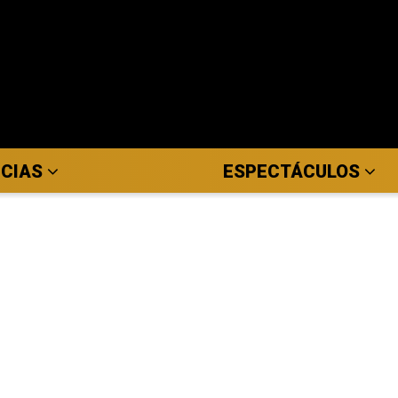
ICIAS
ESPECTÁCULOS