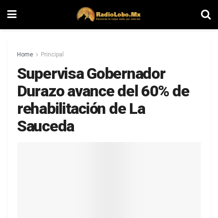
Home
Principal
Supervisa Gobernador
Durazo avance del 60% de
rehabilitación de La
Sauceda