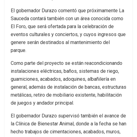
El gobernador Durazo comentó que próximamente La
Sauceda contará también con un área conocida como
El Foro, que será ofertada para la celebración de
eventos culturales y conciertos, y cuyos ingresos que
genere serán destinados al mantenimiento del
parque.
Como parte del proyecto se están reacondicionando
instalaciones eléctricas, baños, sistemas de riego,
guarniciones, acabados, adoquines, albañilería en
general, además de instalación de bancas, estructuras
metálicas, retiro de mobiliario existente, habilitación
de juegos y andador principal.
El gobernador Durazo supervisó también el avance de
la Clínica de Bienestar Animal, donde a la fecha se han
hecho trabajos de cimentaciones, acabados, muros,