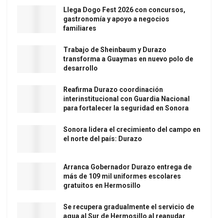
Llega Dogo Fest 2026 con concursos,
gastronomía y apoyo a negocios
familiares
Trabajo de Sheinbaum y Durazo
transforma a Guaymas en nuevo polo de
desarrollo
Reafirma Durazo coordinación
interinstitucional con Guardia Nacional
para fortalecer la seguridad en Sonora
Sonora lidera el crecimiento del campo en
el norte del país: Durazo
Arranca Gobernador Durazo entrega de
más de 109 mil uniformes escolares
gratuitos en Hermosillo
Se recupera gradualmente el servicio de
agua al Sur de Hermosillo al reanudar