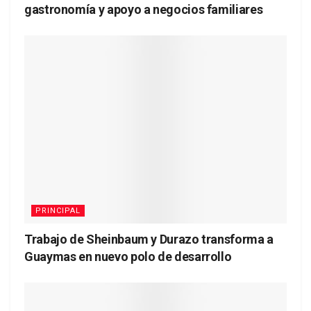
gastronomía y apoyo a negocios familiares
PRINCIPAL
Trabajo de Sheinbaum y Durazo transforma a
Guaymas en nuevo polo de desarrollo