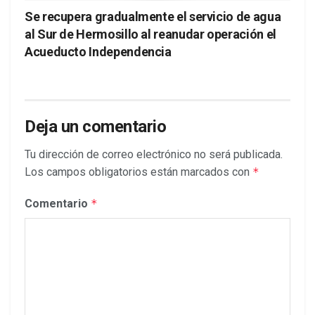
Se recupera gradualmente el servicio de agua
al Sur de Hermosillo al reanudar operación el
Acueducto Independencia
Deja un comentario
Tu dirección de correo electrónico no será publicada.
Los campos obligatorios están marcados con
*
Comentario
*