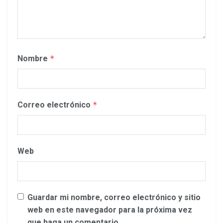
Nombre
*
Correo electrónico
*
Web
Guardar mi nombre, correo electrónico y sitio
web en este navegador para la próxima vez
que haga un comentario.