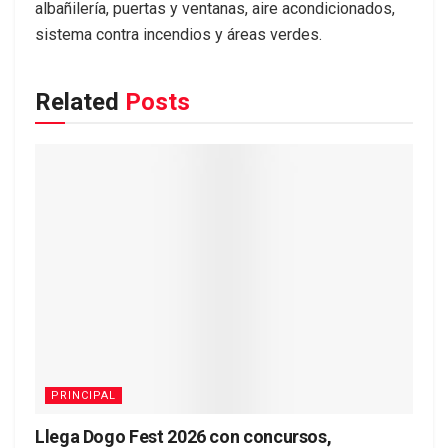
albañilería, puertas y ventanas, aire acondicionados,
sistema contra incendios y áreas verdes.
Related
Posts
PRINCIPAL
Llega Dogo Fest 2026 con concursos,