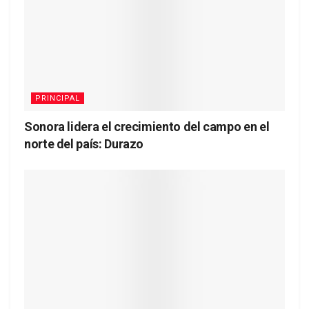
PRINCIPAL
Sonora lidera el crecimiento del campo en el
norte del país: Durazo