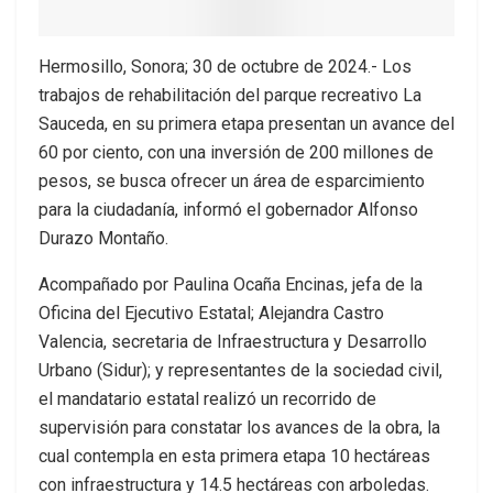
Hermosillo, Sonora; 30 de octubre de 2024.- Los
trabajos de rehabilitación del parque recreativo La
Sauceda, en su primera etapa presentan un avance del
60 por ciento, con una inversión de 200 millones de
pesos, se busca ofrecer un área de esparcimiento
para la ciudadanía, informó el gobernador Alfonso
Durazo Montaño.
Acompañado por Paulina Ocaña Encinas, jefa de la
Oficina del Ejecutivo Estatal; Alejandra Castro
Valencia, secretaria de Infraestructura y Desarrollo
Urbano (Sidur); y representantes de la sociedad civil,
el mandatario estatal realizó un recorrido de
supervisión para constatar los avances de la obra, la
cual contempla en esta primera etapa 10 hectáreas
con infraestructura y 14.5 hectáreas con arboledas.