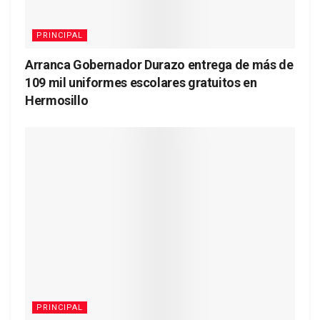
PRINCIPAL
Arranca Gobernador Durazo entrega de más de
109 mil uniformes escolares gratuitos en
Hermosillo
PRINCIPAL