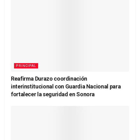
PRINCIPAL
Reafirma Durazo coordinación
interinstitucional con Guardia Nacional para
fortalecer la seguridad en Sonora