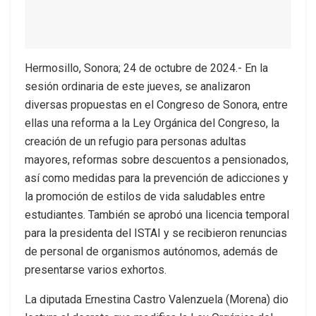
Hermosillo, Sonora; 24 de octubre de 2024.- En la
sesión ordinaria de este jueves, se analizaron
diversas propuestas en el Congreso de Sonora, entre
ellas una reforma a la Ley Orgánica del Congreso, la
creación de un refugio para personas adultas
mayores, reformas sobre descuentos a pensionados,
así como medidas para la prevención de adicciones y
la promoción de estilos de vida saludables entre
estudiantes. También se aprobó una licencia temporal
para la presidenta del ISTAI y se recibieron renuncias
de personal de organismos autónomos, además de
presentarse varios exhortos.
La diputada Ernestina Castro Valenzuela (Morena) dio