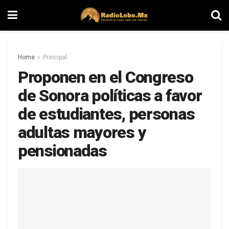
Home
Principal
Proponen en el Congreso
de Sonora políticas a favor
de estudiantes, personas
adultas mayores y
pensionadas