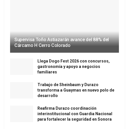
Supervisa Toño Astiazarán avance del 88% del
Cárcamo H Cerro Colorado
Llega Dogo Fest 2026 con concursos,
gastronomía y apoyo a negocios
familiares
Trabajo de Sheinbaum y Durazo
transforma a Guaymas en nuevo polo de
desarrollo
Reafirma Durazo coordinación
interinstitucional con Guardia Nacional
para fortalecer la seguridad en Sonora