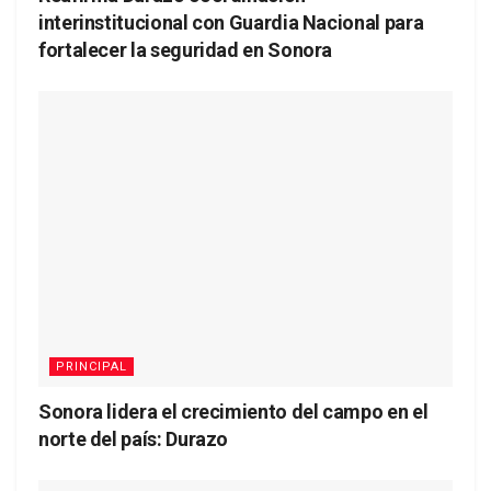
interinstitucional con Guardia Nacional para
fortalecer la seguridad en Sonora
PRINCIPAL
Sonora lidera el crecimiento del campo en el
norte del país: Durazo