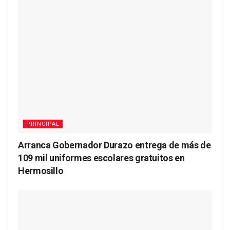
PRINCIPAL
Arranca Gobernador Durazo entrega de más de
109 mil uniformes escolares gratuitos en
Hermosillo