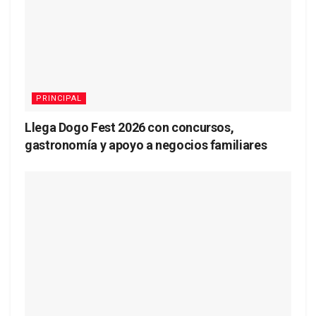
PRINCIPAL
Llega Dogo Fest 2026 con concursos,
gastronomía y apoyo a negocios familiares