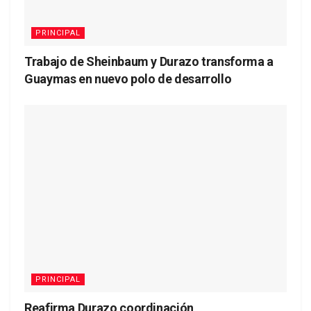
PRINCIPAL
Trabajo de Sheinbaum y Durazo transforma a
Guaymas en nuevo polo de desarrollo
PRINCIPAL
Reafirma Durazo coordinación