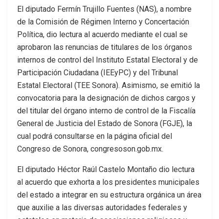
El diputado Fermín Trujillo Fuentes (NAS), a nombre
de la Comisión de Régimen Interno y Concertación
Política, dio lectura al acuerdo mediante el cual se
aprobaron las renuncias de titulares de los órganos
internos de control del Instituto Estatal Electoral y de
Participación Ciudadana (IEEyPC) y del Tribunal
Estatal Electoral (TEE Sonora). Asimismo, se emitió la
convocatoria para la designación de dichos cargos y
del titular del órgano interno de control de la Fiscalía
General de Justicia del Estado de Sonora (FGJE), la
cual podrá consultarse en la página oficial del
Congreso de Sonora, congresoson.gob.mx.
El diputado Héctor Raúl Castelo Montaño dio lectura
al acuerdo que exhorta a los presidentes municipales
del estado a integrar en su estructura orgánica un área
que auxilie a las diversas autoridades federales y