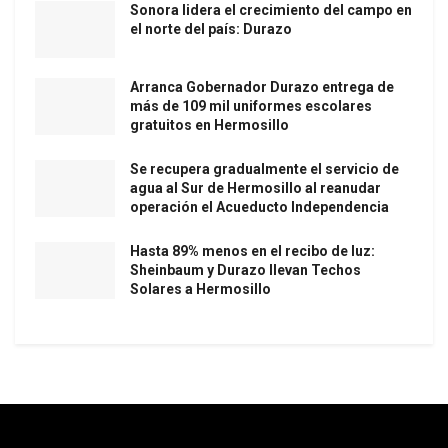
Sonora lidera el crecimiento del campo en
el norte del país: Durazo
Arranca Gobernador Durazo entrega de
más de 109 mil uniformes escolares
gratuitos en Hermosillo
Se recupera gradualmente el servicio de
agua al Sur de Hermosillo al reanudar
operación el Acueducto Independencia
Hasta 89% menos en el recibo de luz:
Sheinbaum y Durazo llevan Techos
Solares a Hermosillo