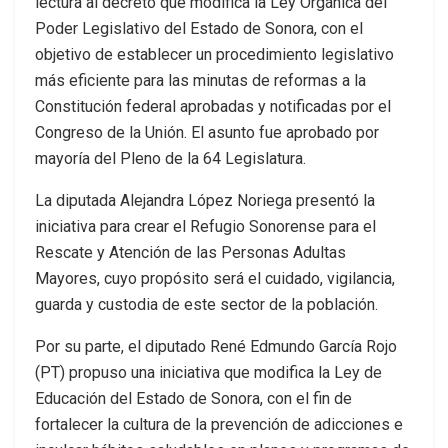
lectura al decreto que modifica la Ley Orgánica del
Poder Legislativo del Estado de Sonora, con el
objetivo de establecer un procedimiento legislativo
más eficiente para las minutas de reformas a la
Constitución federal aprobadas y notificadas por el
Congreso de la Unión. El asunto fue aprobado por
mayoría del Pleno de la 64 Legislatura.
La diputada Alejandra López Noriega presentó la
iniciativa para crear el Refugio Sonorense para el
Rescate y Atención de las Personas Adultas
Mayores, cuyo propósito será el cuidado, vigilancia,
guarda y custodia de este sector de la población.
Por su parte, el diputado René Edmundo García Rojo
(PT) propuso una iniciativa que modifica la Ley de
Educación del Estado de Sonora, con el fin de
fortalecer la cultura de la prevención de adicciones e