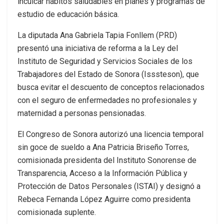
inculcar hábitos saludables en planes y programas de
estudio de educación básica.
La diputada Ana Gabriela Tapia Fonllem (PRD)
presentó una iniciativa de reforma a la Ley del
Instituto de Seguridad y Servicios Sociales de los
Trabajadores del Estado de Sonora (Isssteson), que
busca evitar el descuento de conceptos relacionados
con el seguro de enfermedades no profesionales y
maternidad a personas pensionadas.
El Congreso de Sonora autorizó una licencia temporal
sin goce de sueldo a Ana Patricia Briseño Torres,
comisionada presidenta del Instituto Sonorense de
Transparencia, Acceso a la Información Pública y
Protección de Datos Personales (ISTAI) y designó a
Rebeca Fernanda López Aguirre como presidenta
comisionada suplente.