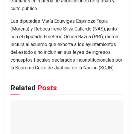
estatales en materia de asociaciones religiosas y
culto público.
Las diputadas María Eduwiges Espinoza Tapia
(Morena) y Rebeca Irene Silva Gallardo (NAS), junto
con el diputado Emeterio Ochoa Bazúa (PRI), dieron
lectura al acuerdo que exhorta a los ayuntamientos
del estado a no incluir en sus leyes de ingresos
conceptos fiscales declarados inconstitucionales por
la Suprema Corte de Justicia de la Nación (SCJN).
Related
Posts