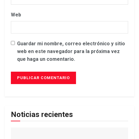
Web
Guardar mi nombre, correo electrónico y sitio
web en este navegador para la próxima vez
que haga un comentario.
Noticias recientes