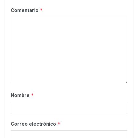
Comentario
*
Nombre
*
Correo electrónico
*