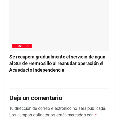
PRINCIPAL
Se recupera gradualmente el servicio de agua
al Sur de Hermosillo al reanudar operación el
Acueducto Independencia
Deja un comentario
Tu dirección de correo electrónico no será publicada.
Los campos obligatorios están marcados con
*