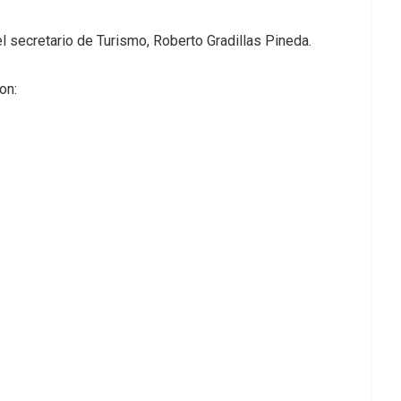
 secretario de Turismo, Roberto Gradillas Pineda.
on: