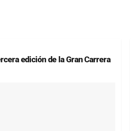
ercera edición de la Gran Carrera