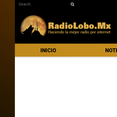
INICIO
NOT