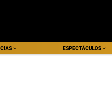
ICIAS
ESPECTÁCULOS