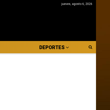
jueves, agosto 6, 2026
DEPORTES