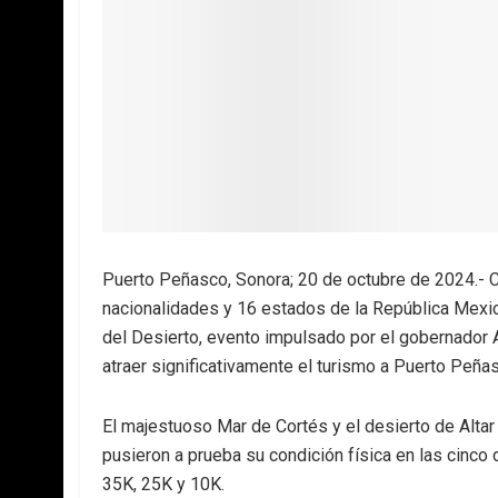
Puerto Peñasco, Sonora; 20 de octubre de 2024.- C
nacionalidades y 16 estados de la República Mexica
del Desierto, evento impulsado por el gobernador
atraer significativamente el turismo a Puerto Peña
El majestuoso Mar de Cortés y el desierto de Altar 
pusieron a prueba su condición física en las cinco
35K, 25K y 10K.