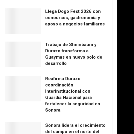
Llega Dogo Fest 2026 con
concursos, gastronomía y
apoyo a negocios familiares
Trabajo de Sheinbaum y
Durazo transforma a
Guaymas en nuevo polo de
desarrollo
Reafirma Durazo
coordinación
interinstitucional con
Guardia Nacional para
fortalecer la seguridad en
Sonora
Sonora lidera el crecimiento
del campo en el norte del