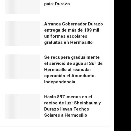
país: Durazo
Arranca Gobernador Durazo
entrega de más de 109 mil
uniformes escolares
gratuitos en Hermosillo
Se recupera gradualmente
el servicio de agua al Sur de
Hermosillo al reanudar
operación el Acueducto
Independencia
Hasta 89% menos en el
recibo de luz: Sheinbaum y
Durazo llevan Techos
Solares a Hermosillo