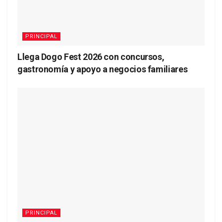
PRINCIPAL
Llega Dogo Fest 2026 con concursos,
gastronomía y apoyo a negocios familiares
PRINCIPAL