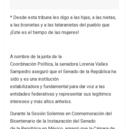
* Desde esta tribuna les digo a las hijas, a las nietas,
a las bisnietas y a las tataranietas del pueblo que:
¡Este es el tiempo de las mujeres!
A nombre de la junta de la
Coordinación Política, la senadora Lorenia Valles
Sampedro aseguró que el Senado de la República ha
sido y es una institución
estabilizadora y fundamental para dar voz a las
entidades federativas y representar sus legítimos
intereses y más altos anhelos.
Durante la Sesión Solemne en Conmemoración del
Bicentenario de la Instauración del Senado
de la República en México, agregó que la Cámara de