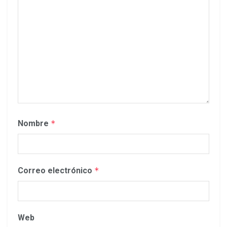
Nombre
*
Correo electrónico
*
Web