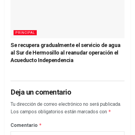
PRINCIPAL
Se recupera gradualmente el servicio de agua
al Sur de Hermosillo al reanudar operación el
Acueducto Independencia
Deja un comentario
Tu dirección de correo electrónico no será publicada.
Los campos obligatorios están marcados con
*
Comentario
*