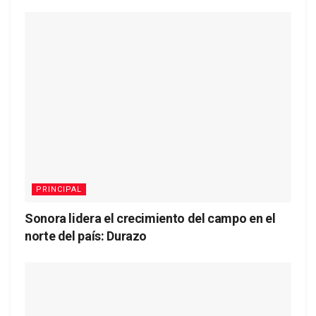
PRINCIPAL
Sonora lidera el crecimiento del campo en el
norte del país: Durazo