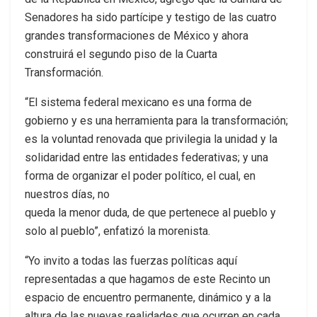
Senadores ha sido partícipe y testigo de las cuatro
grandes transformaciones de México y ahora
construirá el segundo piso de la Cuarta
Transformación.
“El sistema federal mexicano es una forma de
gobierno y es una herramienta para la transformación;
es la voluntad renovada que privilegia la unidad y la
solidaridad entre las entidades federativas; y una
forma de organizar el poder político, el cual, en
nuestros días, no
queda la menor duda, de que pertenece al pueblo y
solo al pueblo”, enfatizó la morenista.
“Yo invito a todas las fuerzas políticas aquí
representadas a que hagamos de este Recinto un
espacio de encuentro permanente, dinámico y a la
altura de las nuevas realidades que ocurren en cada