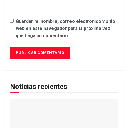
Guardar mi nombre, correo electrónico y sitio
web en este navegador para la próxima vez
que haga un comentario.
Noticias recientes