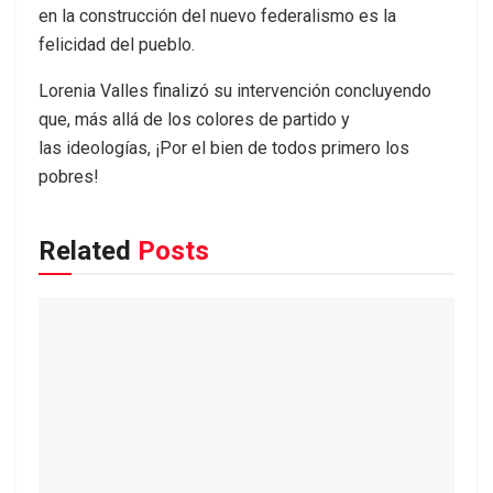
en la construcción del nuevo federalismo es la
felicidad del pueblo.
Lorenia Valles finalizó su intervención concluyendo
que, más allá de los colores de partido y
las ideologías, ¡Por el bien de todos primero los
pobres!
Related
Posts