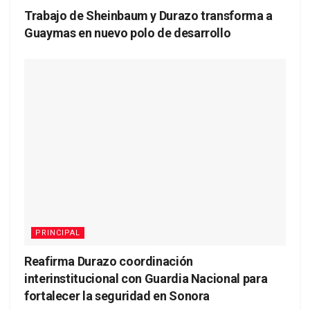
Trabajo de Sheinbaum y Durazo transforma a
Guaymas en nuevo polo de desarrollo
PRINCIPAL
Reafirma Durazo coordinación
interinstitucional con Guardia Nacional para
fortalecer la seguridad en Sonora