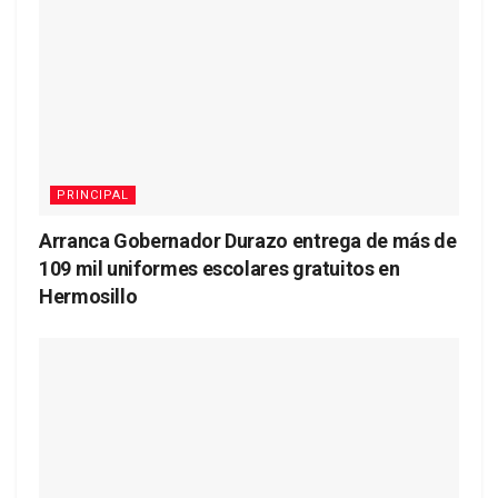
PRINCIPAL
Arranca Gobernador Durazo entrega de más de
109 mil uniformes escolares gratuitos en
Hermosillo