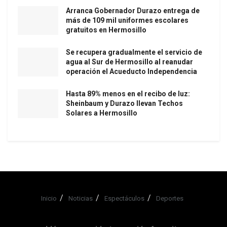
Arranca Gobernador Durazo entrega de
más de 109 mil uniformes escolares
gratuitos en Hermosillo
Se recupera gradualmente el servicio de
agua al Sur de Hermosillo al reanudar
operación el Acueducto Independencia
Hasta 89% menos en el recibo de luz:
Sheinbaum y Durazo llevan Techos
Solares a Hermosillo
Inicio
Noticias
Espectáculos
Deportes