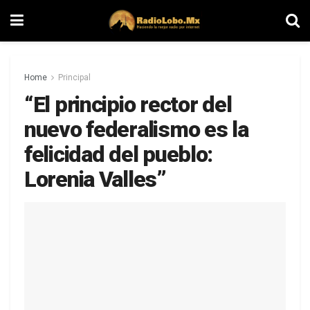
Home
Principal
“El principio rector del
nuevo federalismo es la
felicidad del pueblo:
Lorenia Valles”