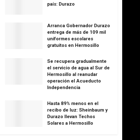
país: Durazo
Arranca Gobernador Durazo
entrega de más de 109 mil
uniformes escolares
gratuitos en Hermosillo
Se recupera gradualmente
el servicio de agua al Sur de
Hermosillo al reanudar
operación el Acueducto
Independencia
Hasta 89% menos en el
recibo de luz: Sheinbaum y
Durazo llevan Techos
Solares a Hermosillo