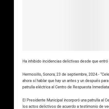
Ha inhibido incidencias delictivas desde que entr
Hermosillo, Sonora; 23 de septiembre, 2024.- “Cel
ahora sí hablar que hay un antes y un después para 
patrulla eléctrica al Centro de Respuesta Inmediat
El Presidente Municipal incorporó una patrulla al 
los actos delictivos de acuerdo a testimonio de ve