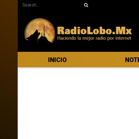
INICIO
NOT