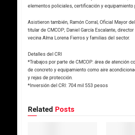
elementos policiales, certificación y equipamiento 
Asistieron también, Ramón Corral, Oficial Mayor d
titular de CMCOP; Daniel García Escalante, director
vecina Alma Lorena Fierros y familias del sector.
Detalles del CRI
*Trabajos por parte de CMCOP: área de atención co
de concreto y equipamiento como aire acondicionad
y rejas de protección.
*Inversión del CRI: 704 mil 553 pesos
Related
Posts