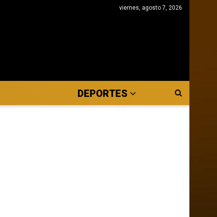
viernes, agosto 7, 2026
DEPORTES