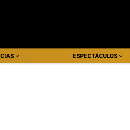
ICIAS
ESPECTÁCULOS