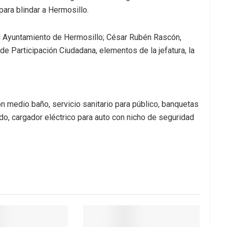
para blindar a Hermosillo.
el Ayuntamiento de Hermosillo; César Rubén Rascón,
 de Participación Ciudadana, elementos de la jefatura, la
n medio baño, servicio sanitario para público, banquetas
o, cargador eléctrico para auto con nicho de seguridad