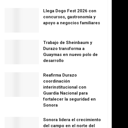
Llega Dogo Fest 2026 con
concursos, gastronomía y
apoyo a negocios familiares
Trabajo de Sheinbaum y
Durazo transforma a
Guaymas en nuevo polo de
desarrollo
Reafirma Durazo
coordinación
interinstitucional con
Guardia Nacional para
fortalecer la seguridad en
Sonora
Sonora lidera el crecimiento
del campo en el norte del