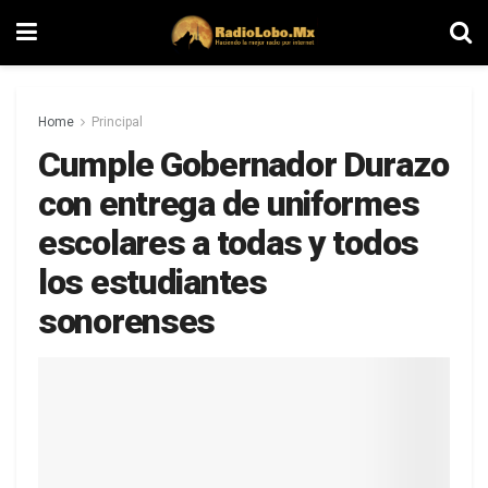
Home
Principal
Cumple Gobernador Durazo
con entrega de uniformes
escolares a todas y todos
los estudiantes
sonorenses