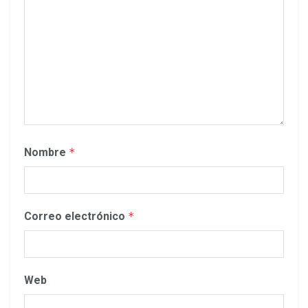
Nombre
*
Correo electrónico
*
Web