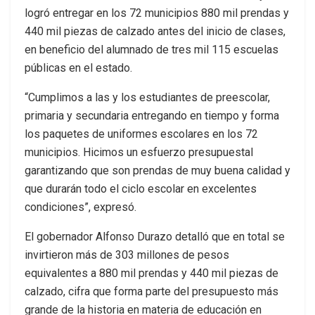
logró entregar en los 72 municipios 880 mil prendas y
440 mil piezas de calzado antes del inicio de clases,
en beneficio del alumnado de tres mil 115 escuelas
públicas en el estado.
“Cumplimos a las y los estudiantes de preescolar,
primaria y secundaria entregando en tiempo y forma
los paquetes de uniformes escolares en los 72
municipios. Hicimos un esfuerzo presupuestal
garantizando que son prendas de muy buena calidad y
que durarán todo el ciclo escolar en excelentes
condiciones”, expresó.
El gobernador Alfonso Durazo detalló que en total se
invirtieron más de 303 millones de pesos
equivalentes a 880 mil prendas y 440 mil piezas de
calzado, cifra que forma parte del presupuesto más
grande de la historia en materia de educación en