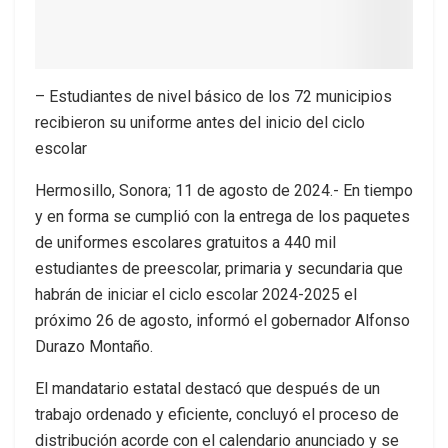
– Estudiantes de nivel básico de los 72 municipios
recibieron su uniforme antes del inicio del ciclo
escolar
Hermosillo, Sonora; 11 de agosto de 2024.- En tiempo
y en forma se cumplió con la entrega de los paquetes
de uniformes escolares gratuitos a 440 mil
estudiantes de preescolar, primaria y secundaria que
habrán de iniciar el ciclo escolar 2024-2025 el
próximo 26 de agosto, informó el gobernador Alfonso
Durazo Montaño.
El mandatario estatal destacó que después de un
trabajo ordenado y eficiente, concluyó el proceso de
distribución acorde con el calendario anunciado y se