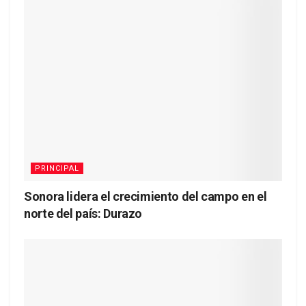
PRINCIPAL
Sonora lidera el crecimiento del campo en el
norte del país: Durazo