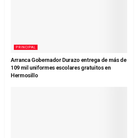
PRINCIPAL
Arranca Gobernador Durazo entrega de más de
109 mil uniformes escolares gratuitos en
Hermosillo