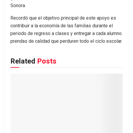
Sonora.
Recordó que el objetivo principal de este apoyo es
contribuir a la economía de las familias durante el
periodo de regreso a clases y entregar a cada alumno
prendas de calidad que perduren todo el ciclo escolar.
Related
Posts