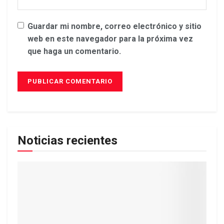
Guardar mi nombre, correo electrónico y sitio
web en este navegador para la próxima vez
que haga un comentario.
Noticias recientes