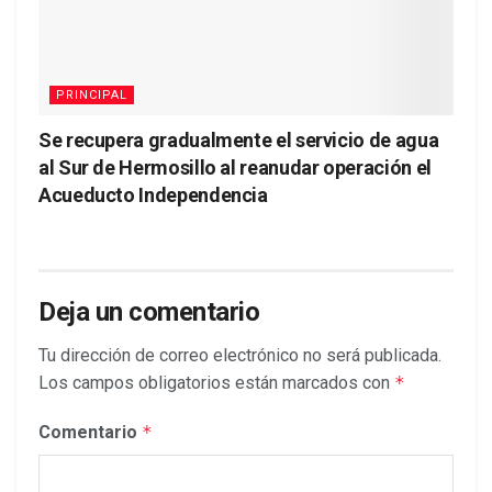
PRINCIPAL
Se recupera gradualmente el servicio de agua
al Sur de Hermosillo al reanudar operación el
Acueducto Independencia
Deja un comentario
Tu dirección de correo electrónico no será publicada.
Los campos obligatorios están marcados con
*
Comentario
*