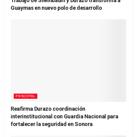
Trabajo de Sheinbaum y Durazo transforma a
Guaymas en nuevo polo de desarrollo
PRINCIPAL
Reafirma Durazo coordinación
interinstitucional con Guardia Nacional para
fortalecer la seguridad en Sonora