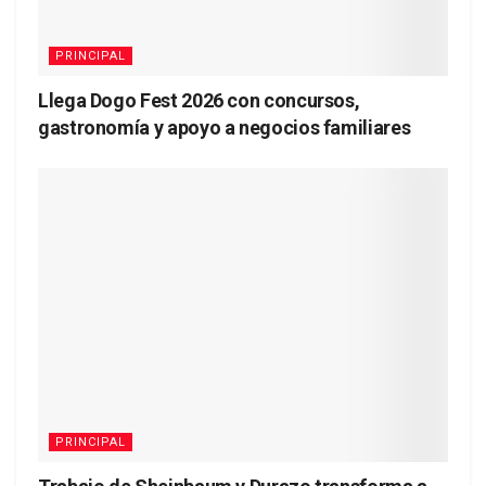
PRINCIPAL
Llega Dogo Fest 2026 con concursos,
gastronomía y apoyo a negocios familiares
PRINCIPAL